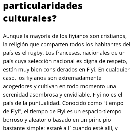
particularidades
culturales?
Aunque la mayoría de los fiyianos son cristianos,
la religión que comparten todos los habitantes del
país es el rugby. Los franceses, nacionales de un
país cuya selección nacional es digna de respeto,
están muy bien considerados en Fiyi. En cualquier
caso, los fiyianos son extremadamente
acogedores y cultivan en todo momento una
serenidad asombrosa y envidiable. Fiyi no es el
país de la puntualidad. Conocido como "tiempo
de Fiyi", el tiempo de Fiyi es un espacio-tiempo
borroso y aleatorio basado en un principio
bastante simple: estaré allí cuando esté allí, y