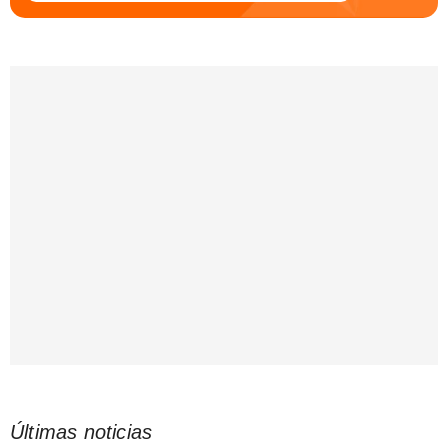
Últimas noticias