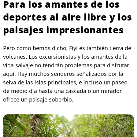
Para los amantes de los
deportes al aire libre y los
paisajes impresionantes
Pero como hemos dicho, Fiyi es también tierra de
volcanes. Los excursionistas y los amantes de la
vida salvaje no tendrán problemas para disfrutar
aquí. Hay muchos senderos señalizados por la
selva de las islas principales, e incluso un paseo
de medio día hasta una cascada o un mirador
ofrece un paisaje soberbio.