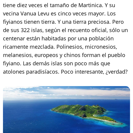
tiene diez veces el tamaño de Martinica. Y su
vecina Vanua Levu es cinco veces mayor. Los
fiyianos tienen tierra. Y una tierra preciosa. Pero
de sus 322 islas, según el recuento oficial, sólo un
centenar están habitadas por una población
ricamente mezclada. Polinesios, micronesios,
melanesios, europeos y chinos forman el pueblo
fiyiano. Las demás islas son poco más que
atolones paradisíacos. Poco interesante, ¿verdad?