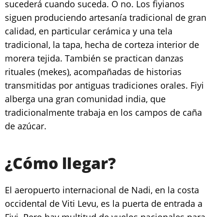
sucederá cuando suceda. O no. Los fiyianos
siguen produciendo artesanía tradicional de gran
calidad, en particular cerámica y una tela
tradicional, la tapa, hecha de corteza interior de
morera tejida. También se practican danzas
rituales (mekes), acompañadas de historias
transmitidas por antiguas tradiciones orales. Fiyi
alberga una gran comunidad india, que
tradicionalmente trabaja en los campos de caña
de azúcar.
¿Cómo llegar?
El aeropuerto internacional de Nadi, en la costa
occidental de Viti Levu, es la puerta de entrada a