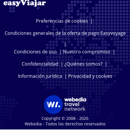
Preferencias de cookies
|
Condiciones generales de la oferta de pago Easyvoyage
|
Condiciones de uso
|
Nuestro compromiso
|
Confidencialidad
|
¿Quiénes somos?
|
Información jurídica
|
Privacidad y cookies
Copyright © 2008 - 2026
Webedia - Todos los derechos reservados