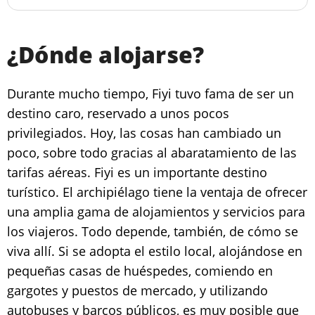
¿Dónde alojarse?
Durante mucho tiempo, Fiyi tuvo fama de ser un
destino caro, reservado a unos pocos
privilegiados. Hoy, las cosas han cambiado un
poco, sobre todo gracias al abaratamiento de las
tarifas aéreas. Fiyi es un importante destino
turístico. El archipiélago tiene la ventaja de ofrecer
una amplia gama de alojamientos y servicios para
los viajeros. Todo depende, también, de cómo se
viva allí. Si se adopta el estilo local, alojándose en
pequeñas casas de huéspedes, comiendo en
gargotes y puestos de mercado, y utilizando
autobuses y barcos públicos, es muy posible que