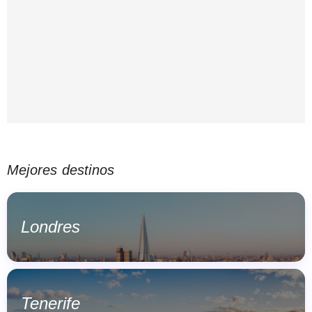
Mejores destinos
Londres
Tenerife