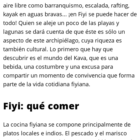
aire libre como barranquismo, escalada, rafting,
kayak en aguas bravas... ¡en Fiyi se puede hacer de
todo! Quien se aleje un poco de las playas y
lagunas se dará cuenta de que éste es sólo un
aspecto de este archipiélago, cuya riqueza es
también cultural. Lo primero que hay que
descubrir es el mundo del Kava, que es una
bebida, una costumbre y una excusa para
compartir un momento de convivencia que forma
parte de la vida cotidiana fiyiana.
Fiyi: qué comer
La cocina fiyiana se compone principalmente de
platos locales e indios. El pescado y el marisco