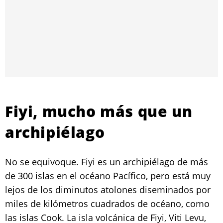
Fiyi, mucho más que un
archipiélago
No se equivoque. Fiyi es un archipiélago de más
de 300 islas en el océano Pacífico, pero está muy
lejos de los diminutos atolones diseminados por
miles de kilómetros cuadrados de océano, como
las islas Cook. La isla volcánica de Fiyi, Viti Levu,