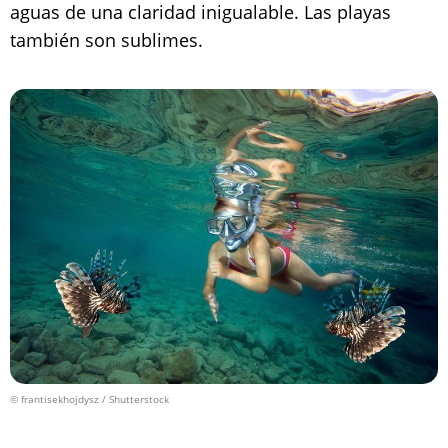
aguas de una claridad inigualable. Las playas
también son sublimes.
© frantisekhojdysz / Shutterstock