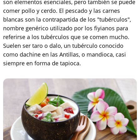
son elementos esenciales, pero también se puede
comer pollo y cerdo. El pescado y las carnes
blancas son la contrapartida de los "tubérculos",
nombre genérico utilizado por los fiyianos para
referirse a los tubérculos que se comen mucho.
Suelen ser taro o dalo, un tubérculo conocido
como dachine en las Antillas, o mandioca, casi
siempre en forma de tapioca.