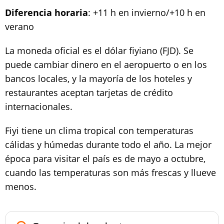
Diferencia horaria
: +11 h en invierno/+10 h en
verano
La moneda oficial es el dólar fiyiano (FJD). Se
puede cambiar dinero en el aeropuerto o en los
bancos locales, y la mayoría de los hoteles y
restaurantes aceptan tarjetas de crédito
internacionales.
Fiyi tiene un clima tropical con temperaturas
cálidas y húmedas durante todo el año. La mejor
época para visitar el país es de mayo a octubre,
cuando las temperaturas son más frescas y llueve
menos.