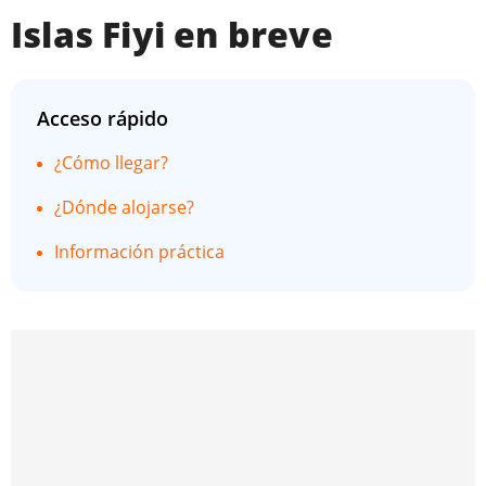
Islas Fiyi en breve
Acceso rápido
¿Cómo llegar?
¿Dónde alojarse?
Información práctica