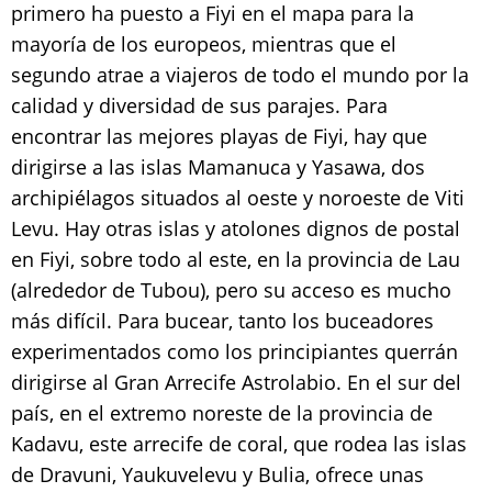
primero ha puesto a Fiyi en el mapa para la
mayoría de los europeos, mientras que el
segundo atrae a viajeros de todo el mundo por la
calidad y diversidad de sus parajes. Para
encontrar las mejores playas de Fiyi, hay que
dirigirse a las islas Mamanuca y Yasawa, dos
archipiélagos situados al oeste y noroeste de Viti
Levu. Hay otras islas y atolones dignos de postal
en Fiyi, sobre todo al este, en la provincia de Lau
(alrededor de Tubou), pero su acceso es mucho
más difícil. Para bucear, tanto los buceadores
experimentados como los principiantes querrán
dirigirse al Gran Arrecife Astrolabio. En el sur del
país, en el extremo noreste de la provincia de
Kadavu, este arrecife de coral, que rodea las islas
de Dravuni, Yaukuvelevu y Bulia, ofrece unas