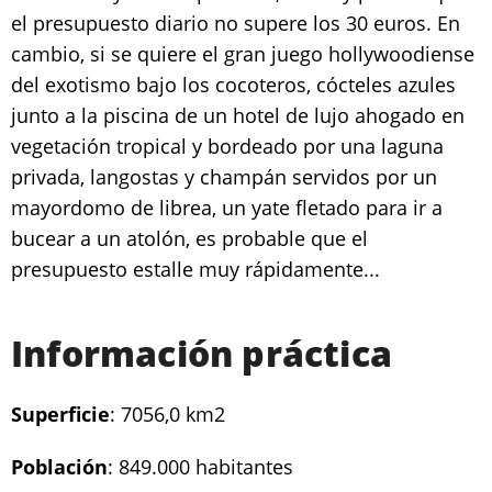
el presupuesto diario no supere los 30 euros. En
cambio, si se quiere el gran juego hollywoodiense
del exotismo bajo los cocoteros, cócteles azules
junto a la piscina de un hotel de lujo ahogado en
vegetación tropical y bordeado por una laguna
privada, langostas y champán servidos por un
mayordomo de librea, un yate fletado para ir a
bucear a un atolón, es probable que el
presupuesto estalle muy rápidamente...
Información práctica
Superficie
: 7056,0 km2
Población
: 849.000 habitantes