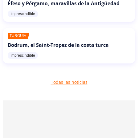
Éfeso y Pérgamo, maravillas de la Antigüedad
Imprescindible
TURQUÍA
Bodrum, el Saint-Tropez de la costa turca
Imprescindible
Todas las noticias