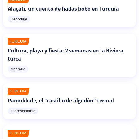
Alaçati, un cuento de hadas bobo en Turquía
Reportaje
TURQUÍA
Cultura, playa y fiesta: 2 semanas en la Riviera
turca
Itinerario
TURQUÍA
Pamukkale, el "castillo de algodón" termal
Imprescindible
TURQUÍA