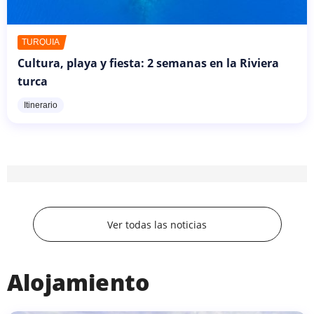
TURQUÍA
Cultura, playa y fiesta: 2 semanas en la Riviera
turca
Itinerario
Ver todas las noticias
Alojamiento