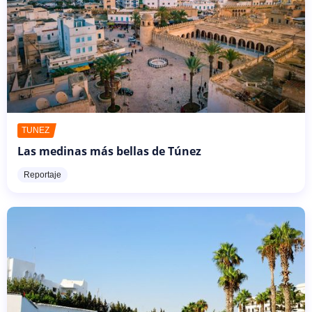
TÚNEZ
Las medinas más bellas de Túnez
Reportaje