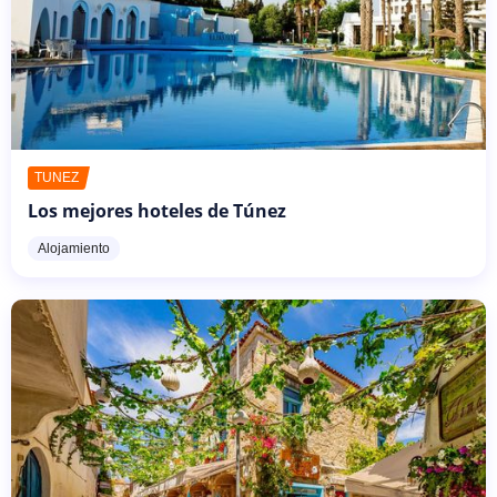
TÚNEZ
Los mejores hoteles de Túnez
Alojamiento