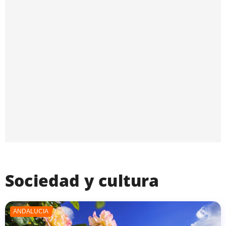
Sociedad y cultura
ANDALUCÍA