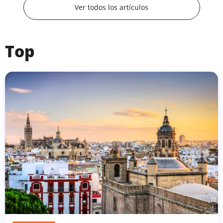
Ver todos los artículos
Top