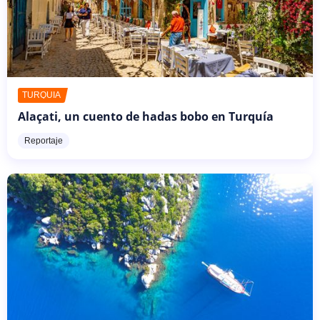
TURQUÍA
Alaçati, un cuento de hadas bobo en Turquía
Reportaje