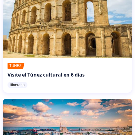
TÚNEZ
Visite el Túnez cultural en 6 días
Itinerario