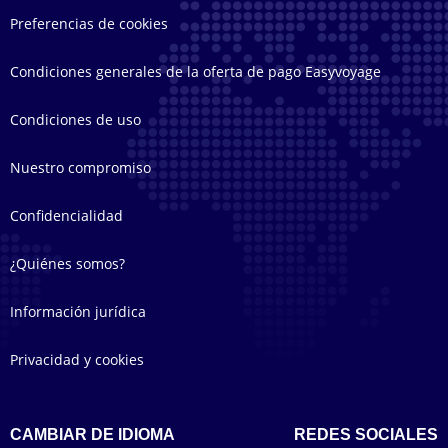
Preferencias de cookies
Condiciones generales de la oferta de pago Easyvoyage
Condiciones de uso
Nuestro compromiso
Confidencialidad
¿Quiénes somos?
Información jurídica
Privacidad y cookies
CAMBIAR DE IDIOMA
REDES SOCIALES