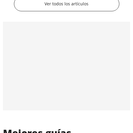
Ver todos los artículos
Mejores guías