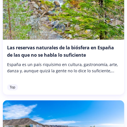
Las reservas naturales de la biósfera en España
de las que no se habla lo suficiente
España es un país riquísimo en cultura, gastronomía, arte,
danza y, aunque quizá la gente no lo dice lo suficiente,
también en diversidad natural. Esta parte de la península
ibérica...
Top