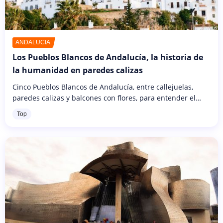
ANDALUCÍA
Los Pueblos Blancos de Andalucía, la historia de
la humanidad en paredes calizas
Cinco Pueblos Blancos de Andalucía, entre callejuelas,
paredes calizas y balcones con flores, para entender el
paso de la historia y cómo la humanidad se ha hecho de
Top
sus tradiciones...