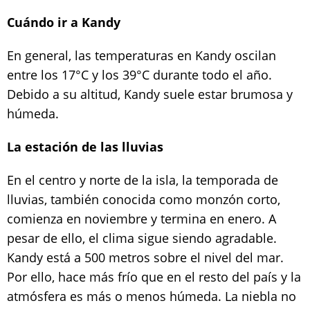
Cuándo ir a Kandy
En general, las temperaturas en Kandy oscilan
entre los 17°C y los 39°C durante todo el año.
Debido a su altitud, Kandy suele estar brumosa y
húmeda.
La estación de las lluvias
En el centro y norte de la isla, la temporada de
lluvias, también conocida como monzón corto,
comienza en noviembre y termina en enero. A
pesar de ello, el clima sigue siendo agradable.
Kandy está a 500 metros sobre el nivel del mar.
Por ello, hace más frío que en el resto del país y la
atmósfera es más o menos húmeda. La niebla no