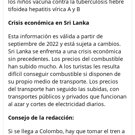
los niños vacuna contra la tuberculosis fiebre
tifoidea hepatitis vírica A y B
Crisis económica en Sri Lanka
Esta información es válida a partir de
septiembre de 2022 y está sujeta a cambios.
Sri Lanka se enfrenta a una crisis económica
sin precedentes. Los precios del combustible
han subido mucho. A los turistas les resulta
difícil conseguir combustible si disponen de
su propio medio de transporte. Los precios
del transporte han seguido las subidas, con
transportes públicos y privados que funcionan
al azar y cortes de electricidad diarios.
Consejo de la redacción:
Si se llega a Colombo, hay que tomar el tren a