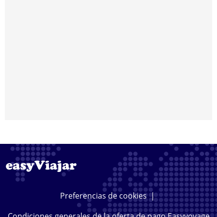
Preferencias de cookies
|
Condiciones generales de la oferta de pago Easyvoyage