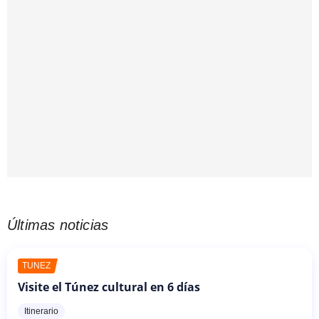
Últimas noticias
TÚNEZ
Visite el Túnez cultural en 6 días
Itinerario