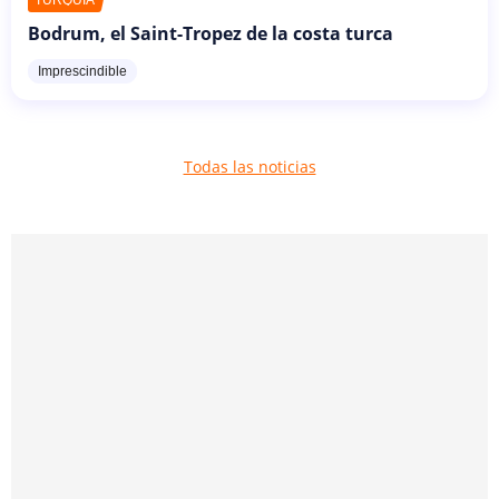
Bodrum, el Saint-Tropez de la costa turca
Imprescindible
Todas las noticias