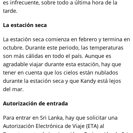
es infrecuente, sobre todo a última hora de la
tarde.
La estación seca
La estación seca comienza en febrero y termina en
octubre. Durante este periodo, las temperaturas
son más cálidas en todo el país. Aunque es
agradable viajar durante esta estación, hay que
tener en cuenta que los cielos están nublados
durante la estación seca y que Kandy está lejos
del mar.
Autorización de entrada
Para entrar en Sri Lanka, hay que solicitar una
Autorización Electrónica de Viaje (ETA) al