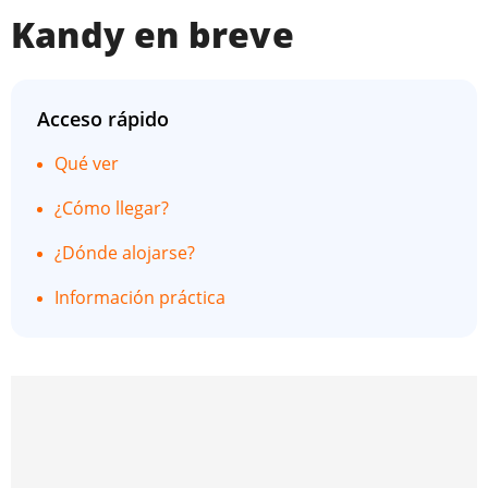
Kandy en breve
Acceso rápido
Qué ver
¿Cómo llegar?
¿Dónde alojarse?
Información práctica