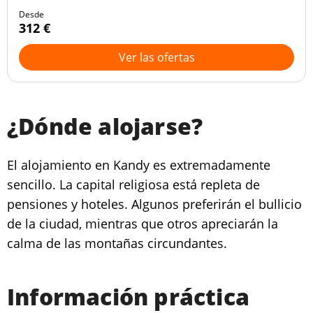
Desde
312 €
Ver las ofertas
¿Dónde alojarse?
El alojamiento en Kandy es extremadamente
sencillo. La capital religiosa está repleta de
pensiones y hoteles. Algunos preferirán el bullicio
de la ciudad, mientras que otros apreciarán la
calma de las montañas circundantes.
Información práctica