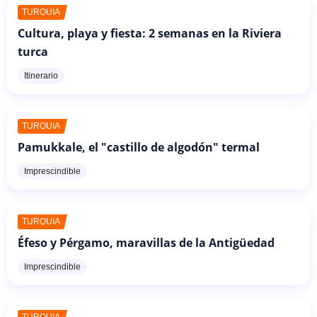
TURQUÍA
Cultura, playa y fiesta: 2 semanas en la Riviera
turca
Itinerario
TURQUÍA
Pamukkale, el "castillo de algodón" termal
Imprescindible
TURQUÍA
Éfeso y Pérgamo, maravillas de la Antigüedad
Imprescindible
TURQUÍA