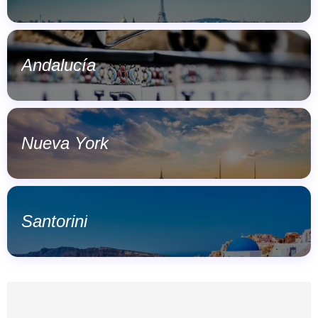
Andalucía
Nueva York
Santorini