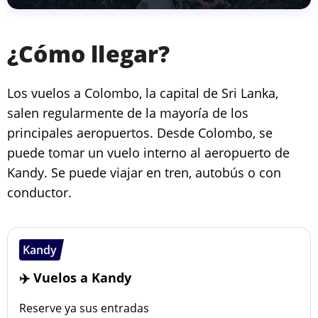
¿Cómo llegar?
Los vuelos a Colombo, la capital de Sri Lanka,
salen regularmente de la mayoría de los
principales aeropuertos. Desde Colombo, se
puede tomar un vuelo interno al aeropuerto de
Kandy. Se puede viajar en tren, autobús o con
conductor.
Kandy
✈️ Vuelos a Kandy
Reserve ya sus entradas