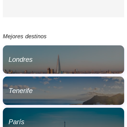
Mejores destinos
Londres
Tenerife
París