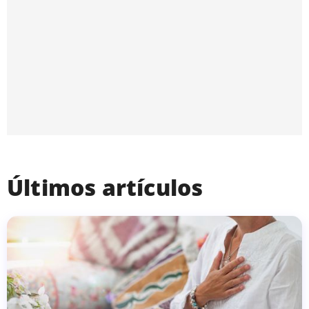
Últimos artículos