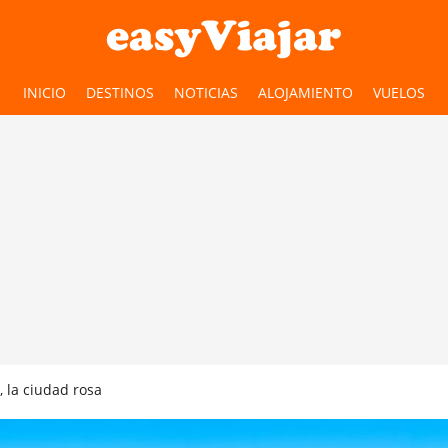
INICIO
DESTINOS
NOTICIAS
ALOJAMIENTO
VUELOS
 la ciudad rosa