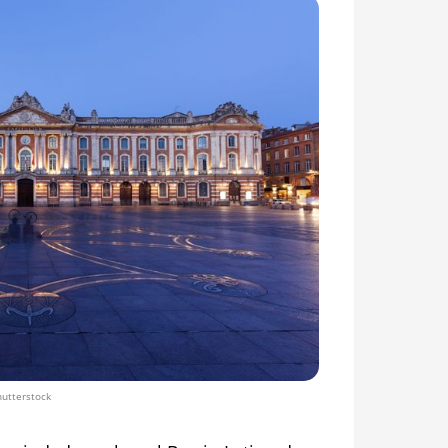
hutterstock