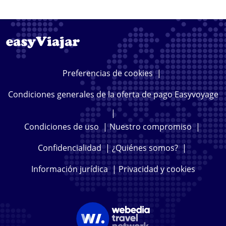
Preferencias de cookies
|
Condiciones generales de la oferta de pago Easyvoyage
|
Condiciones de uso
|
Nuestro compromiso
|
Confidencialidad
|
¿Quiénes somos?
|
Información jurídica
|
Privacidad y cookies