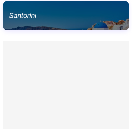
Santorini