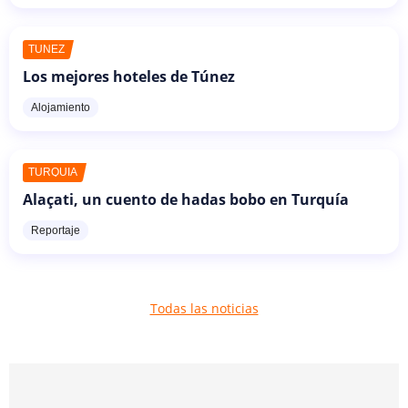
TÚNEZ
Los mejores hoteles de Túnez
Alojamiento
TURQUÍA
Alaçati, un cuento de hadas bobo en Turquía
Reportaje
Todas las noticias