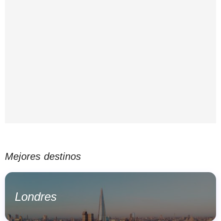
Mejores destinos
Londres