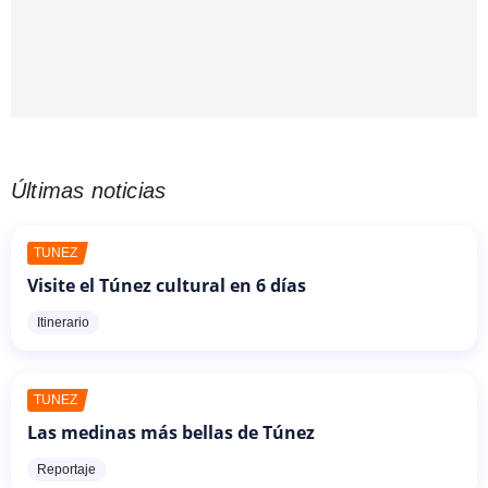
Últimas noticias
TÚNEZ
Visite el Túnez cultural en 6 días
Itinerario
TÚNEZ
Las medinas más bellas de Túnez
Reportaje