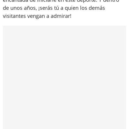
de unos años, ¡serás tú a quien los demás
visitantes vengan a admirar!