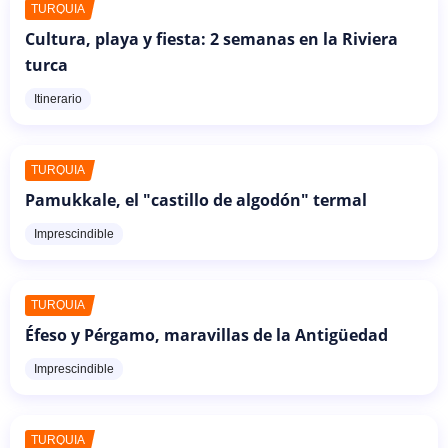
TURQUÍA
Cultura, playa y fiesta: 2 semanas en la Riviera
turca
Itinerario
TURQUÍA
Pamukkale, el "castillo de algodón" termal
Imprescindible
TURQUÍA
Éfeso y Pérgamo, maravillas de la Antigüedad
Imprescindible
TURQUÍA