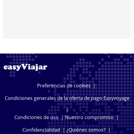
Preferencias de cookies
|
Condiciones generales de la oferta de pago Easyvoyage
|
Condiciones de uso
|
Nuestro compromiso
|
Confidencialidad
|
¿Quiénes somos?
|