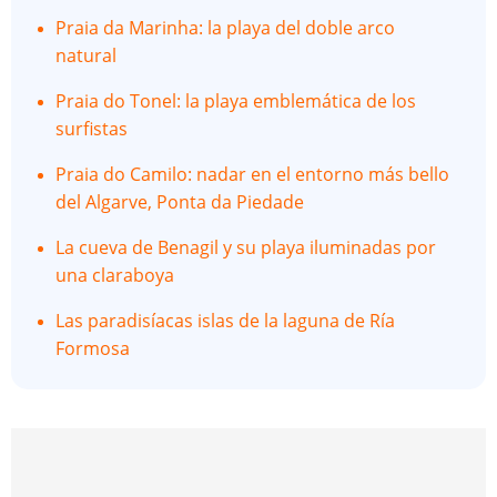
Praia da Marinha: la playa del doble arco
natural
Praia do Tonel: la playa emblemática de los
surfistas
Praia do Camilo: nadar en el entorno más bello
del Algarve, Ponta da Piedade
La cueva de Benagil y su playa iluminadas por
una claraboya
Las paradisíacas islas de la laguna de Ría
Formosa