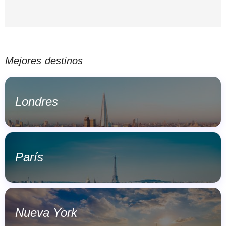
Mejores destinos
Londres
París
Nueva York