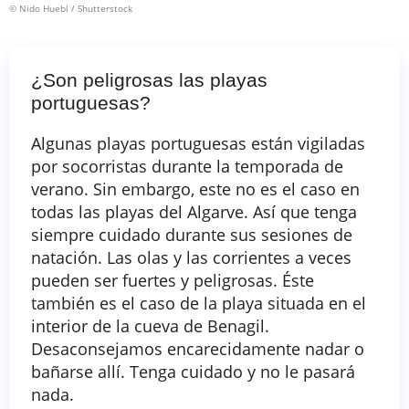
© Nido Huebl / Shutterstock
¿Son peligrosas las playas
portuguesas?
Algunas playas portuguesas están vigiladas
por socorristas durante la temporada de
verano. Sin embargo, este no es el caso en
todas las playas del Algarve. Así que tenga
siempre cuidado durante sus sesiones de
natación. Las olas y las corrientes a veces
pueden ser fuertes y peligrosas. Éste
también es el caso de la playa situada en el
interior de la cueva de Benagil.
Desaconsejamos encarecidamente nadar o
bañarse allí. Tenga cuidado y no le pasará
nada.