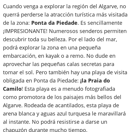
Cuando venga a explorar la región del Algarve, no
querrá perderse la atracción turística más visitada
de la zona:
Ponta da Piedade
. Es sencillamente
¡IMPRESIONANTE! Numerosos senderos permiten
descubrir toda su belleza. Por el lado del mar,
podrá explorar la zona en una pequeña
embarcación, en kayak o a remo. No dude en
aprovechar las pequeñas calas secretas para
tomar el sol. Pero también hay una playa de visita
obligada en Ponta da Piedade:
¡la Praia do
Camilo
! Esta playa es a menudo fotografiada
como promotora de los paisajes más bellos del
Algarve. Rodeada de acantilados, esta playa de
arena blanca y aguas azul turquesa le maravillará
al instante. No podrá resistirse a darse un
chapuzón durante mucho tiempo.