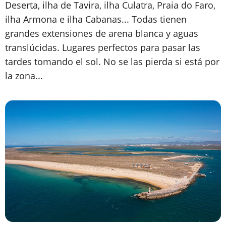
Deserta, ilha de Tavira, ilha Culatra, Praia do Faro,
ilha Armona e ilha Cabanas... Todas tienen
grandes extensiones de arena blanca y aguas
translúcidas. Lugares perfectos para pasar las
tardes tomando el sol. No se las pierda si está por
la zona...