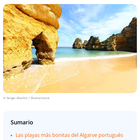
© Sergei Aleshin / Shutterstock
Sumario
Las playas más bonitas del Algarve portugués