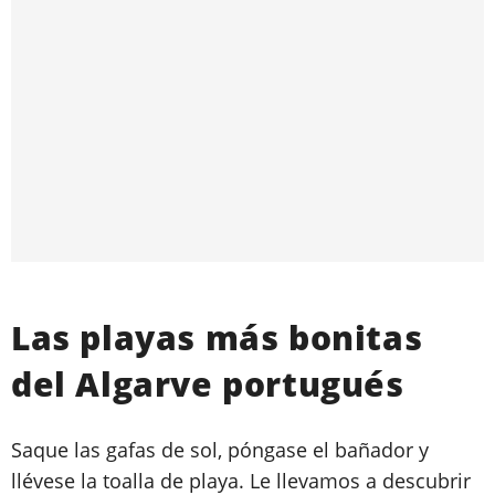
Las playas más bonitas
del Algarve portugués
Saque las gafas de sol, póngase el bañador y
llévese la toalla de playa. Le llevamos a descubrir