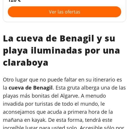
Ver las ofertas
La cueva de Benagil y su
playa iluminadas por una
claraboya
Otro lugar que no puede faltar en su itinerario es
la
cueva de Benagil
. Esta gruta alberga una de las
playas más bonitas del Algarve. A menudo
invadida por turistas de todo el mundo, le
aconsejamos que acuda a primera hora de la
mañana en kayak. De esta forma, tendrá este
increíble lugar para usted solo. Accesible sólo por