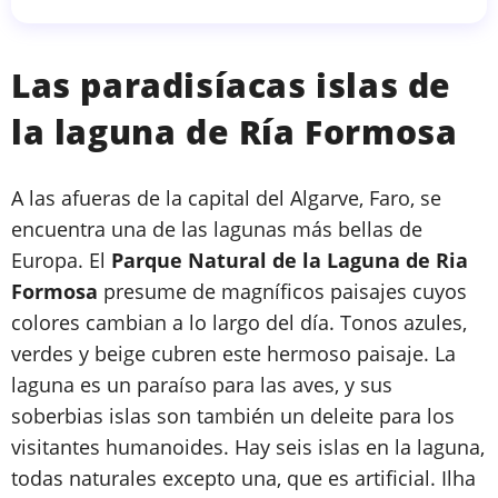
Las paradisíacas islas de
la laguna de Ría Formosa
A las afueras de la capital del Algarve, Faro, se
encuentra una de las lagunas más bellas de
Europa. El
Parque Natural de la Laguna de Ria
Formosa
presume de magníficos paisajes cuyos
colores cambian a lo largo del día. Tonos azules,
verdes y beige cubren este hermoso paisaje. La
laguna es un paraíso para las aves, y sus
soberbias islas son también un deleite para los
visitantes humanoides. Hay seis islas en la laguna,
todas naturales excepto una, que es artificial. Ilha