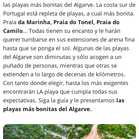
las playas más bonitas del Algarve. La costa sur de
Portugal está repleta de playas, a cual más bonita.
Praia
da Marinha, Praia do Tonel, Praia do
Camilo
... Todas tienen su encanto y le harán
querer tumbarse en sus extensiones de arena fina
hasta que se ponga el sol. Algunas de las playas
del Algarve son diminutas y sólo acogen a un
puñado de personas, mientras que otras se
extienden a lo largo de decenas de kilómetros.
Con tanto donde elegir, hasta los más exigentes
encontrarán LA playa que cumpla todas sus
expectativas. Siga la guía y le presentamos
las
playas más bonitas del Algarve.