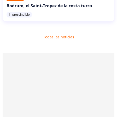
Bodrum, el Saint-Tropez de la costa turca
Imprescindible
Todas las noticias