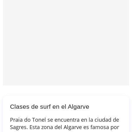
Clases de surf en el Algarve
Praia do Tonel se encuentra en la ciudad de
Sagres. Esta zona del Algarve es famosa por