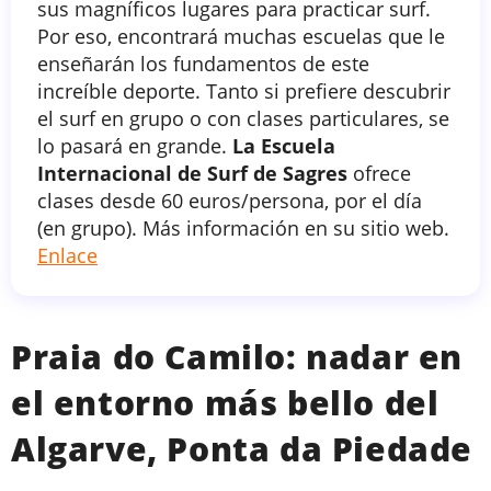
sus magníficos lugares para practicar surf.
Por eso, encontrará muchas escuelas que le
enseñarán los fundamentos de este
increíble deporte. Tanto si prefiere descubrir
el surf en grupo o con clases particulares, se
lo pasará en grande.
La Escuela
Internacional de Surf de Sagres
ofrece
clases desde 60 euros/persona, por el día
(en grupo). Más información en su sitio web.
Enlace
Praia do Camilo: nadar en
el entorno más bello del
Algarve, Ponta da Piedade