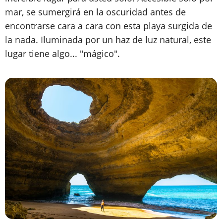
mar, se sumergirá en la oscuridad antes de
encontrarse cara a cara con esta playa surgida de
la nada. Iluminada por un haz de luz natural, este
lugar tiene algo... "mágico".