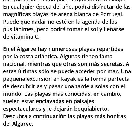
En cualquier época del año, podrá disfrutar de las
magníficas playas de arena blanca de Portugal.
Puede que nadar no esté en la agenda de los
pusilánimes, pero podrá tomar el sol y llenarse
de vitamina C.
En el Algarve hay numerosas playas repartidas
por la costa atlántica. Algunas tienen fama
nacional, mientras que otras son más secretas. A
estas últimas sólo se puede acceder por mar. Una
pequeña excursión en kayak es la forma perfecta
de descubrirlas y pasar una tarde a solas con el
mundo. Las playas más conocidas, en cambio,
suelen estar enclavadas en paisajes
espectaculares y le dejarán boquiabierto.
Descubra a continuación las playas más bonitas
del Algarve.