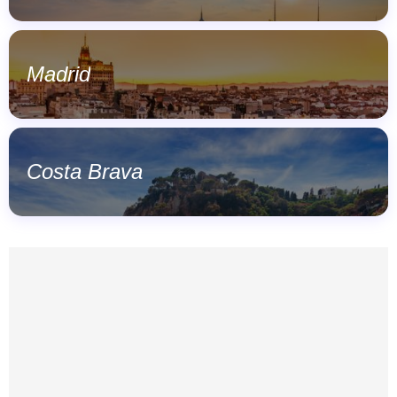
Madrid
Costa Brava