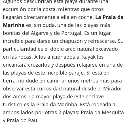
Algunos descubrirán esta playa durante una
excursión por la costa, mientras que otros
llegarán directamente a ella en coche.
La Praia da
Marinha
es, sin duda, una de las playas más
bonitas del Algarve y de Portugal. Es un lugar
increíble para darse un chapuzón y refrescarse. Su
particularidad es el doble arco natural excavado
en las rocas. A los aficionados al kayak les
encantará cruzarlos y después relajarse en una de
las playas de este increíble paraje. Si está en
tierra, no dude en caminar unos metros más para
observar esta curiosidad natural desde el Mirador
dos Arcos. La mayor playa de este enclave
turístico es la Praia da Marinha. Está rodeada a
ambos lados por otras 2 playas: Praia da Mesquita
y Praia do Pau.