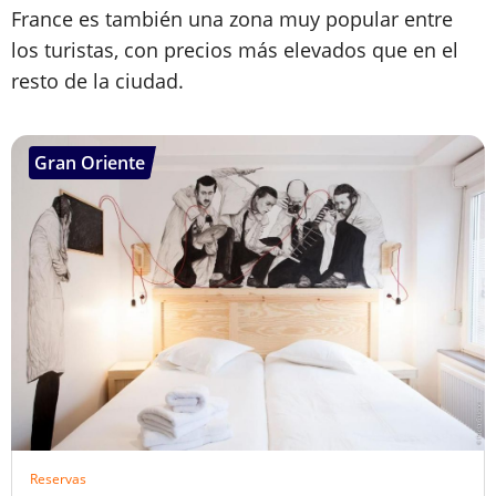
France es también una zona muy popular entre
los turistas, con precios más elevados que en el
resto de la ciudad.
Gran Oriente
Reservas