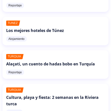
Reportaje
TÚNEZ
Los mejores hoteles de Túnez
Alojamiento
TURQUÍA
Alaçati, un cuento de hadas bobo en Turquía
Reportaje
TURQUÍA
Cultura, playa y fiesta: 2 semanas en la Riviera
turca