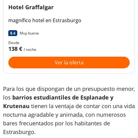
Hotel Graffalgar
magnífico hotel en Estrasburgo
8.4
Muy buena
Desde
138 €
/ noche
Ver la oferta
Para los que dispongan de un presupuesto menor,
los
barrios estudiantiles de Esplanade y
Krutenau
tienen la ventaja de contar con una vida
nocturna agradable y animada, con numerosos
bares frecuentados por los habitantes de
Estrasburgo.