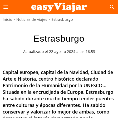
menu
search
Inicio
Noticias de viajes
Estrasburgo
Estrasburgo
Actualizado el 22 agosto 2024 a las 16:53
Capital europea, capital de la Navidad, Ciudad de
Arte e Historia, centro histórico declarado
Patrimonio de la Humanidad por la UNESCO...
Situada en la encrucijada de Europa, Estrasburgo
ha sabido durante mucho tiempo tender puentes
entre culturas y épocas diferentes. Ha sabido
conservar y valorizar lo mejor de ambas, como