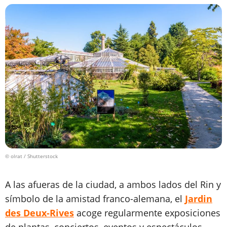
© olrat / Shutterstock
A las afueras de la ciudad, a ambos lados del Rin y
símbolo de la amistad franco-alemana, el
Jardin
des Deux-Rives
acoge regularmente exposiciones