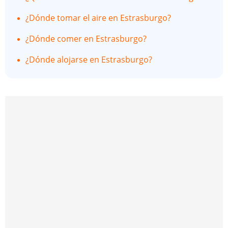
¿Dónde tomar el aire en Estrasburgo?
¿Dónde comer en Estrasburgo?
¿Dónde alojarse en Estrasburgo?