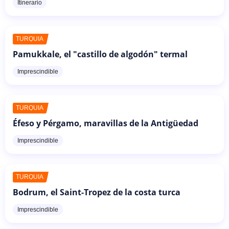
Itinerario
TURQUÍA
Pamukkale, el "castillo de algodón" termal
Imprescindible
TURQUÍA
Éfeso y Pérgamo, maravillas de la Antigüedad
Imprescindible
TURQUÍA
Bodrum, el Saint-Tropez de la costa turca
Imprescindible