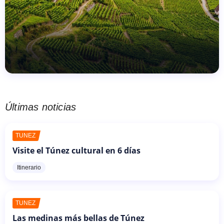
Últimas noticias
TÚNEZ
Visite el Túnez cultural en 6 días
Itinerario
TÚNEZ
Las medinas más bellas de Túnez