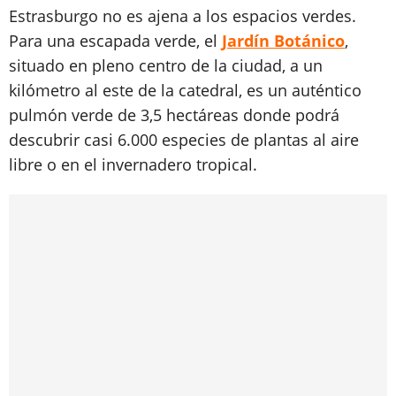
Estrasburgo no es ajena a los espacios verdes.
Para una escapada verde, el
Jardín Botánico
,
situado en pleno centro de la ciudad, a un
kilómetro al este de la catedral, es un auténtico
pulmón verde de 3,5 hectáreas donde podrá
descubrir casi 6.000 especies de plantas al aire
libre o en el invernadero tropical.