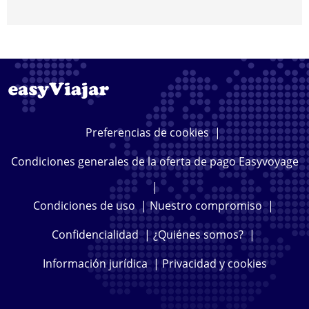
Preferencias de cookies
|
Condiciones generales de la oferta de pago Easyvoyage
|
Condiciones de uso
|
Nuestro compromiso
|
Confidencialidad
|
¿Quiénes somos?
|
Información jurídica
|
Privacidad y cookies