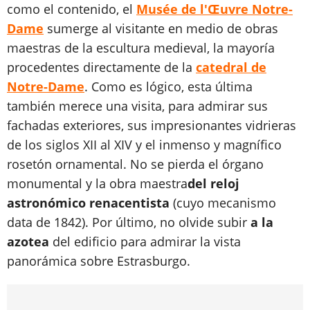
como el contenido, el
Musée de l'Œuvre Notre-
Dame
sumerge al visitante en medio de obras
maestras de la escultura medieval, la mayoría
procedentes directamente de la
catedral de
Notre-Dame
. Como es lógico, esta última
también merece una visita, para admirar sus
fachadas exteriores, sus impresionantes vidrieras
de los siglos XII al XIV y el inmenso y magnífico
rosetón ornamental. No se pierda el órgano
monumental y la obra maestra
del reloj
astronómico renacentista
(cuyo mecanismo
data de 1842). Por último, no olvide subir
a la
azotea
del edificio para admirar la vista
panorámica sobre Estrasburgo.