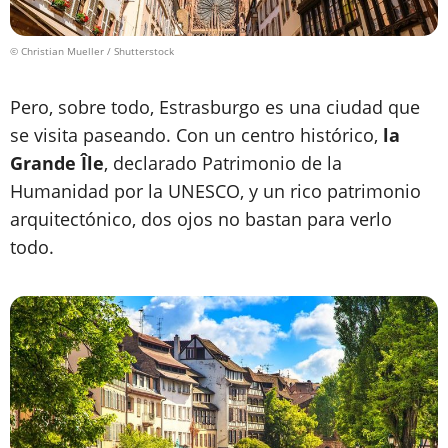
© Christian Mueller / Shutterstock
Pero, sobre todo, Estrasburgo es una ciudad que
se visita paseando. Con un centro histórico,
la
Grande Île
, declarado Patrimonio de la
Humanidad por la UNESCO, y un rico patrimonio
arquitectónico, dos ojos no bastan para verlo
todo.