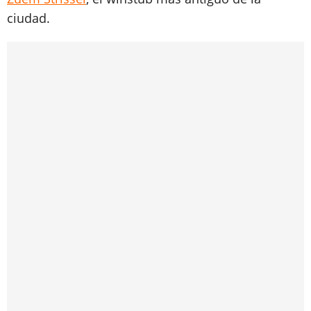
ciudad.