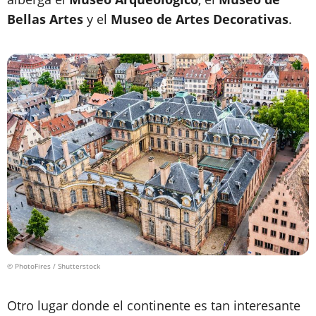
Bellas Artes
y el
Museo de Artes Decorativas
.
© PhotoFires / Shutterstock
Otro lugar donde el continente es tan interesante