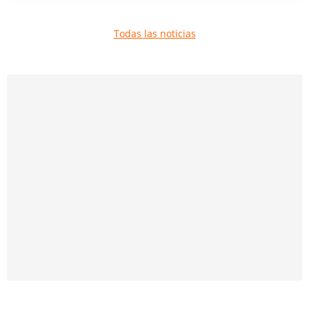
Todas las noticias