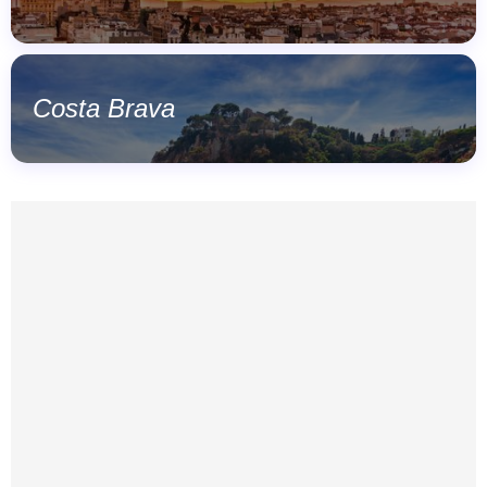
Costa Brava