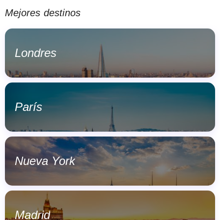
Mejores destinos
Londres
París
Nueva York
Madrid