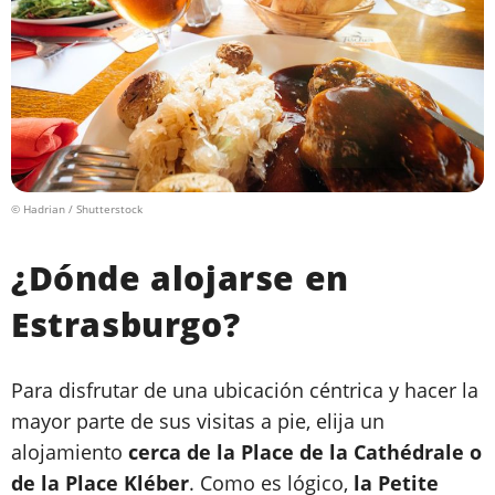
© Hadrian / Shutterstock
¿Dónde alojarse en
Estrasburgo?
Para disfrutar de una ubicación céntrica y hacer la
mayor parte de sus visitas a pie, elija un
alojamiento
cerca de la Place de la Cathédrale o
de la Place Kléber
. Como es lógico,
la Petite