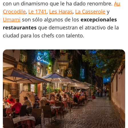
con un dinamismo que le ha dado renombre.
Au
Crocodile
,
Le 1741
,
Les Haras
,
La Casserole
y
Umami
son sólo algunos de los
excepcionales
restaurantes
que demuestran el atractivo de la
ciudad para los chefs con talento.