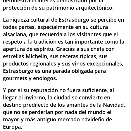
demuestra el interés demostrado por la
protección de su patrimonio arquitectónico.
La riqueza cultural de Estrasburgo se percibe en
todas partes, especialmente en su cultura
alsaciana, que recuerda a los visitantes que el
respeto a la tradición es tan importante como la
apertura de espíritu. Gracias a sus chefs con
estrellas Michelin, sus recetas típicas, sus
productos regionales y sus vinos excepcionales,
Estrasburgo es una parada obligada para
gourmets y enólogos.
Y por si su reputación no fuera suficiente, al
llegar el invierno, la ciudad se convierte en
destino predilecto de los amantes de la Navidad,
que no se perderían por nada del mundo el
mayor y más antiguo mercado navideño de
Europa.