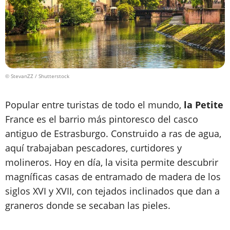
© StevanZZ / Shutterstock
Popular entre turistas de todo el mundo,
la Petite
France es el barrio más pintoresco del casco
antiguo de Estrasburgo. Construido a ras de agua,
aquí trabajaban pescadores, curtidores y
molineros. Hoy en día, la visita permite descubrir
magníficas casas de entramado de madera de los
siglos XVI y XVII, con tejados inclinados que dan a
graneros donde se secaban las pieles.