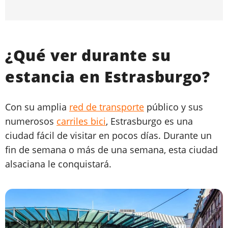
¿Qué ver durante su
estancia en Estrasburgo?
Con su amplia
red de transporte
público y sus
numerosos
carriles bici
, Estrasburgo es una
ciudad fácil de visitar en pocos días. Durante un
fin de semana o más de una semana, esta ciudad
alsaciana le conquistará.