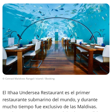
© Conrad Maldives Rangali Island / Booking
El Ithaa Undersea Restaurant es el primer
restaurante submarino del mundo, y durante
mucho tiempo fue exclusivo de las Maldivas.