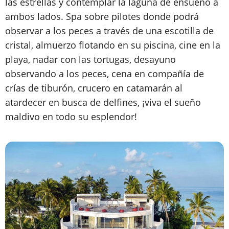
las estrellas y contemplar la laguna de ensueño a
ambos lados. Spa sobre pilotes donde podrá
observar a los peces a través de una escotilla de
cristal, almuerzo flotando en su piscina, cine en la
playa, nadar con las tortugas, desayuno
observando a los peces, cena en compañía de
crías de tiburón, crucero en catamarán al
atardecer en busca de delfines, ¡viva el sueño
maldivo en todo su esplendor!