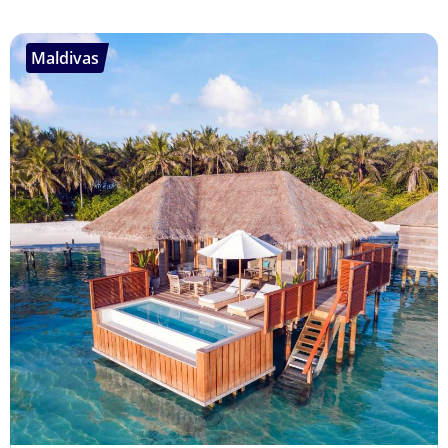
Maldivas