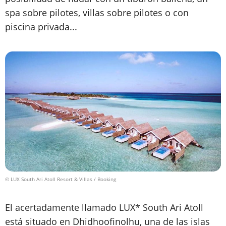
spa sobre pilotes, villas sobre pilotes o con
piscina privada...
© LUX South Ari Atoll Resort & Villas / Booking
El acertadamente llamado LUX* South Ari Atoll
está situado en Dhidhoofinolhu, una de las islas