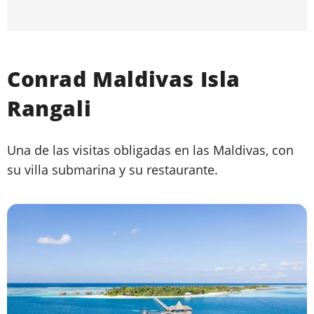
Conrad Maldivas Isla
Rangali
Una de las visitas obligadas en las Maldivas, con
su villa submarina y su restaurante.