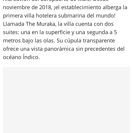
noviembre de 2018, ¡el establecimiento alberga la
primera villa hotelera submarina del mundo!
Llamada The Muraka, la villa cuenta con dos
suites: una en la superficie y una segunda a 5
metros bajo las olas. Su cúpula transparente
ofrece una vista panorámica sin precedentes del
océano Índico.