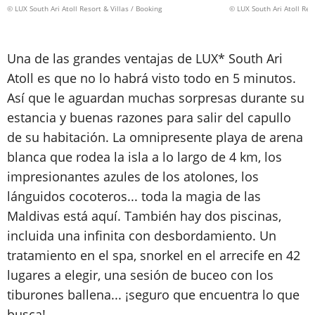
© LUX South Ari Atoll Resort & Villas / Booking
© LUX South Ari Atoll Reso
Una de las grandes ventajas de LUX* South Ari
Atoll es que no lo habrá visto todo en 5 minutos.
Así que le aguardan muchas sorpresas durante su
estancia y buenas razones para salir del capullo
de su habitación. La omnipresente playa de arena
blanca que rodea la isla a lo largo de 4 km, los
impresionantes azules de los atolones, los
lánguidos cocoteros... toda la magia de las
Maldivas está aquí. También hay dos piscinas,
incluida una infinita con desbordamiento. Un
tratamiento en el spa, snorkel en el arrecife en 42
lugares a elegir, una sesión de buceo con los
tiburones ballena... ¡seguro que encuentra lo que
busca!