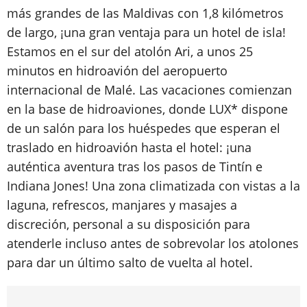
más grandes de las Maldivas con 1,8 kilómetros
de largo, ¡una gran ventaja para un hotel de isla!
Estamos en el sur del atolón Ari, a unos 25
minutos en hidroavión del aeropuerto
internacional de Malé. Las vacaciones comienzan
en la base de hidroaviones, donde LUX* dispone
de un salón para los huéspedes que esperan el
traslado en hidroavión hasta el hotel: ¡una
auténtica aventura tras los pasos de Tintín e
Indiana Jones! Una zona climatizada con vistas a la
laguna, refrescos, manjares y masajes a
discreción, personal a su disposición para
atenderle incluso antes de sobrevolar los atolones
para dar un último salto de vuelta al hotel.