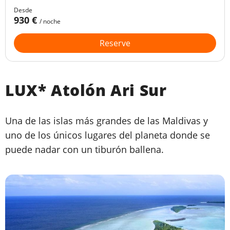
Desde
930 €
/ noche
Reserve
LUX* Atolón Ari Sur
Una de las islas más grandes de las Maldivas y
uno de los únicos lugares del planeta donde se
puede nadar con un tiburón ballena.