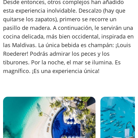
Desde entonces, otros complejos han añadido
esta experiencia inolvidable. Descalzo (hay que
quitarse los zapatos), primero se recorre un
pasillo de madera. A continuación, le servirán una
cocina delicada, más bien occidental, inspirada en
las Maldivas. La única bebida es champán: ¡Louis
Roederer! Podrás admirar los peces y los
tiburones. Por la noche, el mar se ilumina. Es
magnífico. ¡Es una experiencia única!