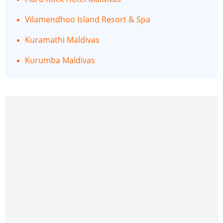
Vilamendhoo Island Resort & Spa
Kuramathi Maldivas
Kurumba Maldivas