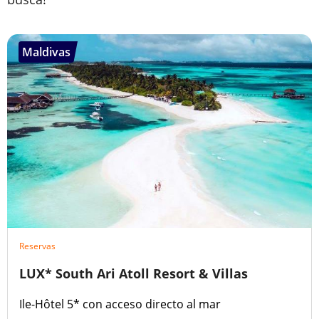
Maldivas
Reservas
LUX* South Ari Atoll Resort & Villas
Ile-Hôtel 5* con acceso directo al mar