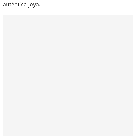
auténtica joya.