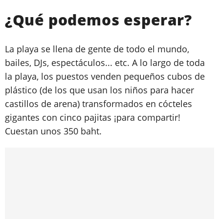
¿Qué podemos esperar?
La playa se llena de gente de todo el mundo,
bailes, DJs, espectáculos... etc. A lo largo de toda
la playa, los puestos venden pequeños cubos de
plástico (de los que usan los niños para hacer
castillos de arena) transformados en cócteles
gigantes con cinco pajitas ¡para compartir!
Cuestan unos 350 baht.