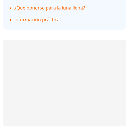
¿Qué ponerse para la luna llena?
Información práctica