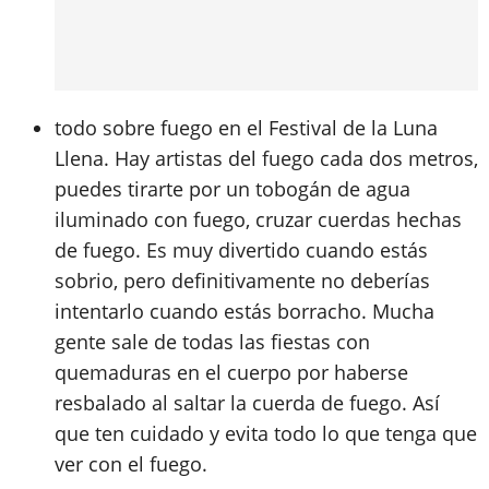
todo sobre fuego en el Festival de la Luna
Llena. Hay artistas del fuego cada dos metros,
puedes tirarte por un tobogán de agua
iluminado con fuego, cruzar cuerdas hechas
de fuego. Es muy divertido cuando estás
sobrio, pero definitivamente no deberías
intentarlo cuando estás borracho. Mucha
gente sale de todas las fiestas con
quemaduras en el cuerpo por haberse
resbalado al saltar la cuerda de fuego. Así
que ten cuidado y evita todo lo que tenga que
ver con el fuego.