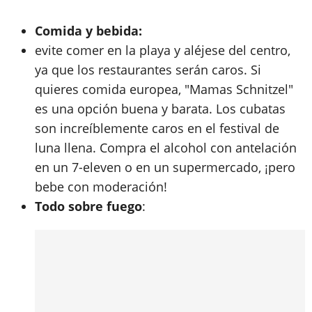
Comida y bebida:
evite comer en la playa y aléjese del centro,
ya que los restaurantes serán caros. Si
quieres comida europea, "Mamas Schnitzel"
es una opción buena y barata. Los cubatas
son increíblemente caros en el festival de
luna llena. Compra el alcohol con antelación
en un 7-eleven o en un supermercado, ¡pero
bebe con moderación!
Todo sobre fuego
: