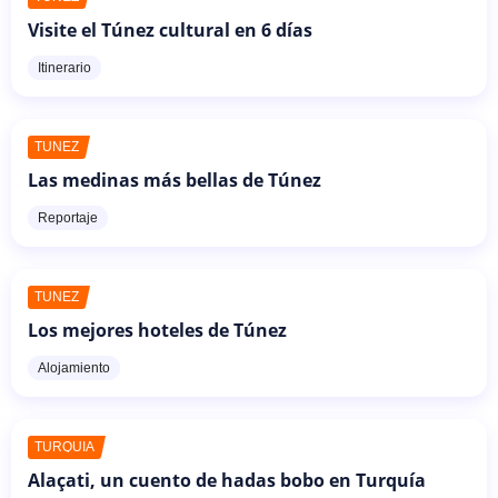
Visite el Túnez cultural en 6 días
Itinerario
TÚNEZ
Las medinas más bellas de Túnez
Reportaje
TÚNEZ
Los mejores hoteles de Túnez
Alojamiento
TURQUÍA
Alaçati, un cuento de hadas bobo en Turquía