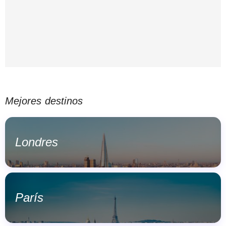
Mejores destinos
Londres
París