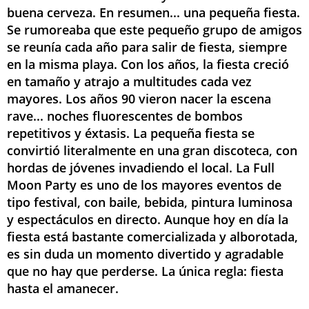
buena cerveza. En resumen... una pequeña fiesta.
Se rumoreaba que este pequeño grupo de amigos
se reunía cada año para salir de fiesta, siempre
en la misma playa. Con los años, la fiesta creció
en tamaño y atrajo a multitudes cada vez
mayores. Los años 90 vieron nacer la escena
rave... noches fluorescentes de bombos
repetitivos y éxtasis. La pequeña fiesta se
convirtió literalmente en una gran discoteca, con
hordas de jóvenes invadiendo el local. La Full
Moon Party es uno de los mayores eventos de
tipo festival, con baile, bebida, pintura luminosa
y espectáculos en directo. Aunque hoy en día la
fiesta está bastante comercializada y alborotada,
es sin duda un momento divertido y agradable
que no hay que perderse. La única regla: fiesta
hasta el amanecer.