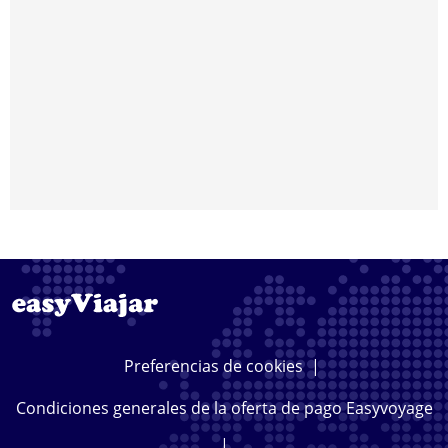
Preferencias de cookies
|
Condiciones generales de la oferta de pago Easyvoyage
|