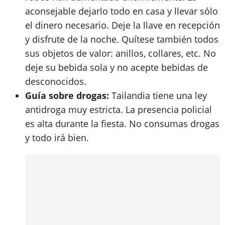
aconsejable dejarlo todo en casa y llevar sólo
el dinero necesario. Deje la llave en recepción
y disfrute de la noche. Quítese también todos
sus objetos de valor: anillos, collares, etc. No
deje su bebida sola y no acepte bebidas de
desconocidos.
Guía sobre drogas:
Tailandia tiene una ley
antidroga muy estricta. La presencia policial
es alta durante la fiesta. No consumas drogas
y todo irá bien.