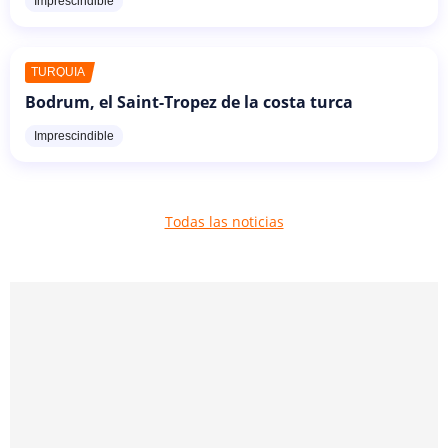
Imprescindible
TURQUÍA
Bodrum, el Saint-Tropez de la costa turca
Imprescindible
Todas las noticias