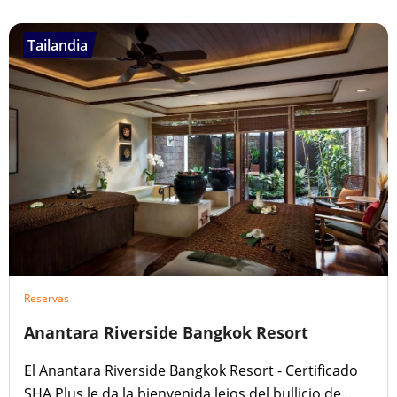
Tailandia
Reservas
Anantara Riverside Bangkok Resort
El Anantara Riverside Bangkok Resort - Certificado
SHA Plus le da la bienvenida lejos del bullicio de