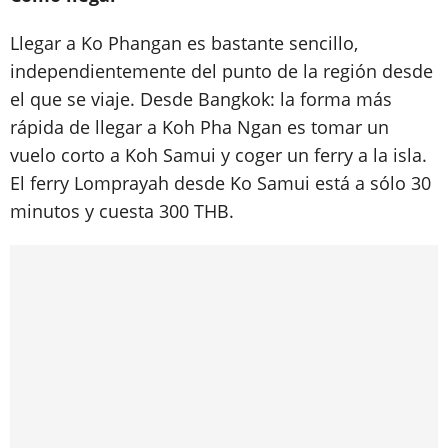
Llegar a Ko Phangan es bastante sencillo,
independientemente del punto de la región desde
el que se viaje. Desde Bangkok: la forma más
rápida de llegar a Koh Pha Ngan es tomar un
vuelo corto a Koh Samui y coger un ferry a la isla.
El ferry Lomprayah desde Ko Samui está a sólo 30
minutos y cuesta 300 THB.