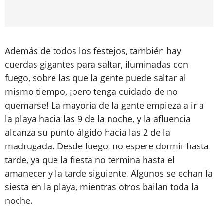
Además de todos los festejos, también hay
cuerdas gigantes para saltar, iluminadas con
fuego, sobre las que la gente puede saltar al
mismo tiempo, ¡pero tenga cuidado de no
quemarse! La mayoría de la gente empieza a ir a
la playa hacia las 9 de la noche, y la afluencia
alcanza su punto álgido hacia las 2 de la
madrugada. Desde luego, no espere dormir hasta
tarde, ya que la fiesta no termina hasta el
amanecer y la tarde siguiente. Algunos se echan la
siesta en la playa, mientras otros bailan toda la
noche.