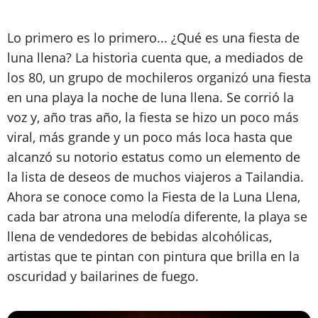
Lo primero es lo primero... ¿Qué es una fiesta de
luna llena? La historia cuenta que, a mediados de
los 80, un grupo de mochileros organizó una fiesta
en una playa la noche de luna llena. Se corrió la
voz y, año tras año, la fiesta se hizo un poco más
viral, más grande y un poco más loca hasta que
alcanzó su notorio estatus como un elemento de
la lista de deseos de muchos viajeros a Tailandia.
Ahora se conoce como la Fiesta de la Luna Llena,
cada bar atrona una melodía diferente, la playa se
llena de vendedores de bebidas alcohólicas,
artistas que te pintan con pintura que brilla en la
oscuridad y bailarines de fuego.