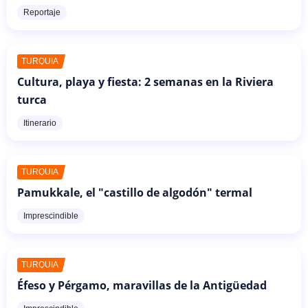
Reportaje
TURQUÍA
Cultura, playa y fiesta: 2 semanas en la Riviera
turca
Itinerario
TURQUÍA
Pamukkale, el "castillo de algodón" termal
Imprescindible
TURQUÍA
Éfeso y Pérgamo, maravillas de la Antigüedad