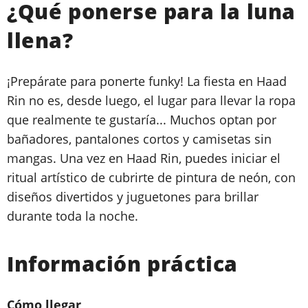
¿Qué ponerse para la luna
llena?
¡Prepárate para ponerte funky! La fiesta en Haad
Rin no es, desde luego, el lugar para llevar la ropa
que realmente te gustaría... Muchos optan por
bañadores, pantalones cortos y camisetas sin
mangas. Una vez en Haad Rin, puedes iniciar el
ritual artístico de cubrirte de pintura de neón, con
diseños divertidos y juguetones para brillar
durante toda la noche.
Información práctica
Cómo llegar