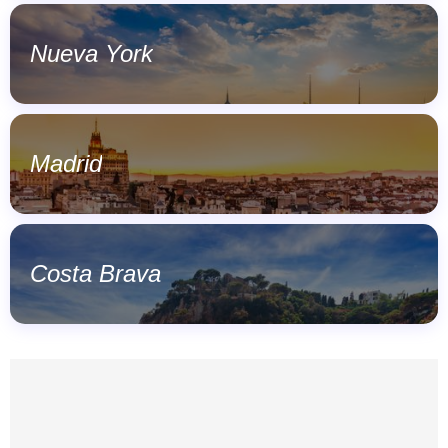
Nueva York
Madrid
Costa Brava