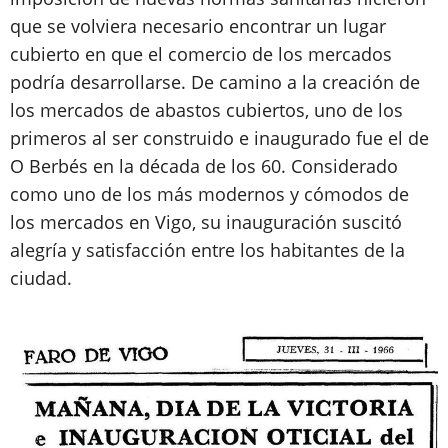
que se volviera necesario encontrar un lugar
cubierto en que el comercio de los mercados
podría desarrollarse. De camino a la creación de
los mercados de abastos cubiertos, uno de los
primeros al ser construido e inaugurado fue el de
O Berbés en la década de los 60. Considerado
como uno de los más modernos y cómodos de
los mercados en Vigo, su inauguración suscitó
alegría y satisfacción entre los habitantes de la
ciudad.