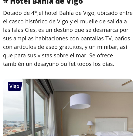
⭐ Hotel Bahía de Vigo
Dotado de 4*,el hotel Bahía de Vigo, ubicado entre
el casco histórico de Vigo y el muelle de salida a
las Islas Cíes, es un destino que se desmarca por
sus amplias habitaciones con pantallas TV, baños
con artículos de aseo gratuitos, y un minibar, así
que para sus vistas sobre el mar. Se ofrece
también un desayuno buffet todos los días.
Vigo