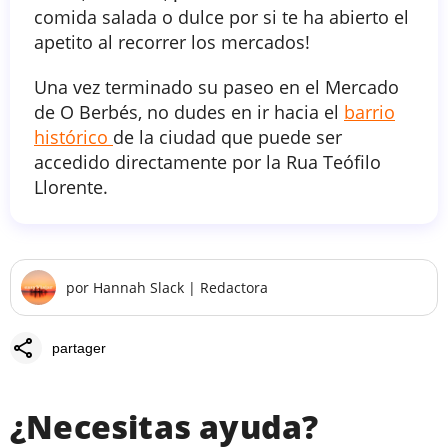
comida salada o dulce por si te ha abierto el
apetito al recorrer los mercados!
Una vez terminado su paseo en el Mercado
de O Berbés, no dudes en ir hacia el
barrio
histórico
de la ciudad que puede ser
accedido directamente por la Rua Teófilo
Llorente.
por
Hannah Slack
|
Redactora
share
partager
¿Necesitas ayuda?