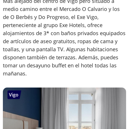
Más alejado del centro de Vigo pero situado a
medio camino entre el Mercado O Calvario y los
de O Berbés y Do Progreso, el Exe Vigo,
perteneciente al grupo Exe Hotels, ofrece
alojamientos de 3* con baños privados equipados
de artículos de aseo gratuitos, ropas de cama y
toallas, y una pantalla TV. Algunas habitaciones
disponen también de terrazas. Además, puedes
tomar un desayuno buffet en el hotel todas las
mañanas.
Vigo