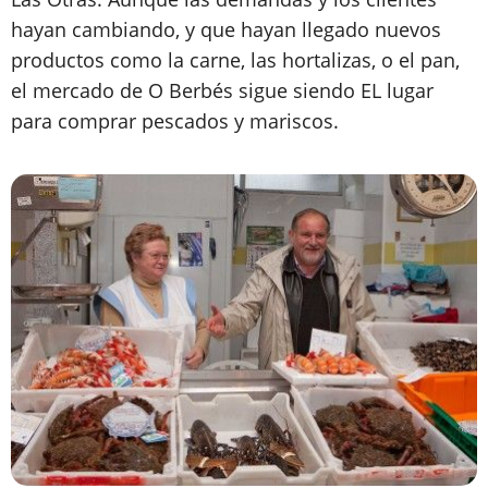
hayan cambiando, y que hayan llegado nuevos
productos como la carne, las hortalizas, o el pan,
el mercado de O Berbés sigue siendo EL lugar
para comprar pescados y mariscos.