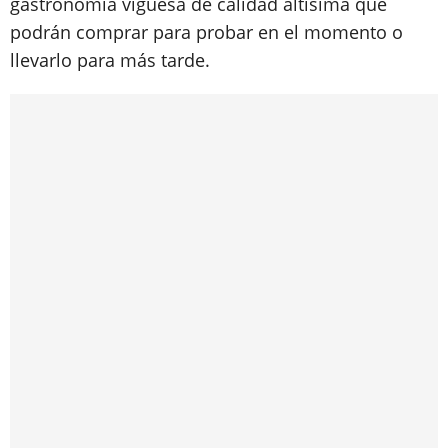
gastronomía viguesa de calidad altísima que
podrán comprar para probar en el momento o
llevarlo para más tarde.