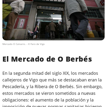
Mercado O Calvario.
- © Faro de Vigo
El Mercado de O Berbés
En la segunda mitad del siglo XIX, los mercados
callejeros de Vigo que más se destacaban eran la
Pescadería, y la Ribera de O Berbés. Sin embargo,
estos mercados se vieron sometidos a nuevas
obligaciones: el aumento de la población y la
imposición de nuevas normas sanitarias hicieron