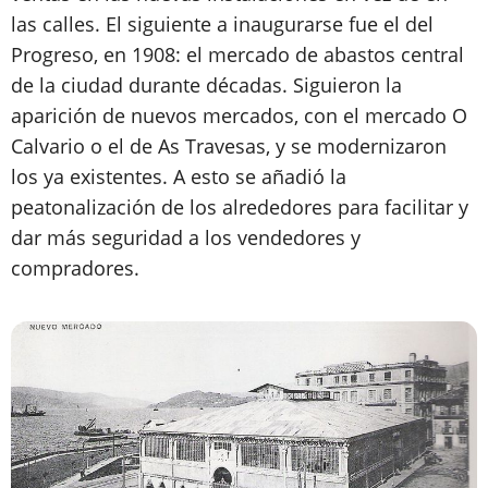
las calles. El siguiente a inaugurarse fue el del
Progreso, en 1908: el mercado de abastos central
de la ciudad durante décadas. Siguieron la
aparición de nuevos mercados, con el mercado O
Calvario o el de As Travesas, y se modernizaron
los ya existentes. A esto se añadió la
peatonalización de los alrededores para facilitar y
dar más seguridad a los vendedores y
compradores.