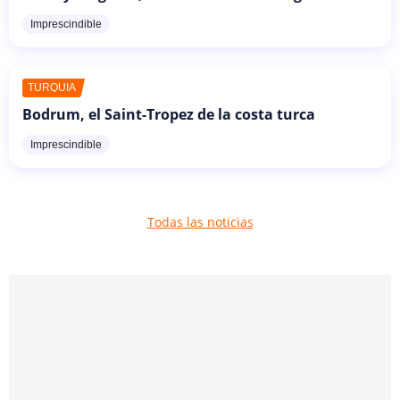
Imprescindible
TURQUÍA
Bodrum, el Saint-Tropez de la costa turca
Imprescindible
Todas las noticias