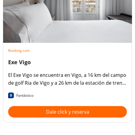
Booking.com
Exe Vigo
El Exe Vigo se encuentra en Vigo, a 16 km del campo
de golf Ria de Vigo y a 26 km de la estación de tren
de Pontevedra.
9
Fantástico
Dale click y reserva