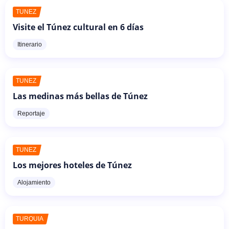
TÚNEZ
Visite el Túnez cultural en 6 días
Itinerario
TÚNEZ
Las medinas más bellas de Túnez
Reportaje
TÚNEZ
Los mejores hoteles de Túnez
Alojamiento
TURQUÍA