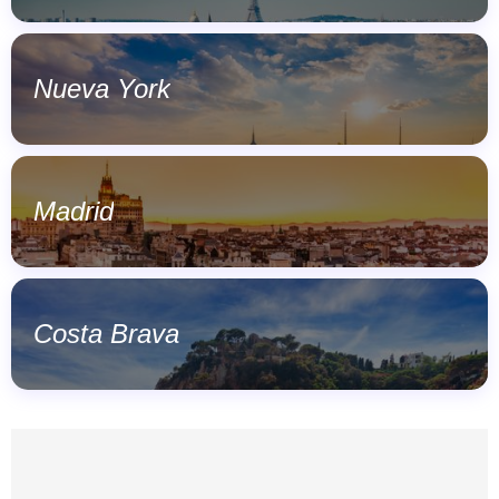
Nueva York
Madrid
Costa Brava