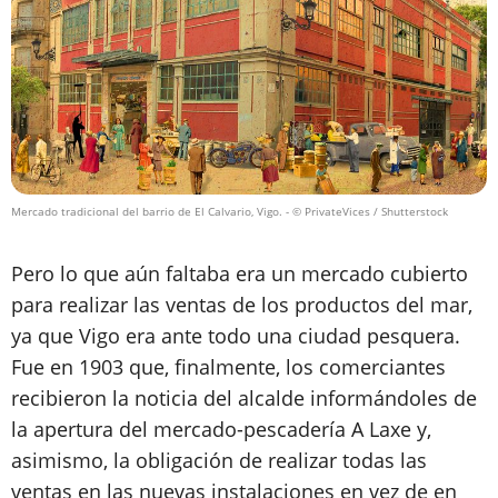
Mercado tradicional del barrio de El Calvario, Vigo.
- © PrivateVices / Shutterstock
Pero lo que aún faltaba era un mercado cubierto
para realizar las ventas de los productos del mar,
ya que Vigo era ante todo una ciudad pesquera.
Fue en 1903 que, finalmente, los comerciantes
recibieron la noticia del alcalde informándoles de
la apertura del mercado-pescadería A Laxe y,
asimismo, la obligación de realizar todas las
ventas en las nuevas instalaciones en vez de en