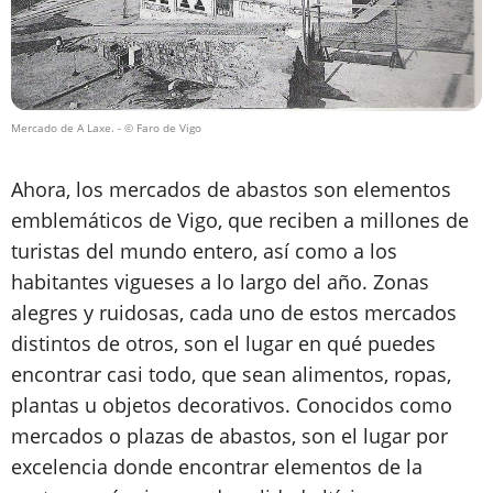
Mercado de A Laxe.
- © Faro de Vigo
Ahora, los mercados de abastos son elementos
emblemáticos de Vigo, que reciben a millones de
turistas del mundo entero, así como a los
habitantes vigueses a lo largo del año. Zonas
alegres y ruidosas, cada uno de estos mercados
distintos de otros, son el lugar en qué puedes
encontrar casi todo, que sean alimentos, ropas,
plantas u objetos decorativos. Conocidos como
mercados o plazas de abastos, son el lugar por
excelencia donde encontrar elementos de la