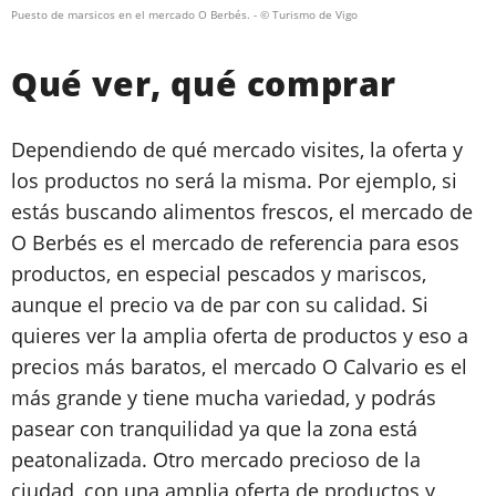
Puesto de marsicos en el mercado O Berbés.
- © Turismo de Vigo
Qué ver, qué comprar
Dependiendo de qué mercado visites, la oferta y
los productos no será la misma. Por ejemplo, si
estás buscando alimentos frescos, el mercado de
O Berbés es el mercado de referencia para esos
productos, en especial pescados y mariscos,
aunque el precio va de par con su calidad. Si
quieres ver la amplia oferta de productos y eso a
precios más baratos, el mercado O Calvario es el
más grande y tiene mucha variedad, y podrás
pasear con tranquilidad ya que la zona está
peatonalizada. Otro mercado precioso de la
ciudad, con una amplia oferta de productos y