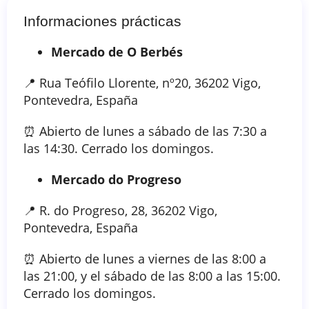
Informaciones prácticas
Mercado de O Berbés
📍 Rua Teófilo Llorente, nº20, 36202 Vigo,
Pontevedra, España
⏰ Abierto de lunes a sábado de las 7:30 a
las 14:30. Cerrado los domingos.
Mercado do Progreso
📍 R. do Progreso, 28, 36202 Vigo,
Pontevedra, España
⏰ Abierto de lunes a viernes de las 8:00 a
las 21:00, y el sábado de las 8:00 a las 15:00.
Cerrado los domingos.