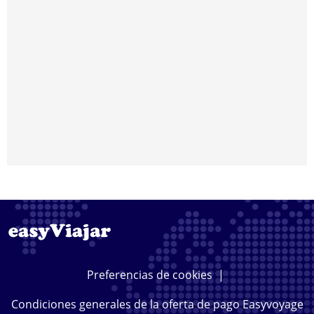
Preferencias de cookies
|
Condiciones generales de la oferta de pago Easyvoyage