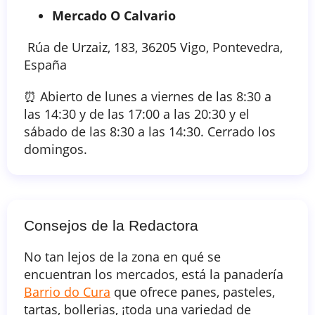
Mercado O Calvario
Rúa de Urzaiz, 183, 36205 Vigo, Pontevedra,
España
⏰ Abierto de lunes a viernes de las 8:30 a
las 14:30 y de las 17:00 a las 20:30 y el
sábado de las 8:30 a las 14:30. Cerrado los
domingos.
Consejos de la Redactora
No tan lejos de la zona en qué se
encuentran los mercados, está la panadería
Barrio do Cura
que ofrece panes, pasteles,
tartas, bollerias, ¡toda una variedad de