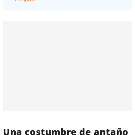
Una costumbre de antaño