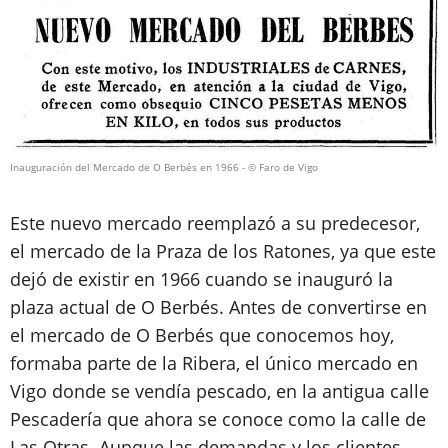
Inauguración del Mercado de O Berbés en 1966
- © Faro de Vigo
Este nuevo mercado reemplazó a su predecesor,
el mercado de la Praza de los Ratones, ya que este
dejó de existir en 1966 cuando se inauguró la
plaza actual de O Berbés. Antes de convertirse en
el mercado de O Berbés que conocemos hoy,
formaba parte de la Ribera, el único mercado en
Vigo donde se vendía pescado, en la antigua calle
Pescadería que ahora se conoce como la calle de
Las Otras. Aunque las demandas y los clientes