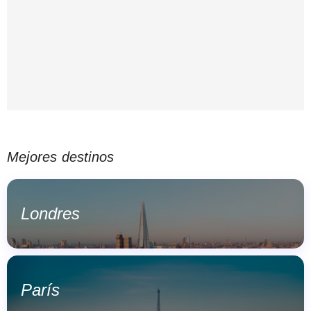
Mejores destinos
Londres
París