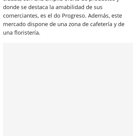
donde se destaca la amabilidad de sus
comerciantes, es el do Progreso. Además, este
mercado dispone de una zona de cafetería y de
una floristería.