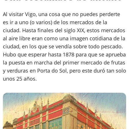
Al visitar Vigo, una cosa que no puedes perderte
es ir a uno (o varios) de los mercados de la
ciudad. Hasta finales del siglo XIX, estos mercados
al aire libre eran como una imagen cotidiana de la
ciudad, en los que se vendía sobre todo pescado.
Hubo que esperar hasta 1878 para que se aprueba
la puesta en marcha del primer mercado de frutas
y verduras en Porta do Sol, pero este duró tan solo
unos 25 años.