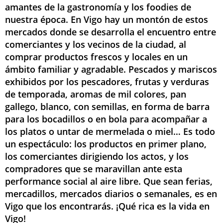
amantes de la gastronomía y los foodies de
nuestra época. En Vigo hay un montón de estos
mercados donde se desarrolla el encuentro entre
comerciantes y los vecinos de la ciudad, al
comprar productos frescos y locales en un
ámbito familiar y agradable. Pescados y mariscos
exhibidos por los pescadores, frutas y verduras
de temporada, aromas de mil colores, pan
gallego, blanco, con semillas, en forma de barra
para los bocadillos o en bola para acompañar a
los platos o untar de mermelada o miel… Es todo
un espectáculo: los productos en primer plano,
los comerciantes dirigiendo los actos, y los
compradores que se maravillan ante esta
performance social al aire libre. Que sean ferias,
mercadillos, mercados diarios o semanales, es en
Vigo que los encontrarás. ¡Qué rica es la vida en
Vigo!