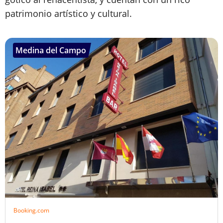
patrimonio artístico y cultural.
Medina del Campo
Booking.com