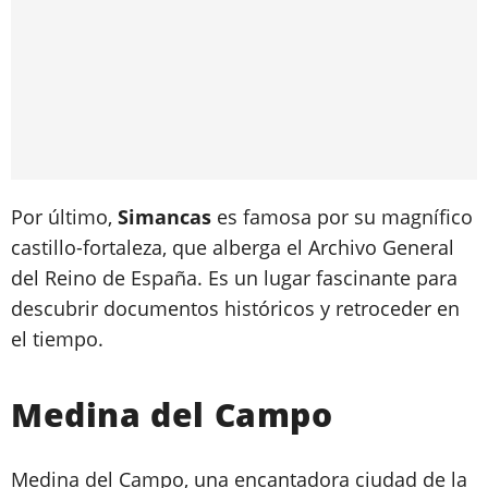
Por último,
Simancas
es famosa por su magnífico
castillo-fortaleza, que alberga el Archivo General
del Reino de España. Es un lugar fascinante para
descubrir documentos históricos y retroceder en
el tiempo.
Medina del Campo
Medina del Campo, una encantadora ciudad de la