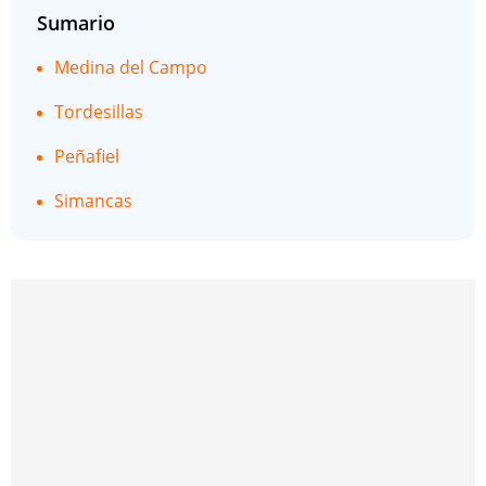
Sumario
Medina del Campo
Tordesillas
Peñafiel
Simancas