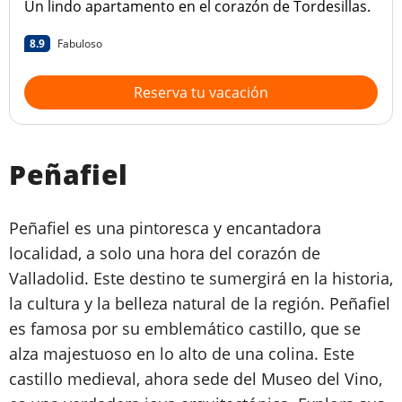
Un lindo apartamento en el corazón de Tordesillas.
8.9
Fabuloso
Reserva tu vacación
Peñafiel
Peñafiel es una pintoresca y encantadora
localidad, a solo una hora del corazón de
Valladolid. Este destino te sumergirá en la historia,
la cultura y la belleza natural de la región. Peñafiel
es famosa por su emblemático castillo, que se
alza majestuoso en lo alto de una colina. Este
castillo medieval, ahora sede del Museo del Vino,