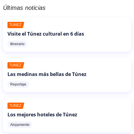
Últimas noticias
TÚNEZ
Visite el Túnez cultural en 6 días
Itinerario
TÚNEZ
Las medinas más bellas de Túnez
Reportaje
TÚNEZ
Los mejores hoteles de Túnez
Alojamiento