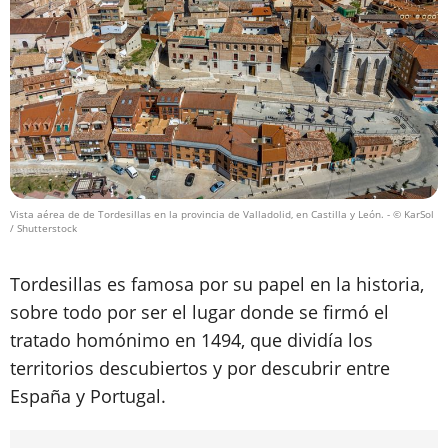
Vista aérea de de Tordesillas en la provincia de Valladolid, en Castilla y León.
- © KarSol
/ Shutterstock
Tordesillas es famosa por su papel en la historia,
sobre todo por ser el lugar donde se firmó el
tratado homónimo en 1494, que dividía los
territorios descubiertos y por descubrir entre
España y Portugal.