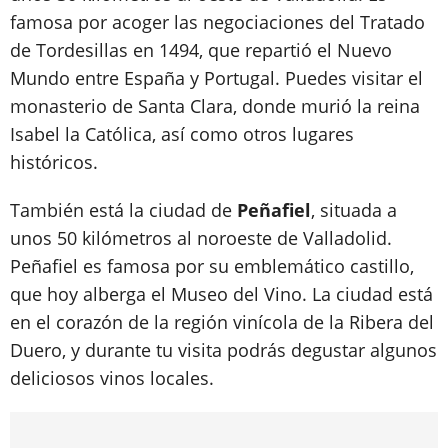
famosa por acoger las negociaciones del Tratado
de Tordesillas en 1494, que repartió el Nuevo
Mundo entre España y Portugal. Puedes visitar el
monasterio de Santa Clara, donde murió la reina
Isabel la Católica, así como otros lugares
históricos.
También está la ciudad de
Peñafiel
, situada a
unos 50 kilómetros al noroeste de Valladolid.
Peñafiel es famosa por su emblemático castillo,
que hoy alberga el Museo del Vino. La ciudad está
en el corazón de la región vinícola de la Ribera del
Duero, y durante tu visita podrás degustar algunos
deliciosos vinos locales.