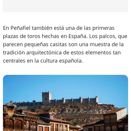
En Peñafiel también está una de las primeras
plazas de toros hechas en España. Los palcos, que
parecen pequeñas casitas son una muestra de la
tradición arquitectónica de estos elementos tan
centrales en la cultura española.