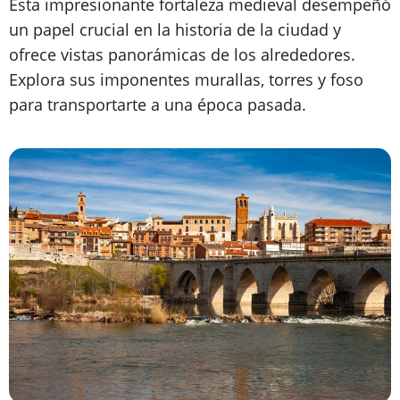
Esta impresionante fortaleza medieval desempeñó
un papel crucial en la historia de la ciudad y
ofrece vistas panorámicas de los alrededores.
Explora sus imponentes murallas, torres y foso
para transportarte a una época pasada.