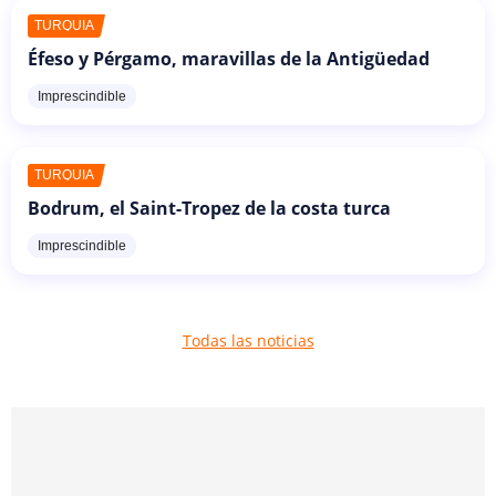
TURQUÍA
Éfeso y Pérgamo, maravillas de la Antigüedad
Imprescindible
TURQUÍA
Bodrum, el Saint-Tropez de la costa turca
Imprescindible
Todas las noticias