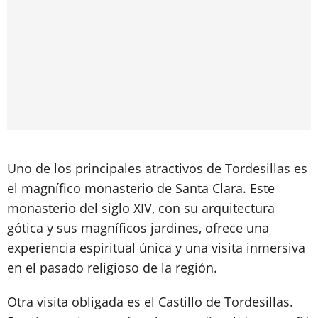
Uno de los principales atractivos de Tordesillas es
el magnífico monasterio de Santa Clara. Este
monasterio del siglo XIV, con su arquitectura
gótica y sus magníficos jardines, ofrece una
experiencia espiritual única y una visita inmersiva
en el pasado religioso de la región.
Otra visita obligada es el Castillo de Tordesillas.