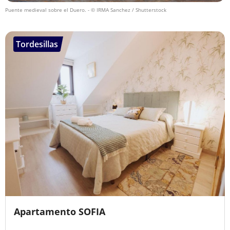
Puente medieval sobre el Duero.
- © IRMA Sanchez / Shutterstock
Tordesillas
Apartamento SOFIA