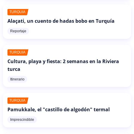
TURQUÍA
Alaçati, un cuento de hadas bobo en Turquía
Reportaje
TURQUÍA
Cultura, playa y fiesta: 2 semanas en la Riviera
turca
Itinerario
TURQUÍA
Pamukkale, el "castillo de algodón" termal
Imprescindible