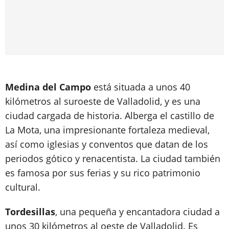
Medina del Campo
está situada a unos 40
kilómetros al suroeste de Valladolid, y es una
ciudad cargada de historia. Alberga el castillo de
La Mota, una impresionante fortaleza medieval,
así como iglesias y conventos que datan de los
periodos gótico y renacentista. La ciudad también
es famosa por sus ferias y su rico patrimonio
cultural.
Tordesillas
, una pequeña y encantadora ciudad a
unos 30 kilómetros al oeste de Valladolid. Es