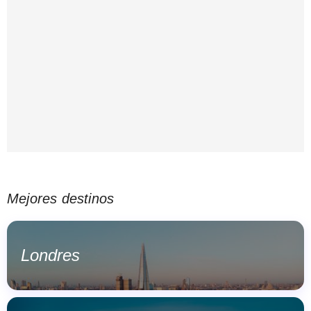
Mejores destinos
Londres