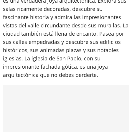
es una verdadera joya arquitectónica. Explora sus
salas ricamente decoradas, descubre su
fascinante historia y admira las impresionantes
vistas del valle circundante desde sus murallas. La
ciudad también está llena de encanto. Pasea por
sus calles empedradas y descubre sus edificios
históricos, sus animadas plazas y sus notables
iglesias. La iglesia de San Pablo, con su
impresionante fachada gótica, es una joya
arquitectónica que no debes perderte.