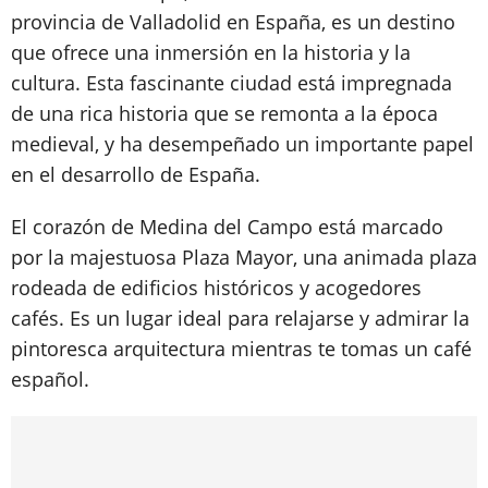
provincia de Valladolid en España, es un destino
que ofrece una inmersión en la historia y la
cultura. Esta fascinante ciudad está impregnada
de una rica historia que se remonta a la época
medieval, y ha desempeñado un importante papel
en el desarrollo de España.
El corazón de Medina del Campo está marcado
por la majestuosa Plaza Mayor, una animada plaza
rodeada de edificios históricos y acogedores
cafés. Es un lugar ideal para relajarse y admirar la
pintoresca arquitectura mientras te tomas un café
español.