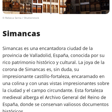
© Rebeca Serna / Shutterstock
Simancas
Simancas es una encantadora ciudad de la
provincia de Valladolid, España, conocida por su
rico patrimonio histórico y cultural. La joya de la
corona de Simancas es, sin duda, su
impresionante castillo-fortaleza, encaramado en
una colina y con unas vistas impresionantes sobre
la ciudad y el campo circundante. Esta fortaleza
medieval alberga el Archivo General del Reino de
España, donde se conservan valiosos documentos
históricos.