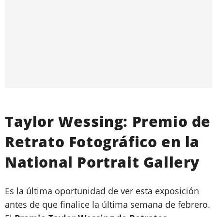
Taylor Wessing: Premio de
Retrato Fotográfico en la
National Portrait Gallery
Es la última oportunidad de ver esta exposición
antes de que finalice la última semana de febrero.