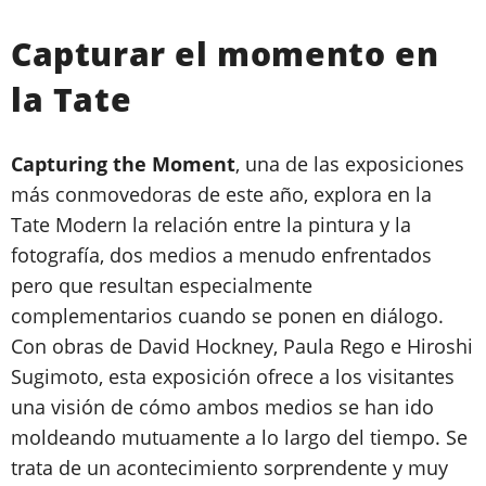
Capturar el momento en
la Tate
Capturing the Moment
, una de las exposiciones
más conmovedoras de este año, explora en la
Tate Modern la relación entre la pintura y la
fotografía, dos medios a menudo enfrentados
pero que resultan especialmente
complementarios cuando se ponen en diálogo.
Con obras de David Hockney, Paula Rego e Hiroshi
Sugimoto, esta exposición ofrece a los visitantes
una visión de cómo ambos medios se han ido
moldeando mutuamente a lo largo del tiempo. Se
trata de un acontecimiento sorprendente y muy