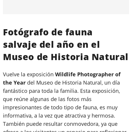
Fotógrafo de fauna
salvaje del año en el
Museo de Historia Natural
Vuelve la exposición
Wildlife Photographer of
the Year
del Museo de Historia Natural, un día
fantástico para toda la familia. Esta exposición,
que reúne algunas de las fotos más
impresionantes de todo tipo de fauna, es muy
informativa, a la vez que atractiva y hermosa.
También puede resultar conmovedora, ya que
ofrece a los visitantes un espacio para reflexionar