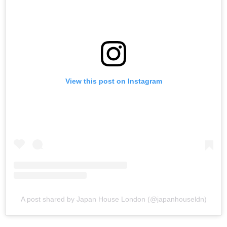
View this post on Instagram
A post shared by Japan House London (@japanhouseldn)