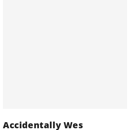
Accidentally Wes