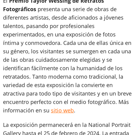
El
Premio Taylor Wessing de Retratos
Fotográficos
presenta una serie de obras de
diferentes artistas, desde aficionados a jóvenes
talentos, pasando por profesionales
experimentados, en una exposición de fotos
íntima y conmovedora. Cada una de ellas única en
su género, los visitantes se sumergen en cada una
de las obras cuidadosamente elegidas y se
identifican fácilmente con la humanidad de los
retratados. Tanto moderna como tradicional, la
variedad de esta exposición la convierte en
atractiva para todo tipo de visitantes y en un breve
encuentro perfecto con el medio fotográfico. Más
información en su
sitio web
.
La exposición permanecerá en la National Portrait
Gallery hasta el 25 de febrero de 2024. La entrada