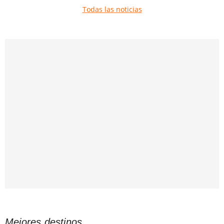
Todas las noticias
Mejores destinos