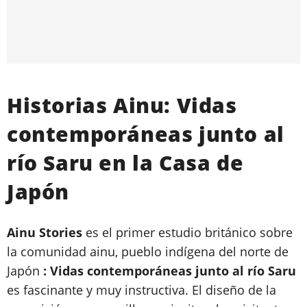
Historias Ainu: Vidas
contemporáneas junto al
río Saru en la Casa de
Japón
Ainu Stories
es el primer estudio británico sobre
la comunidad ainu, pueblo indígena del norte de
Japón
:
Vidas contemporáneas junto al río Saru
es fascinante y muy instructiva. El diseño de la