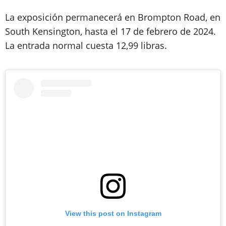
La exposición permanecerá en Brompton Road, en
South Kensington, hasta el 17 de febrero de 2024.
La entrada normal cuesta 12,99 libras.
View this post on Instagram