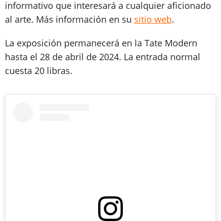
informativo que interesará a cualquier aficionado
al arte. Más información en su
sitio web
.
La exposición permanecerá en la Tate Modern
hasta el 28 de abril de 2024. La entrada normal
cuesta 20 libras.