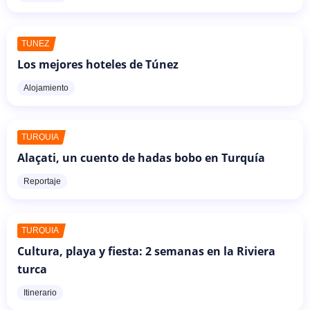
TÚNEZ
Los mejores hoteles de Túnez
Alojamiento
TURQUÍA
Alaçati, un cuento de hadas bobo en Turquía
Reportaje
TURQUÍA
Cultura, playa y fiesta: 2 semanas en la Riviera
turca
Itinerario