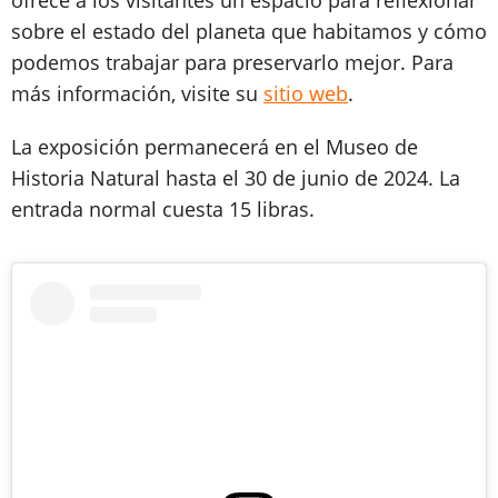
sobre el estado del planeta que habitamos y cómo
podemos trabajar para preservarlo mejor. Para
más información, visite su
sitio web
.
La exposición permanecerá en el Museo de
Historia Natural hasta el 30 de junio de 2024. La
entrada normal cuesta 15 libras.