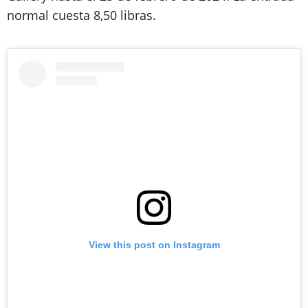
normal cuesta 8,50 libras.
View this post on Instagram