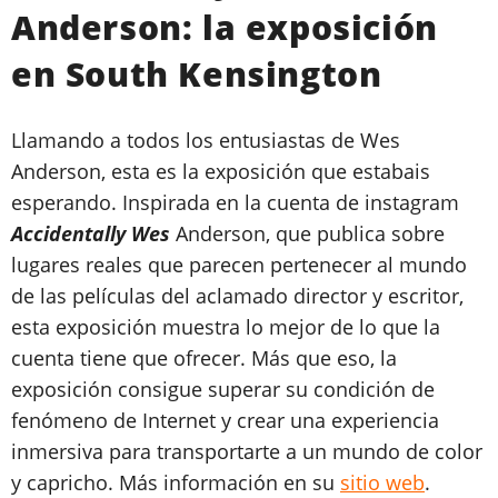
Anderson: la exposición
en South Kensington
Llamando a todos los entusiastas de Wes
Anderson, esta es la exposición que estabais
esperando. Inspirada en la cuenta de instagram
Accidentally Wes
Anderson, que publica sobre
lugares reales que parecen pertenecer al mundo
de las películas del aclamado director y escritor,
esta exposición muestra lo mejor de lo que la
cuenta tiene que ofrecer. Más que eso, la
exposición consigue superar su condición de
fenómeno de Internet y crear una experiencia
inmersiva para transportarte a un mundo de color
y capricho. Más información en su
sitio web
.