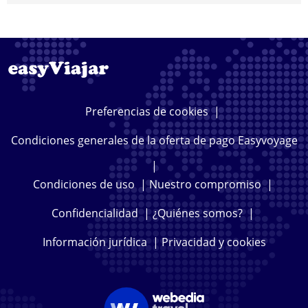
Preferencias de cookies
|
Condiciones generales de la oferta de pago Easyvoyage
|
Condiciones de uso
|
Nuestro compromiso
|
Confidencialidad
|
¿Quiénes somos?
|
Información jurídica
|
Privacidad y cookies