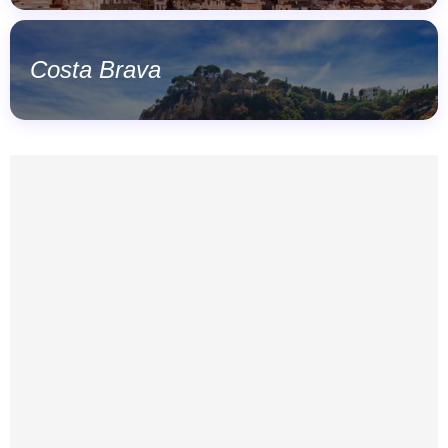
Costa Brava