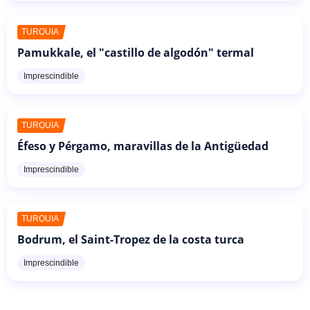
TURQUÍA
Pamukkale, el "castillo de algodón" termal
Imprescindible
TURQUÍA
Éfeso y Pérgamo, maravillas de la Antigüedad
Imprescindible
TURQUÍA
Bodrum, el Saint-Tropez de la costa turca
Imprescindible