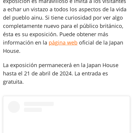
exposición es maravilloso e invita a los visitantes
a echar un vistazo a todos los aspectos de la vida
del pueblo ainu. Si tiene curiosidad por ver algo
completamente nuevo para el público británico,
ésta es su exposición. Puede obtener más
información en la
página web
oficial de la Japan
House.
La exposición permanecerá en la Japan House
hasta el 21 de abril de 2024. La entrada es
gratuita.