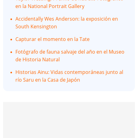
en la National Portrait Gallery
Accidentally Wes Anderson: la exposición en
South Kensington
Capturar el momento en la Tate
Fotógrafo de fauna salvaje del año en el Museo
de Historia Natural
Historias Ainu: Vidas contemporáneas junto al
río Saru en la Casa de Japón