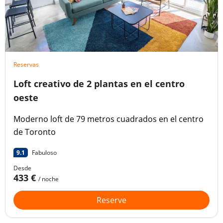
Reservas
Loft creativo de 2 plantas en el centro
oeste
Moderno loft de 79 metros cuadrados en el centro
de Toronto
9.1
Fabuloso
Desde
433 €
/ noche
Reserve