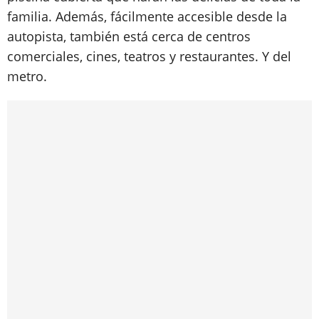
familia. Además, fácilmente accesible desde la
autopista, también está cerca de centros
comerciales, cines, teatros y restaurantes. Y del
metro.