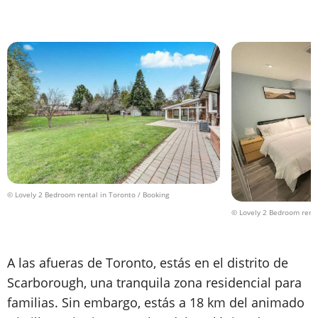
© Lovely 2 Bedroom rental in Toronto / Booking
© Lovely 2 Bedroom renta
A las afueras de Toronto, estás en el distrito de
Scarborough, una tranquila zona residencial para
familias. Sin embargo, estás a 18 km del animado