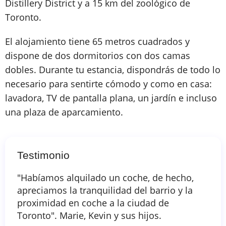
Distillery District y a 15 km del zoológico de
Toronto.
El alojamiento tiene 65 metros cuadrados y
dispone de dos dormitorios con dos camas
dobles. Durante tu estancia, dispondrás de todo lo
necesario para sentirte cómodo y como en casa:
lavadora, TV de pantalla plana, un jardín e incluso
una plaza de aparcamiento.
Testimonio
"Habíamos alquilado un coche, de hecho,
apreciamos la tranquilidad del barrio y la
proximidad en coche a la ciudad de
Toronto". Marie, Kevin y sus hijos.