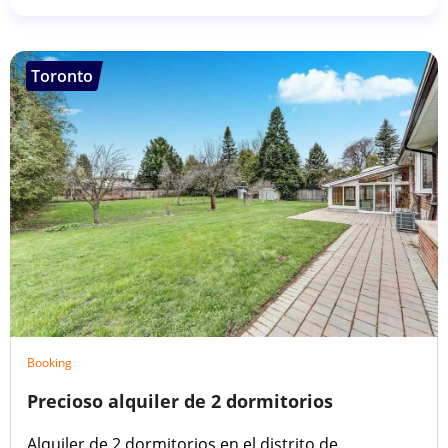
Toronto
Booking
Precioso alquiler de 2 dormitorios
Alquiler de 2 dormitorios en el distrito de