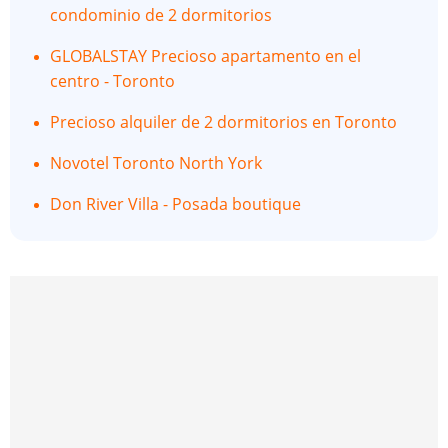
condominio de 2 dormitorios
GLOBALSTAY Precioso apartamento en el
centro - Toronto
Precioso alquiler de 2 dormitorios en Toronto
Novotel Toronto North York
Don River Villa - Posada boutique