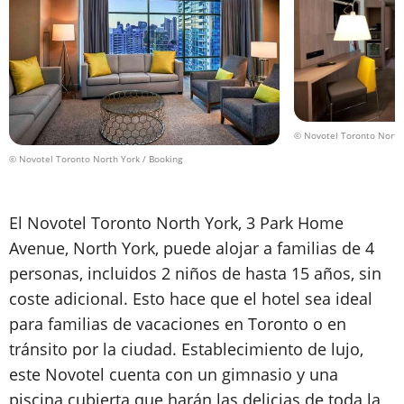
© Novotel Toronto North 
© Novotel Toronto North York / Booking
El Novotel Toronto North York, 3 Park Home
Avenue, North York, puede alojar a familias de 4
personas, incluidos 2 niños de hasta 15 años, sin
coste adicional. Esto hace que el hotel sea ideal
para familias de vacaciones en Toronto o en
tránsito por la ciudad. Establecimiento de lujo,
este Novotel cuenta con un gimnasio y una
piscina cubierta que harán las delicias de toda la