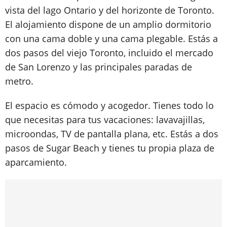
vista del lago Ontario y del horizonte de Toronto.
El alojamiento dispone de un amplio dormitorio
con una cama doble y una cama plegable. Estás a
dos pasos del viejo Toronto, incluido el mercado
de San Lorenzo y las principales paradas de
metro.
El espacio es cómodo y acogedor. Tienes todo lo
que necesitas para tus vacaciones: lavavajillas,
microondas, TV de pantalla plana, etc. Estás a dos
pasos de Sugar Beach y tienes tu propia plaza de
aparcamiento.