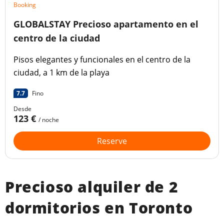
Booking
GLOBALSTAY Precioso apartamento en el
centro de la ciudad
Pisos elegantes y funcionales en el centro de la
ciudad, a 1 km de la playa
7.7
Fino
Desde
123 €
/ noche
Reserve
Precioso alquiler de 2
dormitorios en Toronto