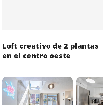
Loft creativo de 2 plantas
en el centro oeste