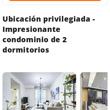
Ubicación privilegiada -
Impresionante
condominio de 2
dormitorios