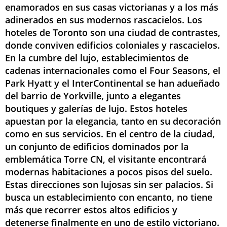
enamorados en sus casas victorianas y a los más
adinerados en sus modernos rascacielos. Los
hoteles de Toronto son una ciudad de contrastes,
donde conviven edificios coloniales y rascacielos.
En la cumbre del lujo, establecimientos de
cadenas internacionales como el Four Seasons, el
Park Hyatt y el InterContinental se han adueñado
del barrio de Yorkville, junto a elegantes
boutiques y galerías de lujo. Estos hoteles
apuestan por la elegancia, tanto en su decoración
como en sus servicios. En el centro de la ciudad,
un conjunto de edificios dominados por la
emblemática Torre CN, el visitante encontrará
modernas habitaciones a pocos pisos del suelo.
Estas direcciones son lujosas sin ser palacios. Si
busca un establecimiento con encanto, no tiene
más que recorrer estos altos edificios y
detenerse finalmente en uno de estilo victoriano.