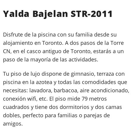
Yalda Bajelan STR-2011
Disfrute de la piscina con su familia desde su
alojamiento en Toronto. A dos pasos de la Torre
CN, en el casco antiguo de Toronto, estarás a un
paso de la mayoría de las actividades.
Tu piso de lujo dispone de gimnasio, terraza con
piscina en la azotea y todas las comodidades que
necesitas: lavadora, barbacoa, aire acondicionado,
conexión wifi, etc. El piso mide 79 metros
cuadrados y tiene dos dormitorios y dos camas
dobles, perfecto para familias o parejas de
amigos.