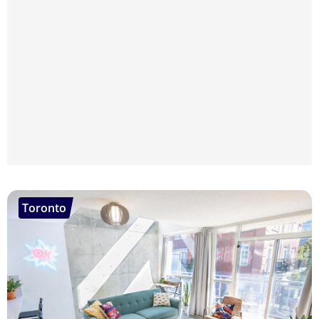
Toronto