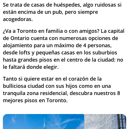
Se trata de casas de huéspedes, algo ruidosas si
están encima de un pub, pero siempre
acogedoras.
¿Va a Toronto en familia o con amigos? La capital
de Ontario cuenta con numerosas opciones de
alojamiento para un máximo de 4 personas,
desde lofts y pequeñas casas en los suburbios
hasta grandes pisos en el centro de la ciudad: no
le faltará donde elegir.
Tanto si quiere estar en el corazón de la
bulliciosa ciudad con sus hijos como en una
tranquila zona residencial, descubra nuestros 8
mejores pisos en Toronto.