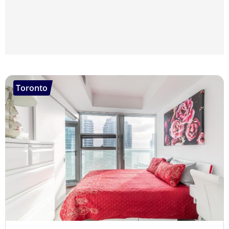
Toronto