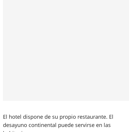
El hotel dispone de su propio restaurante. El
desayuno continental puede servirse en las