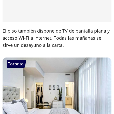
El piso también dispone de TV de pantalla plana y
acceso Wi-Fi a Internet. Todas las mañanas se
sirve un desayuno a la carta.
Toronto