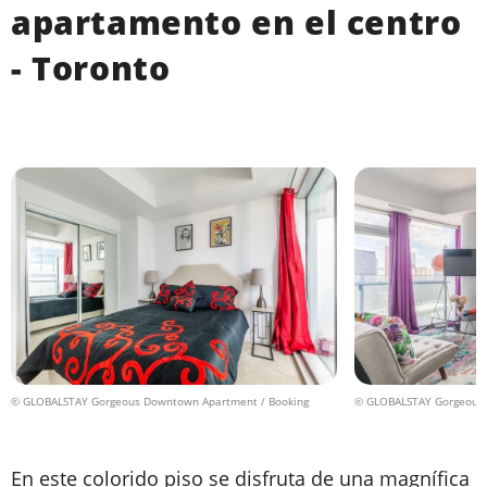
apartamento en el centro
- Toronto
© GLOBALSTAY Gorgeous Downtown Apartment / Booking
© GLOBALSTAY Gorgeous 
En este colorido piso se disfruta de una magnífica