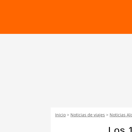
Inicio
Noticias de viajes
Noticias Al
Los 