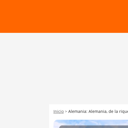
Inicio
Alemania: Alemania, de la rique