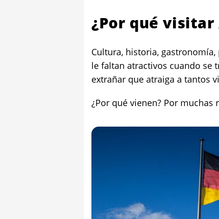
¿Por qué visita
Cultura, historia, gastronomía,
le faltan atractivos cuando se 
extrañar que atraiga a tantos v
¿Por qué vienen? Por muchas r