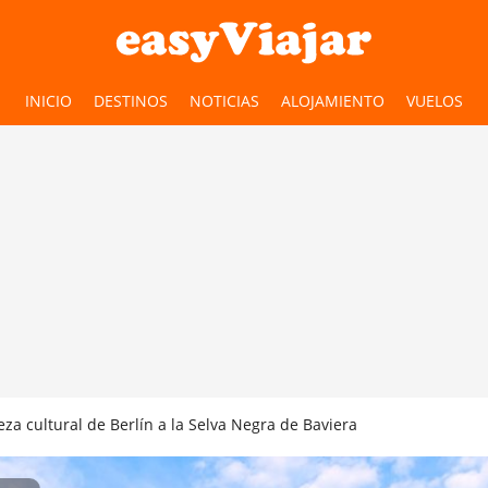
INICIO
DESTINOS
NOTICIAS
ALOJAMIENTO
VUELOS
za cultural de Berlín a la Selva Negra de Baviera