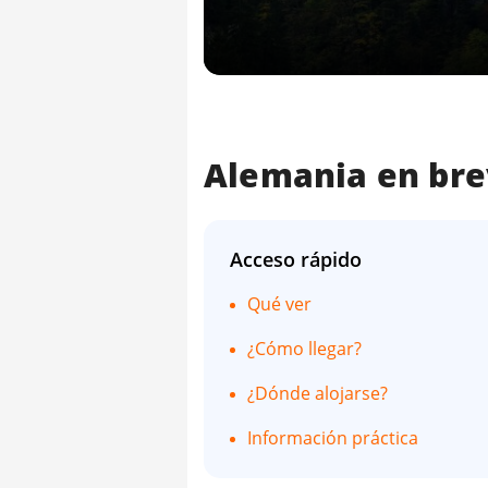
Alemania en br
Acceso rápido
Qué ver
¿Cómo llegar?
¿Dónde alojarse?
Información práctica