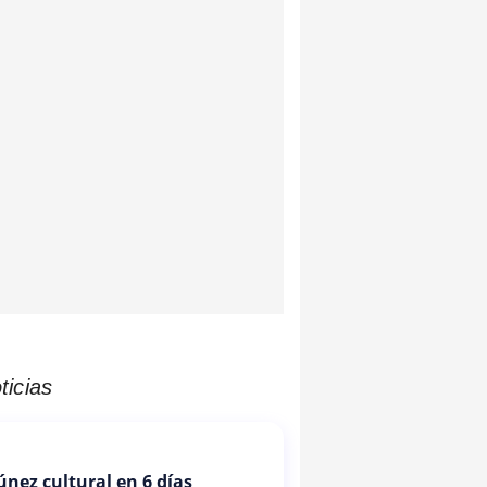
ticias
Túnez cultural en 6 días