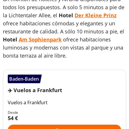
todos los presupuestos. A solo 5 minutos a pie de
la Lichtentaler Allee, el
Hotel
Der Kleine Prinz
ofrece habitaciones cómodas y elegantes y un
restaurante de calidad. A sólo 10 minutos a pie, el
Hotel
Am Sophienpark
ofrece habitaciones
luminosas y modernas con vistas al parque y una
bonita terraza al aire libre.
Baden-Baden
✈️ Vuelos a Frankfurt
Vuelos a Frankfurt
Desde
54 €