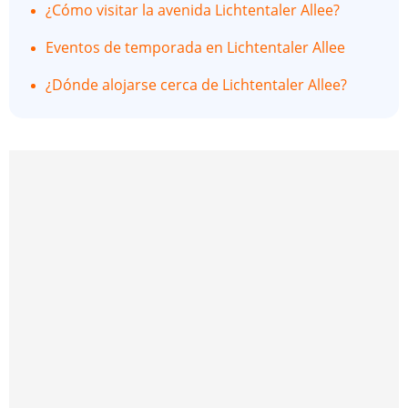
¿Cómo visitar la avenida Lichtentaler Allee?
Eventos de temporada en Lichtentaler Allee
¿Dónde alojarse cerca de Lichtentaler Allee?