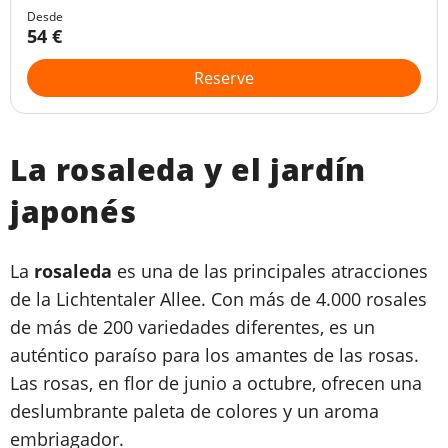
Desde
54 €
Reserve
La rosaleda y el jardín
japonés
La
rosaleda
es una de las principales atracciones
de la Lichtentaler Allee. Con más de 4.000 rosales
de más de 200 variedades diferentes, es un
auténtico paraíso para los amantes de las rosas.
Las rosas, en flor de junio a octubre, ofrecen una
deslumbrante paleta de colores y un aroma
embriagador.