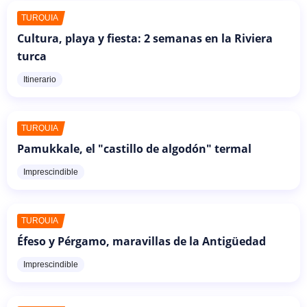
TURQUÍA
Cultura, playa y fiesta: 2 semanas en la Riviera
turca
Itinerario
TURQUÍA
Pamukkale, el "castillo de algodón" termal
Imprescindible
TURQUÍA
Éfeso y Pérgamo, maravillas de la Antigüedad
Imprescindible