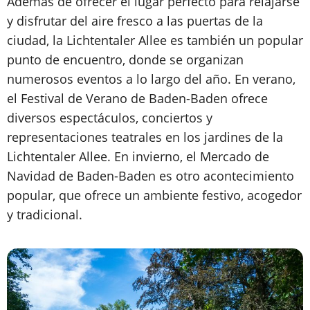
Además de ofrecer el lugar perfecto para relajarse
y disfrutar del aire fresco a las puertas de la
ciudad, la Lichtentaler Allee es también un popular
punto de encuentro, donde se organizan
numerosos eventos a lo largo del año. En verano,
el Festival de Verano de Baden-Baden ofrece
diversos espectáculos, conciertos y
representaciones teatrales en los jardines de la
Lichtentaler Allee. En invierno, el Mercado de
Navidad de Baden-Baden es otro acontecimiento
popular, que ofrece un ambiente festivo, acogedor
y tradicional.