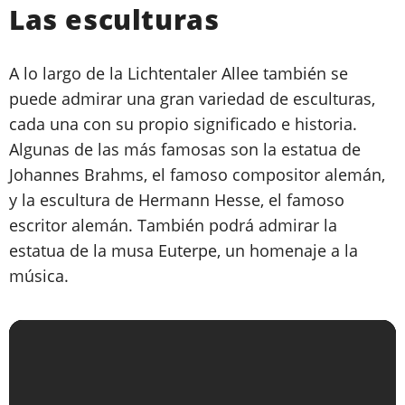
Las esculturas
A lo largo de la Lichtentaler Allee también se
puede admirar una gran variedad de esculturas,
cada una con su propio significado e historia.
Algunas de las más famosas son la estatua de
Johannes Brahms, el famoso compositor alemán,
y la escultura de Hermann Hesse, el famoso
escritor alemán. También podrá admirar la
estatua de la musa Euterpe, un homenaje a la
música.