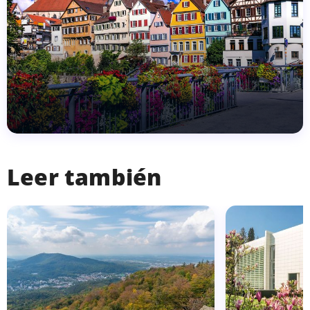
Leer también