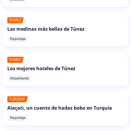
TÚNEZ
Las medinas más bellas de Túnez
Reportaje
TÚNEZ
Los mejores hoteles de Túnez
Alojamiento
TURQUÍA
Alaçati, un cuento de hadas bobo en Turquía
Reportaje