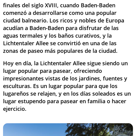
finales del siglo XVIII, cuando Baden-Baden
comenzó a desarrollarse como una popular
ciudad balneario. Los ricos y nobles de Europa
acudían a Baden-Baden para disfrutar de las
aguas termales y los baños curativos, y la
Lichtentaler Allee se convirtió en una de las
zonas de paseo más populares de la ciudad.
Hoy en día, la Lichtentaler Allee sigue siendo un
lugar popular para pasear, ofreciendo
impresionantes vistas de los jardines, fuentes y
esculturas. Es un lugar popular para que los
lugareños se relajen, y en los días soleados es un
lugar estupendo para pasear en familia o hacer
ejercicio.