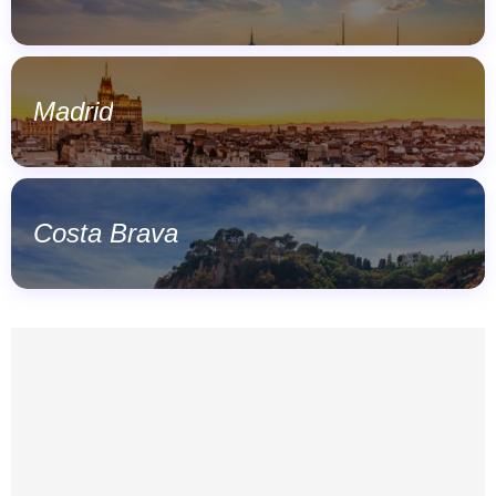
Madrid
Costa Brava