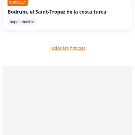
TURQUÍA
Bodrum, el Saint-Tropez de la costa turca
Imprescindible
Todas las noticias