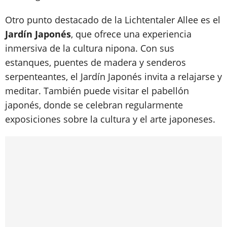
Otro punto destacado de la Lichtentaler Allee es el
Jardín Japonés
, que ofrece una experiencia
inmersiva de la cultura nipona. Con sus
estanques, puentes de madera y senderos
serpenteantes, el Jardín Japonés invita a relajarse y
meditar. También puede visitar el pabellón
japonés, donde se celebran regularmente
exposiciones sobre la cultura y el arte japoneses.