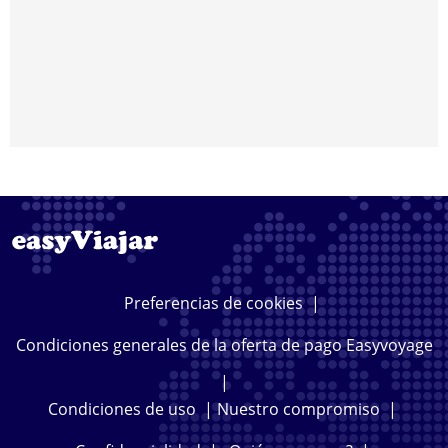
Preferencias de cookies
|
Condiciones generales de la oferta de pago Easyvoyage
|
Condiciones de uso
|
Nuestro compromiso
|