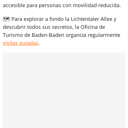
accesible para personas con movilidad reducida.
🗺️ Para explorar a fondo la Lichtentaler Allee y
descubrir todos sus secretos, la Oficina de
Turismo de Baden-Baden organiza regularmente
visitas guiadas
.