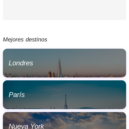
Mejores destinos
Londres
París
Nueva York