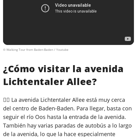
© Walking Tour from Baden-Baden / Youtube
¿Cómo visitar la avenida
Lichtentaler Allee?
🚶‍♀️ La avenida Lichtentaler Allee está muy cerca
del centro de Baden-Baden. Para llegar, basta con
seguir el río Oos hasta la entrada de la avenida.
También hay varias paradas de autobús a lo largo
de la avenida, lo que la hace especialmente