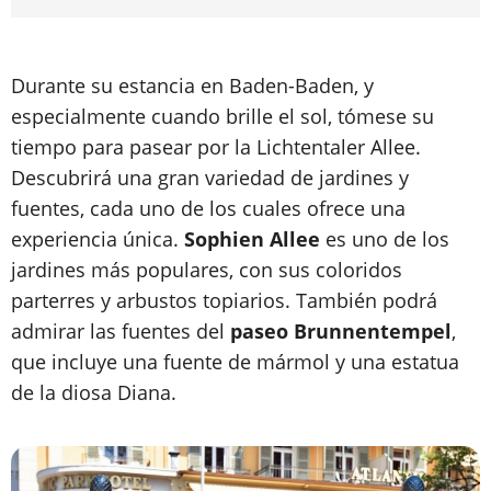
Durante su estancia en Baden-Baden, y
especialmente cuando brille el sol, tómese su
tiempo para pasear por la Lichtentaler Allee.
Descubrirá una gran variedad de jardines y
fuentes, cada uno de los cuales ofrece una
experiencia única.
Sophien Allee
es uno de los
jardines más populares, con sus coloridos
parterres y arbustos topiarios. También podrá
admirar las fuentes del
paseo Brunnentempel
,
que incluye una fuente de mármol y una estatua
de la diosa Diana.