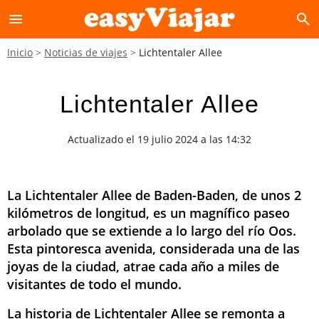
menu
search
Inicio
Noticias de viajes
Lichtentaler Allee
Lichtentaler Allee
Actualizado el 19 julio 2024 a las 14:32
La Lichtentaler Allee de Baden-Baden, de unos 2
kilómetros de longitud, es un magnífico paseo
arbolado que se extiende a lo largo del río Oos.
Esta pintoresca avenida, considerada una de las
joyas de la ciudad, atrae cada año a miles de
visitantes de todo el mundo.
La historia de Lichtentaler Allee se remonta a