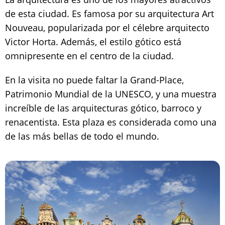
de esta ciudad. Es famosa por su arquitectura Art
Nouveau, popularizada por el célebre arquitecto
Victor Horta. Además, el estilo gótico está
omnipresente en el centro de la ciudad.
En la visita no puede faltar la Grand-Place,
Patrimonio Mundial de la UNESCO, y una muestra
increíble de las arquitecturas gótico, barroco y
renacentista. Esta plaza es considerada como una
de las más bellas de todo el mundo.