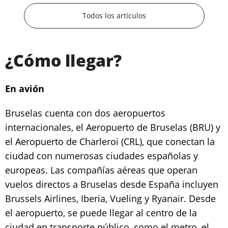
Todos los artículos
¿Cómo llegar?
En avión
Bruselas cuenta con dos aeropuertos
internacionales, el Aeropuerto de Bruselas (BRU) y
el Aeropuerto de Charleroi (CRL), que conectan la
ciudad con numerosas ciudades españolas y
europeas. Las compañías aéreas que operan
vuelos directos a Bruselas desde España incluyen
Brussels Airlines, Iberia, Vueling y Ryanair. Desde
el aeropuerto, se puede llegar al centro de la
ciudad en transporte público, como el metro, el