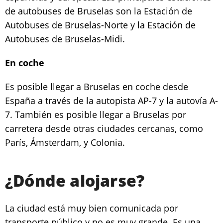
de autobuses de Bruselas son la Estación de
Autobuses de Bruselas-Norte y la Estación de
Autobuses de Bruselas-Midi.
En coche
Es posible llegar a Bruselas en coche desde
España a través de la autopista AP-7 y la autovía A-
7. También es posible llegar a Bruselas por
carretera desde otras ciudades cercanas, como
París, Ámsterdam, y Colonia.
¿Dónde alojarse?
La ciudad está muy bien comunicada por
transporte público y no es muy grande. Es una