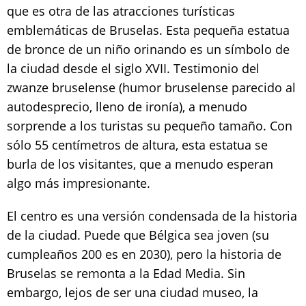
que es otra de las atracciones turísticas
emblemáticas de Bruselas. Esta pequeña estatua
de bronce de un niño orinando es un símbolo de
la ciudad desde el siglo XVII. Testimonio del
zwanze bruselense (humor bruselense parecido al
autodesprecio, lleno de ironía), a menudo
sorprende a los turistas su pequeño tamaño. Con
sólo 55 centímetros de altura, esta estatua se
burla de los visitantes, que a menudo esperan
algo más impresionante.
El centro es una versión condensada de la historia
de la ciudad. Puede que Bélgica sea joven (su
cumpleaños 200 es en 2030), pero la historia de
Bruselas se remonta a la Edad Media. Sin
embargo, lejos de ser una ciudad museo, la