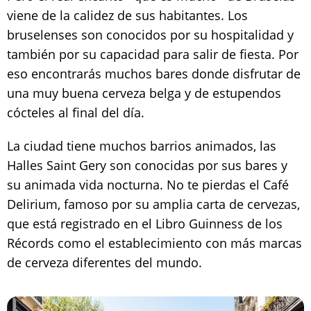
viene de la calidez de sus habitantes. Los
bruselenses son conocidos por su hospitalidad y
también por su capacidad para salir de fiesta. Por
eso encontrarás muchos bares donde disfrutar de
una muy buena cerveza belga y de estupendos
cócteles al final del día.
La ciudad tiene muchos barrios animados, las
Halles Saint Gery son conocidas por sus bares y
su animada vida nocturna. No te pierdas el Café
Delirium, famoso por su amplia carta de cervezas,
que está registrado en el Libro Guinness de los
Récords como el establecimiento con más marcas
de cerveza diferentes del mundo.