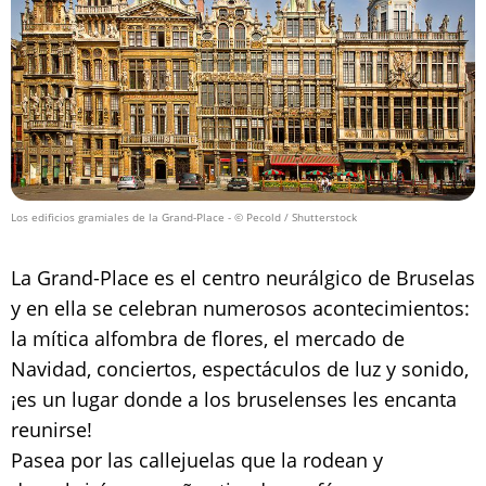
Los edificios gramiales de la Grand-Place
- © Pecold / Shutterstock
La Grand-Place es el centro neurálgico de Bruselas
y en ella se celebran numerosos acontecimientos:
la mítica alfombra de flores, el mercado de
Navidad, conciertos, espectáculos de luz y sonido,
¡es un lugar donde a los bruselenses les encanta
reunirse!
Pasea por las callejuelas que la rodean y