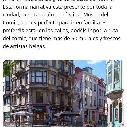
Esta forma narrativa está presente por toda la
ciudad, pero también podéis ir al Museo del
Comic, que es perfecto para ir en familia. Si
preferéis estar en las calles, podéis ir por la ruta
del cómic, que tiene más de 50 murales y frescos
de artistas belgas.