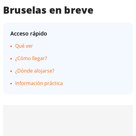
Bruselas en breve
Acceso rápido
Qué ver
¿Cómo llegar?
¿Dónde alojarse?
Información práctica