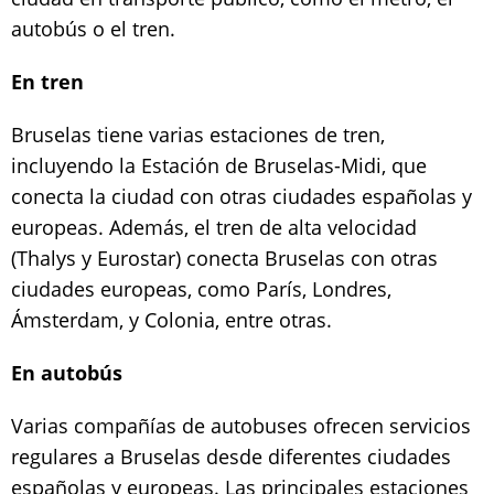
autobús o el tren.
En tren
Bruselas tiene varias estaciones de tren,
incluyendo la Estación de Bruselas-Midi, que
conecta la ciudad con otras ciudades españolas y
europeas. Además, el tren de alta velocidad
(Thalys y Eurostar) conecta Bruselas con otras
ciudades europeas, como París, Londres,
Ámsterdam, y Colonia, entre otras.
En autobús
Varias compañías de autobuses ofrecen servicios
regulares a Bruselas desde diferentes ciudades
españolas y europeas. Las principales estaciones