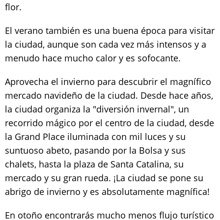
flor.
El verano también es una buena época para visitar
la ciudad, aunque son cada vez más intensos y a
menudo hace mucho calor y es sofocante.
Aprovecha el invierno para descubrir el magnífico
mercado navideño de la ciudad. Desde hace años,
la ciudad organiza la "diversión invernal", un
recorrido mágico por el centro de la ciudad, desde
la Grand Place iluminada con mil luces y su
suntuoso abeto, pasando por la Bolsa y sus
chalets, hasta la plaza de Santa Catalina, su
mercado y su gran rueda. ¡La ciudad se pone su
abrigo de invierno y es absolutamente magnífica!
En otoño encontrarás mucho menos flujo turístico