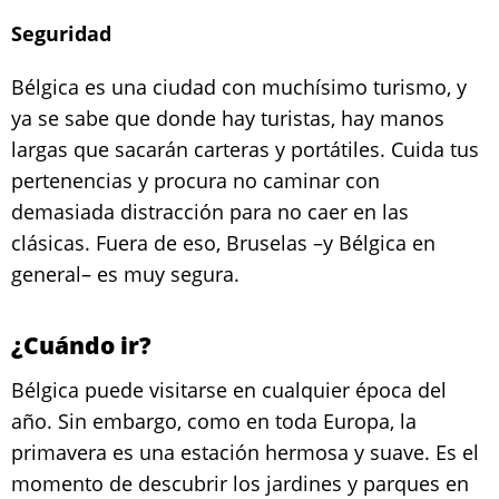
Seguridad
Bélgica es una ciudad con muchísimo turismo, y
ya se sabe que donde hay turistas, hay manos
largas que sacarán carteras y portátiles. Cuida tus
pertenencias y procura no caminar con
demasiada distracción para no caer en las
clásicas. Fuera de eso, Bruselas –y Bélgica en
general– es muy segura.
¿Cuándo ir?
Bélgica puede visitarse en cualquier época del
año. Sin embargo, como en toda Europa, la
primavera es una estación hermosa y suave. Es el
momento de descubrir los jardines y parques en