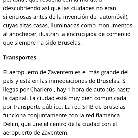
(descubriendo así que las ciudades no eran
silenciosas antes de la invención del automóvil),
cuyas altas casas, iluminadas como monumentos
al anochecer, ilustran la encrucijada de comercio
que siempre ha sido Bruselas.
Transportes
El aeropuerto de Zaventem es el más grande del
país y está en las inmediaciones de Bruselas. Si
llegas por Charleroi, hay 1 hora de autobús hasta
la capital. La ciudad está muy bien comunicada
por transporte público. La red STIB de Bruselas
funciona conjuntamente con la red flamenca
Delijn, que une el centro de la ciudad con el
aeropuerto de Zaventem.