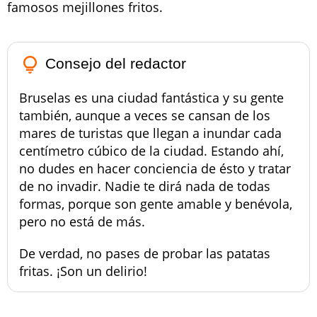
famosos mejillones fritos.
lightbulb_outline
Consejo del redactor
Bruselas es una ciudad fantástica y su gente
también, aunque a veces se cansan de los
mares de turistas que llegan a inundar cada
centímetro cúbico de la ciudad. Estando ahí,
no dudes en hacer conciencia de ésto y tratar
de no invadir. Nadie te dirá nada de todas
formas, porque son gente amable y benévola,
pero no está de más.
De verdad, no pases de probar las patatas
fritas. ¡Son un delirio!