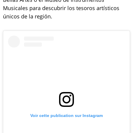
Musicales para descubrir los tesoros artísticos
únicos de la región.
Voir cette publication sur Instagram