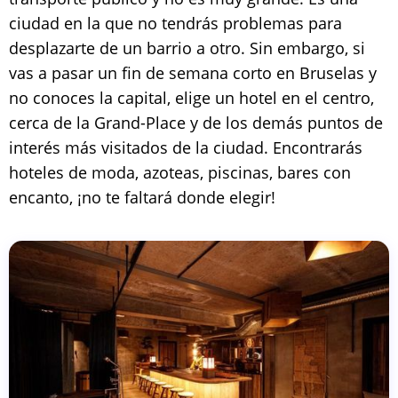
ciudad en la que no tendrás problemas para
desplazarte de un barrio a otro. Sin embargo, si
vas a pasar un fin de semana corto en Bruselas y
no conoces la capital, elige un hotel en el centro,
cerca de la Grand-Place y de los demás puntos de
interés más visitados de la ciudad. Encontrarás
hoteles de moda, azoteas, piscinas, bares con
encanto, ¡no te faltará donde elegir!