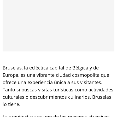
Bruselas, la ecléctica capital de Bélgica y de
Europa, es una vibrante ciudad cosmopolita que
ofrece una experiencia única a sus visitantes.
Tanto si buscas visitas turísticas como actividades
culturales o descubrimientos culinarios, Bruselas
lo tiene.
La arquitectura es uno de los mayores atractivos