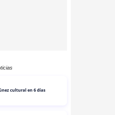
ticias
Túnez cultural en 6 días