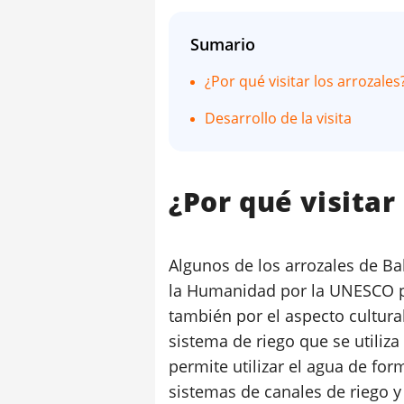
Sumario
¿Por qué visitar los arrozales
Desarrollo de la visita
¿Por qué visitar
Algunos de los arrozales de Ba
la Humanidad por la UNESCO po
también por el aspecto cultura
sistema de riego que se utiliza 
permite utilizar el agua de for
sistemas de canales de riego y