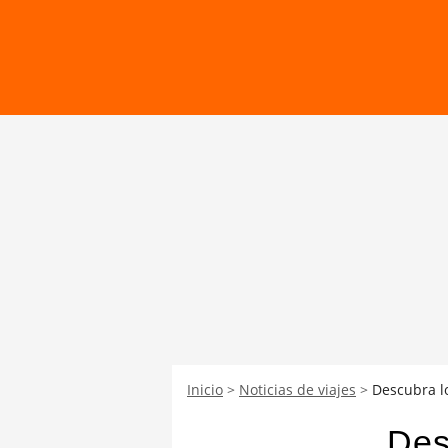
Inicio
Noticias de viajes
Descubra lo
Des