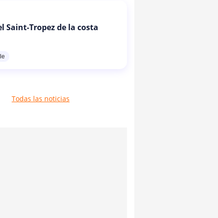
l Saint-Tropez de la costa
le
Todas las noticias