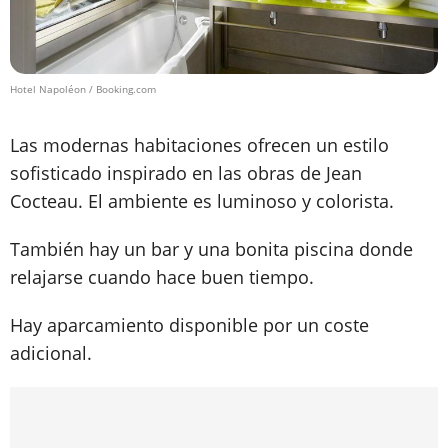
Hotel Napoléon / Booking.com
Las modernas habitaciones ofrecen un estilo
sofisticado inspirado en las obras de Jean
Cocteau. El ambiente es luminoso y colorista.
También hay un bar y una bonita piscina donde
relajarse cuando hace buen tiempo.
Hay aparcamiento disponible por un coste
adicional.