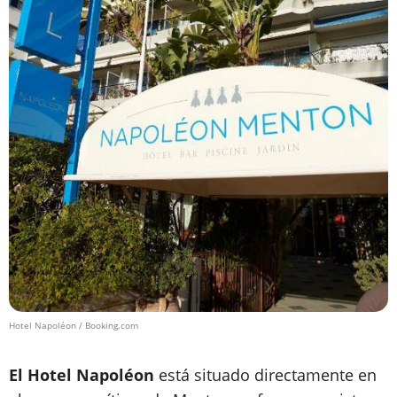
Hotel Napoléon / Booking.com
El Hotel Napoléon
está situado directamente en