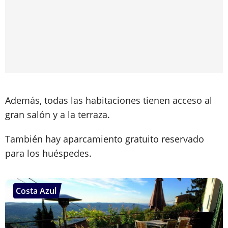
Además, todas las habitaciones tienen acceso al
gran salón y a la terraza.
También hay aparcamiento gratuito reservado
para los huéspedes.
Costa Azul