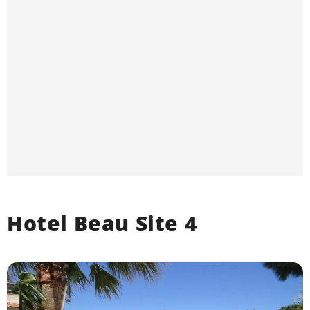
Hotel Beau Site 4