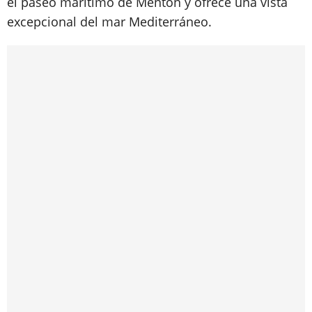
el paseo marítimo de Menton y ofrece una vista
excepcional del mar Mediterráneo.