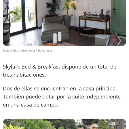
Skylark Bed & Breakfast / Booking.com
Skylark Bed & Breakfast dispone de un total de
tres habitaciones.
Dos de ellas se encuentran en la casa principal.
También puede optar por la suite independiente
en una casa de campo.