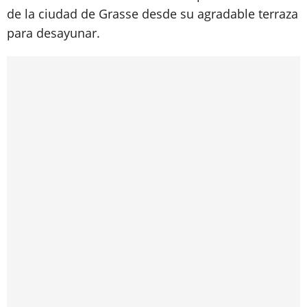
de la ciudad de Grasse desde su agradable terraza
para desayunar.