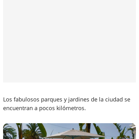
Los fabulosos parques y jardines de la ciudad se
encuentran a pocos kilómetros.