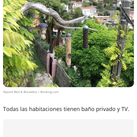
Skylark Bed & Breakfast / Booking.com
Todas las habitaciones tienen baño privado y TV.