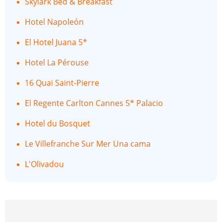
Skylark Bed & Breakfast
Hotel Napoleón
El Hotel Juana 5*
Hotel La Pérouse
16 Quai Saint-Pierre
El Regente Carlton Cannes 5* Palacio
Hotel du Bosquet
Le Villefranche Sur Mer Una cama
L'Olivadou