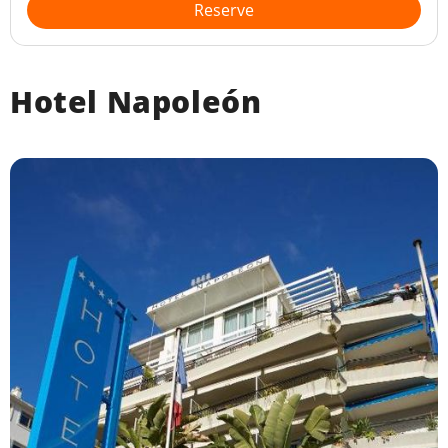
Reserve
Hotel Napoleón