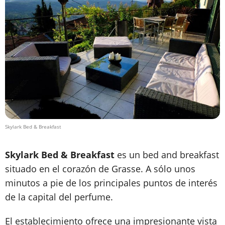
Skylark Bed & Breakfast
Skylark Bed & Breakfast
es un bed and breakfast
situado en el corazón de Grasse. A sólo unos
minutos a pie de los principales puntos de interés
de la capital del perfume.
El establecimiento ofrece una impresionante vista