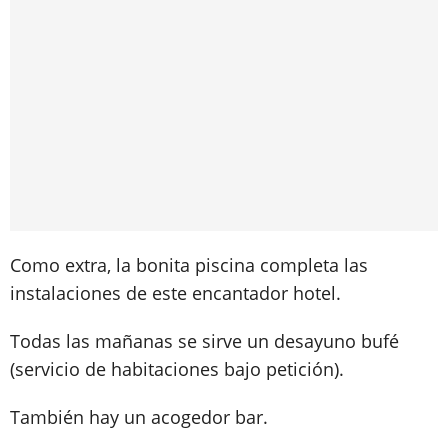
Como extra, la bonita piscina completa las
instalaciones de este encantador hotel.
Todas las mañanas se sirve un desayuno bufé
(servicio de habitaciones bajo petición).
También hay un acogedor bar.