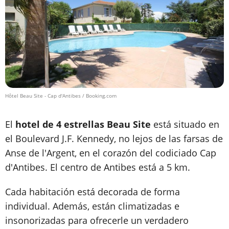
Hôtel Beau Site - Cap d'Antibes / Booking.com
El
hotel de 4 estrellas Beau Site
está situado en
el Boulevard J.F. Kennedy, no lejos de las farsas de
Anse de l'Argent, en el corazón del codiciado Cap
d'Antibes. El centro de Antibes está a 5 km.
Cada habitación está decorada de forma
individual. Además, están climatizadas e
insonorizadas para ofrecerle un verdadero