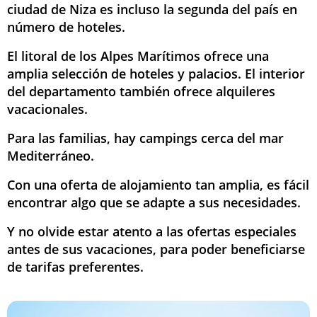
ciudad de Niza es incluso la segunda del país en
número de hoteles.
El litoral de los Alpes Marítimos ofrece una
amplia selección de hoteles y palacios. El interior
del departamento también ofrece alquileres
vacacionales.
Para las familias, hay campings cerca del mar
Mediterráneo.
Con una oferta de alojamiento tan amplia, es fácil
encontrar algo que se adapte a sus necesidades.
Y no olvide estar atento a las ofertas especiales
antes de sus vacaciones, para poder beneficiarse
de tarifas preferentes.