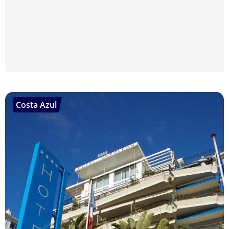
Costa Azul