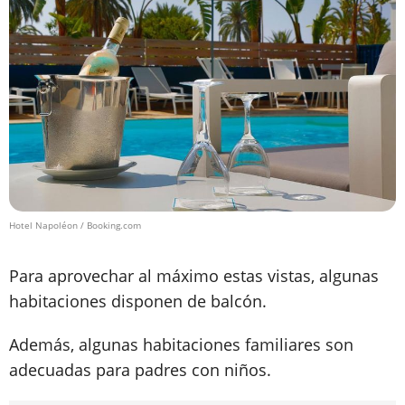
Hotel Napoléon / Booking.com
Para aprovechar al máximo estas vistas, algunas
habitaciones disponen de balcón.
Además, algunas habitaciones familiares son
adecuadas para padres con niños.