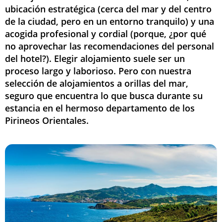
ubicación estratégica (cerca del mar y del centro
de la ciudad, pero en un entorno tranquilo) y una
acogida profesional y cordial (porque, ¿por qué
no aprovechar las recomendaciones del personal
del hotel?). Elegir alojamiento suele ser un
proceso largo y laborioso. Pero con nuestra
selección de alojamientos a orillas del mar,
seguro que encuentra lo que busca durante su
estancia en el hermoso departamento de los
Pirineos Orientales.