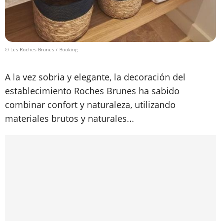
© Les Roches Brunes / Booking
A la vez sobria y elegante, la decoración del
establecimiento Roches Brunes ha sabido
combinar confort y naturaleza, utilizando
materiales brutos y naturales...