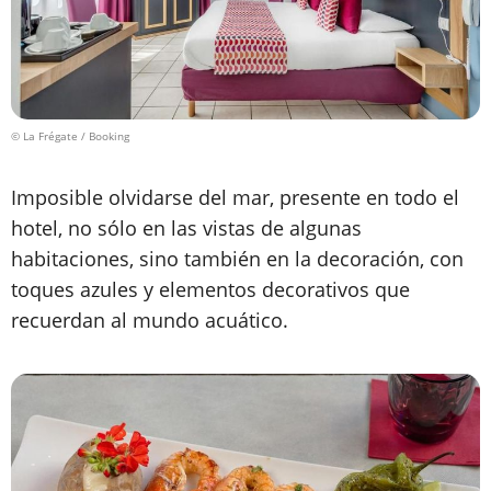
© La Frégate / Booking
Imposible olvidarse del mar, presente en todo el
hotel, no sólo en las vistas de algunas
habitaciones, sino también en la decoración, con
toques azules y elementos decorativos que
recuerdan al mundo acuático.