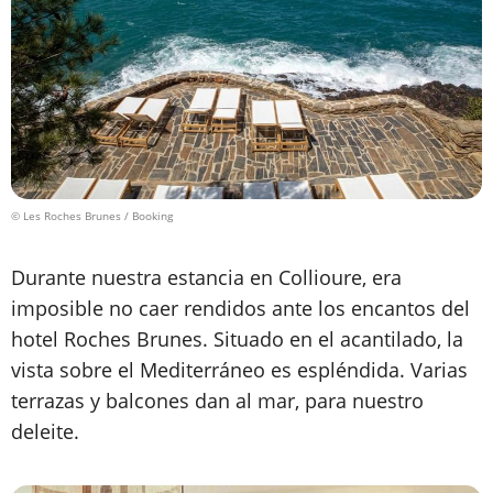
© Les Roches Brunes / Booking
Durante nuestra estancia en Collioure, era
imposible no caer rendidos ante los encantos del
hotel Roches Brunes. Situado en el acantilado, la
vista sobre el Mediterráneo es espléndida. Varias
terrazas y balcones dan al mar, para nuestro
deleite.