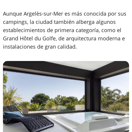
Aunque Argelès-sur-Mer es más conocida por sus
campings, la ciudad también alberga algunos
establecimientos de primera categoría, como el
Grand Hôtel du Golfe, de arquitectura moderna e
instalaciones de gran calidad.