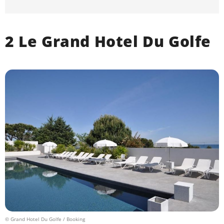
2 Le Grand Hotel Du Golfe
© Grand Hotel Du Golfe / Booking