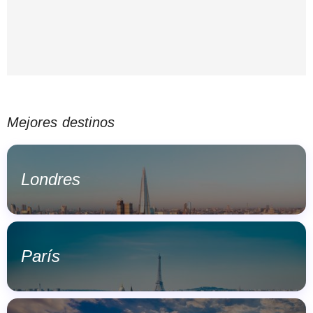
Mejores destinos
Londres
París