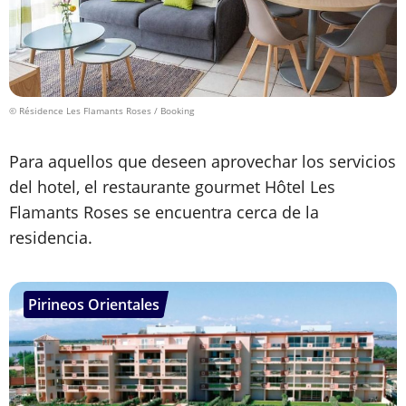
© Résidence Les Flamants Roses / Booking
Para aquellos que deseen aprovechar los servicios
del hotel, el restaurante gourmet Hôtel Les
Flamants Roses se encuentra cerca de la
residencia.
Pirineos Orientales