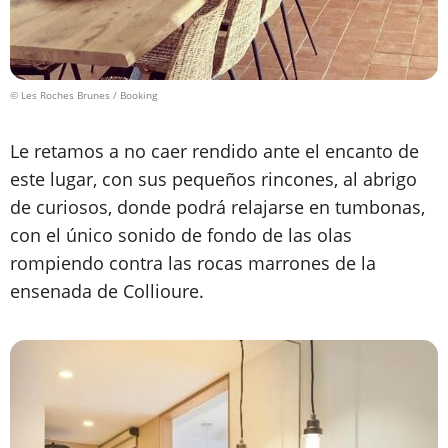
© Les Roches Brunes / Booking
Le retamos a no caer rendido ante el encanto de
este lugar, con sus pequeños rincones, al abrigo
de curiosos, donde podrá relajarse en tumbonas,
con el único sonido de fondo de las olas
rompiendo contra las rocas marrones de la
ensenada de Collioure.