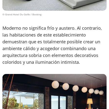
© Grand Hotel Du Golfe / Booking
Moderno no significa frío y austero. Al contrario,
las habitaciones de este establecimiento
demuestran que es totalmente posible crear un
ambiente cálido y acogedor combinando una
arquitectura sobria con elementos decorativos
coloridos y una iluminación intimista.