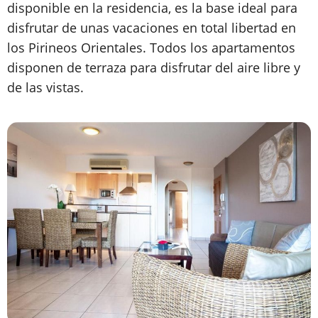
disponible en la residencia, es la base ideal para
disfrutar de unas vacaciones en total libertad en
los Pirineos Orientales. Todos los apartamentos
disponen de terraza para disfrutar del aire libre y
de las vistas.