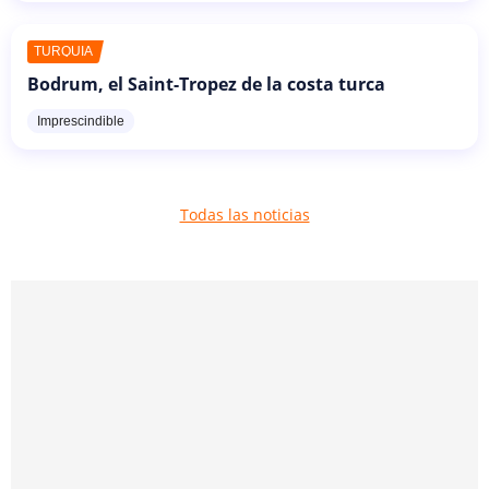
TURQUÍA
Bodrum, el Saint-Tropez de la costa turca
Imprescindible
Todas las noticias