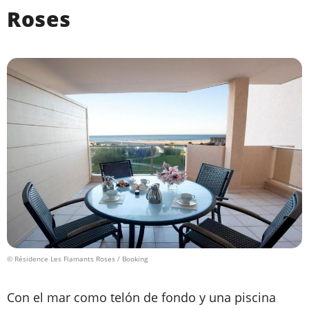
Roses
© Résidence Les Flamants Roses / Booking
Con el mar como telón de fondo y una piscina