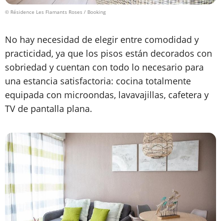
© Résidence Les Flamants Roses / Booking
No hay necesidad de elegir entre comodidad y
practicidad, ya que los pisos están decorados con
sobriedad y cuentan con todo lo necesario para
una estancia satisfactoria: cocina totalmente
equipada con microondas, lavavajillas, cafetera y
TV de pantalla plana.