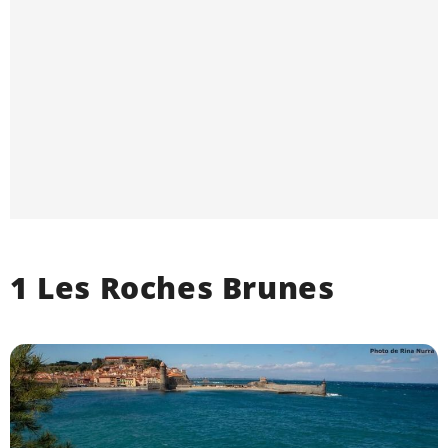
1 Les Roches Brunes