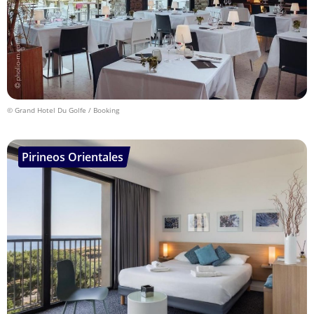
© Grand Hotel Du Golfe / Booking
Pirineos Orientales