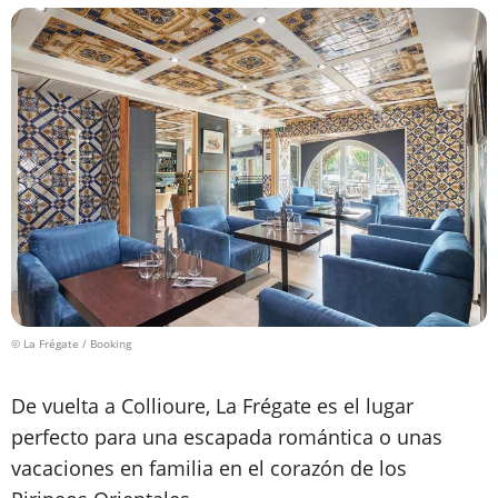
© La Frégate / Booking
De vuelta a Collioure, La Frégate es el lugar
perfecto para una escapada romántica o unas
vacaciones en familia en el corazón de los