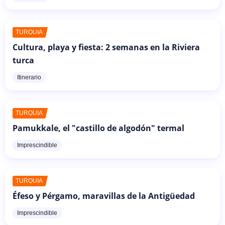
TURQUÍA
Cultura, playa y fiesta: 2 semanas en la Riviera
turca
Itinerario
TURQUÍA
Pamukkale, el "castillo de algodón" termal
Imprescindible
TURQUÍA
Éfeso y Pérgamo, maravillas de la Antigüedad
Imprescindible