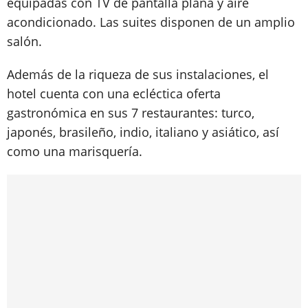
equipadas con TV de pantalla plana y aire
acondicionado. Las suites disponen de un amplio
salón.
Además de la riqueza de sus instalaciones, el
hotel cuenta con una ecléctica oferta
gastronómica en sus 7 restaurantes: turco,
japonés, brasileño, indio, italiano y asiático, así
como una marisquería.