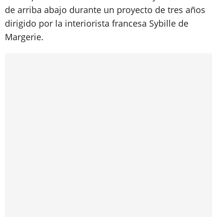
de arriba abajo durante un proyecto de tres años
dirigido por la interiorista francesa Sybille de
Margerie.