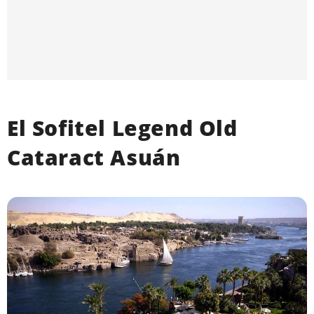
El Sofitel Legend Old
Cataract Asuán