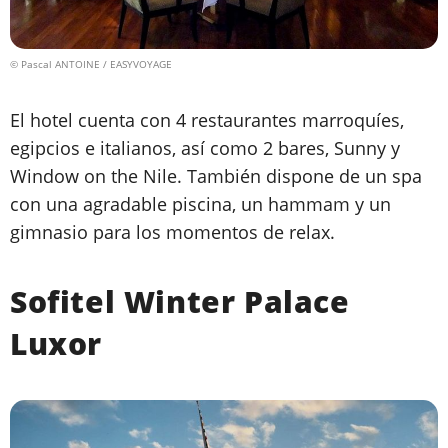
© Pascal ANTOINE / EASYVOYAGE
El hotel cuenta con 4 restaurantes marroquíes,
egipcios e italianos, así como 2 bares, Sunny y
Window on the Nile. También dispone de un spa
con una agradable piscina, un hammam y un
gimnasio para los momentos de relax.
Sofitel Winter Palace
Luxor