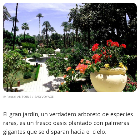
© Pascal ANTOINE / EASYVOYAGE
El gran jardín, un verdadero arboreto de especies
raras, es un fresco oasis plantado con palmeras
gigantes que se disparan hacia el cielo.