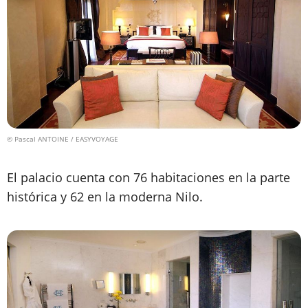
© Pascal ANTOINE / EASYVOYAGE
El palacio cuenta con 76 habitaciones en la parte
histórica y 62 en la moderna Nilo.