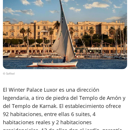
© Sofitel
El Winter Palace Luxor es una dirección
legendaria, a tiro de piedra del Templo de Amón y
del Templo de Karnak. El establecimiento ofrece
92 habitaciones, entre ellas 6 suites, 4
habitaciones reales y 2 habitaciones