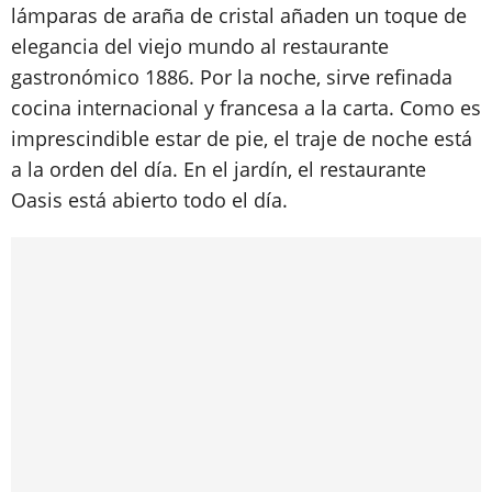
lámparas de araña de cristal añaden un toque de
elegancia del viejo mundo al restaurante
gastronómico 1886. Por la noche, sirve refinada
cocina internacional y francesa a la carta. Como es
imprescindible estar de pie, el traje de noche está
a la orden del día. En el jardín, el restaurante
Oasis está abierto todo el día.