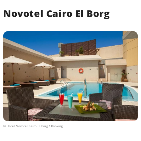
Novotel Cairo El Borg
© Hotel Novotel Cairo El Borg / Booking