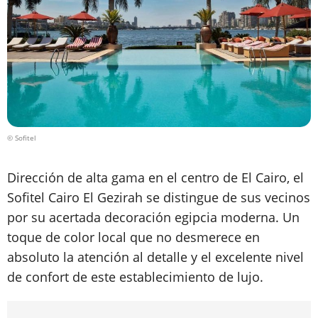
© Sofitel
Dirección de alta gama en el centro de El Cairo, el
Sofitel Cairo El Gezirah se distingue de sus vecinos
por su acertada decoración egipcia moderna. Un
toque de color local que no desmerece en
absoluto la atención al detalle y el excelente nivel
de confort de este establecimiento de lujo.