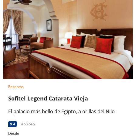
Reservas
Sofitel Legend Catarata Vieja
El palacio más bello de Egipto, a orillas del Nilo
9.4
Fabuloso
Desde