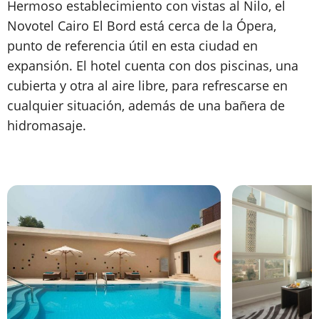
Hermoso establecimiento con vistas al Nilo, el
Novotel Cairo El Bord está cerca de la Ópera,
punto de referencia útil en esta ciudad en
expansión. El hotel cuenta con dos piscinas, una
cubierta y otra al aire libre, para refrescarse en
cualquier situación, además de una bañera de
hidromasaje.