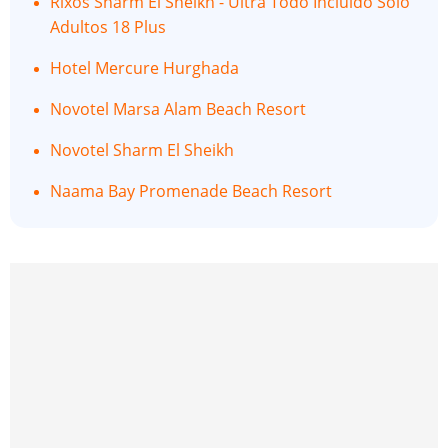
Rixos Sharm El Sheikh - Ultra Todo Incluido Sólo
Adultos 18 Plus
Hotel Mercure Hurghada
Novotel Marsa Alam Beach Resort
Novotel Sharm El Sheikh
Naama Bay Promenade Beach Resort