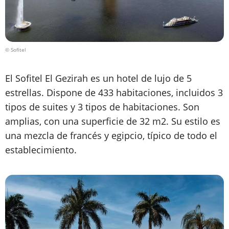
© Sofitel
El Sofitel El Gezirah es un hotel de lujo de 5
estrellas. Dispone de 433 habitaciones, incluidos 3
tipos de suites y 3 tipos de habitaciones. Son
amplias, con una superficie de 32 m2. Su estilo es
una mezcla de francés y egipcio, típico de todo el
establecimiento.