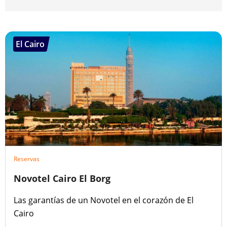
El Cairo
Reservas
Novotel Cairo El Borg
Las garantías de un Novotel en el corazón de El
Cairo