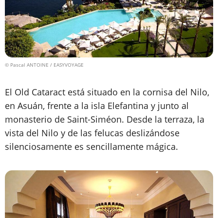
© Pascal ANTOINE / EASYVOYAGE
El Old Cataract está situado en la cornisa del Nilo,
en Asuán, frente a la isla Elefantina y junto al
monasterio de Saint-Siméon. Desde la terraza, la
vista del Nilo y de las felucas deslizándose
silenciosamente es sencillamente mágica.