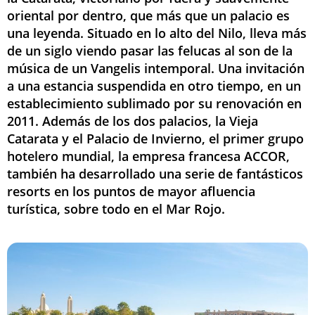
oriental por dentro, que más que un palacio es
una leyenda. Situado en lo alto del Nilo, lleva más
de un siglo viendo pasar las felucas al son de la
música de un Vangelis intemporal. Una invitación
a una estancia suspendida en otro tiempo, en un
establecimiento sublimado por su renovación en
2011. Además de los dos palacios, la Vieja
Catarata y el Palacio de Invierno, el primer grupo
hotelero mundial, la empresa francesa ACCOR,
también ha desarrollado una serie de fantásticos
resorts en los puntos de mayor afluencia
turística, sobre todo en el Mar Rojo.