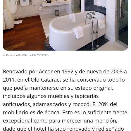
© Pascal ANTOINE / EASYVOYAGE
Renovado por Accor en 1992 y de nuevo de 2008 a
2011, en el Old Cataract se ha conservado todo lo
que podía mantenerse en su estado original,
incluidos algunos muebles y tapicerías
anticuados, adamascados y rococó. El 20% del
mobiliario es de época. Esto es lo suficientemente
excepcional como para merecer una mención,
dado que el hotel ha sido renovado y rediseñado