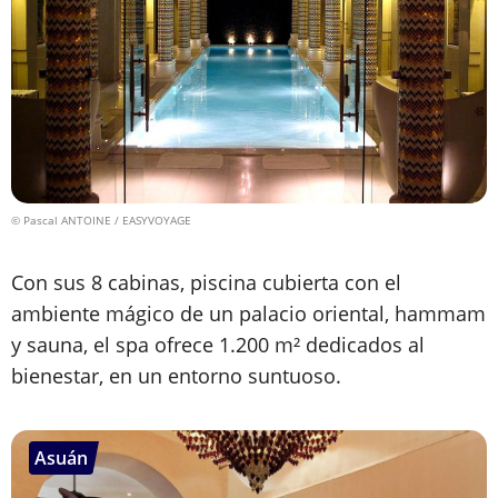
© Pascal ANTOINE / EASYVOYAGE
Con sus 8 cabinas, piscina cubierta con el
ambiente mágico de un palacio oriental, hammam
y sauna, el spa ofrece 1.200 m² dedicados al
bienestar, en un entorno suntuoso.
Asuán