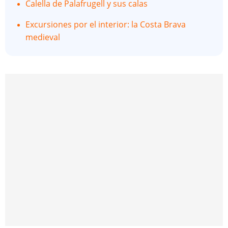
Calella de Palafrugell y sus calas
Excursiones por el interior: la Costa Brava
medieval