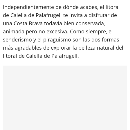
Independientemente de dónde acabes, el litoral
de Calella de Palafrugell te invita a disfrutar de
una Costa Brava todavía bien conservada,
animada pero no excesiva. Como siempre, el
senderismo y el piragüismo son las dos formas
más agradables de explorar la belleza natural del
litoral de Calella de Palafrugell.