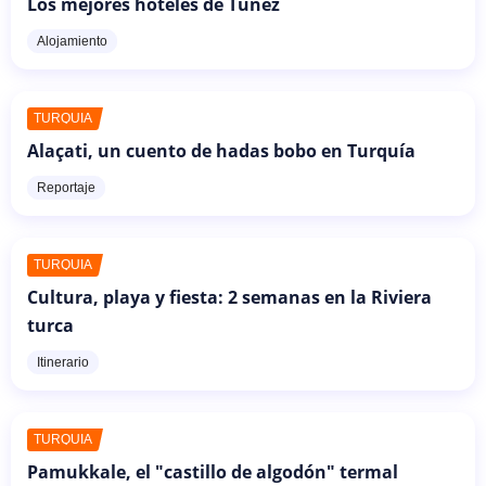
Los mejores hoteles de Túnez
Alojamiento
TURQUÍA
Alaçati, un cuento de hadas bobo en Turquía
Reportaje
TURQUÍA
Cultura, playa y fiesta: 2 semanas en la Riviera
turca
Itinerario
TURQUÍA
Pamukkale, el "castillo de algodón" termal