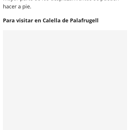
hacer a pie.
Para visitar en Calella de Palafrugell