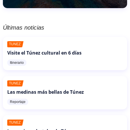
Últimas noticias
TÚNEZ
Visite el Túnez cultural en 6 días
Itinerario
TÚNEZ
Las medinas más bellas de Túnez
Reportaje
TÚNEZ