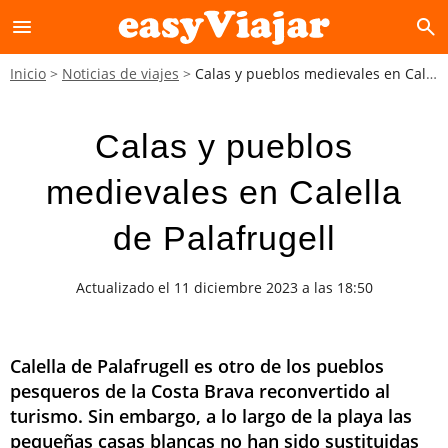
menu
search
Inicio
Noticias de viajes
Calas y pueblos medievales en Calella de Palafrugell
Calas y pueblos
medievales en Calella
de Palafrugell
Actualizado el 11 diciembre 2023 a las 18:50
Calella de Palafrugell es otro de los pueblos
pesqueros de la Costa Brava reconvertido al
turismo. Sin embargo, a lo largo de la playa las
pequeñas casas blancas no han sido sustituidas