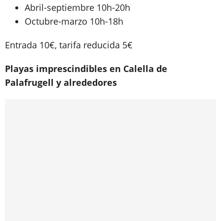
Abril-septiembre 10h-20h
Octubre-marzo 10h-18h
Entrada 10€, tarifa reducida 5€
Playas imprescindibles en Calella de
Palafrugell y alrededores