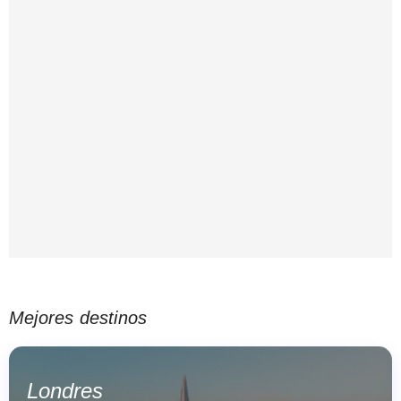
Mejores destinos
Londres