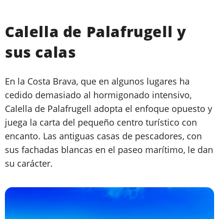
Calella de Palafrugell y
sus calas
En la Costa Brava, que en algunos lugares ha
cedido demasiado al hormigonado intensivo,
Calella de Palafrugell adopta el enfoque opuesto y
juega la carta del pequeño centro turístico con
encanto. Las antiguas casas de pescadores, con
sus fachadas blancas en el paseo marítimo, le dan
su carácter.