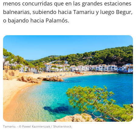
menos concurridas que en las grandes estaciones
balnearias, subiendo hacia Tamariu y luego Begur,
o bajando hacia Palamós.
Tamariu.
- © Pawel Kazmierczak / Shutterstock