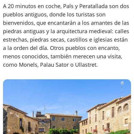
A 20 minutos en coche, Pals y Peratallada son dos
pueblos antiguos, donde los turistas son
bienvenidos, que encantarán a los amantes de las
piedras antiguas y la arquitectura medieval: calles
estrechas, piedras secas, castillos e iglesias están
a la orden del día. Otros pueblos con encanto,
menos conocidos, también merecen una visita,
como Monels, Palau Sator o Ullastret.