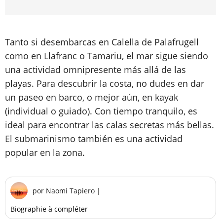
Tanto si desembarcas en Calella de Palafrugell
como en Llafranc o Tamariu, el mar sigue siendo
una actividad omnipresente más allá de las
playas. Para descubrir la costa, no dudes en dar
un paseo en barco, o mejor aún, en kayak
(individual o guiado). Con tiempo tranquilo, es
ideal para encontrar las calas secretas más bellas.
El submarinismo también es una actividad
popular en la zona.
por
Naomi Tapiero
|
Biographie à compléter