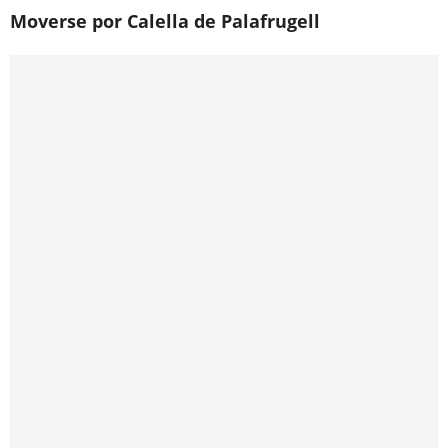
Moverse por Calella de Palafrugell