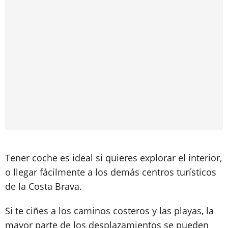
Tener coche es ideal si quieres explorar el interior,
o llegar fácilmente a los demás centros turísticos
de la Costa Brava.
Si te ciñes a los caminos costeros y las playas, la
mayor parte de los desplazamientos se pueden