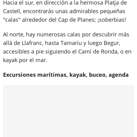
Hacia el sur, en dirección a la hermosa Platja de
Castell, encontrarás unas admirables pequeñas
"calas" alrededor del Cap de Planes; ¡soberbias!
Al norte, hay numerosas calas por descubrir más
allá de Llafranc, hasta Tamariu y luego Begur,
accesibles a pie siguiendo el Camí de Ronda, o en
kayak por el mar.
Excursiones marítimas, kayak, buceo, agenda