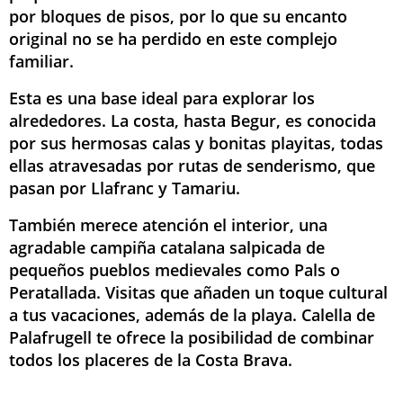
por bloques de pisos, por lo que su encanto
original no se ha perdido en este complejo
familiar.
Esta es una base ideal para explorar los
alrededores. La costa, hasta Begur, es conocida
por sus hermosas calas y bonitas playitas, todas
ellas atravesadas por rutas de senderismo, que
pasan por Llafranc y Tamariu.
También merece atención el interior, una
agradable campiña catalana salpicada de
pequeños pueblos medievales como Pals o
Peratallada. Visitas que añaden un toque cultural
a tus vacaciones, además de la playa. Calella de
Palafrugell te ofrece la posibilidad de combinar
todos los placeres de la Costa Brava.