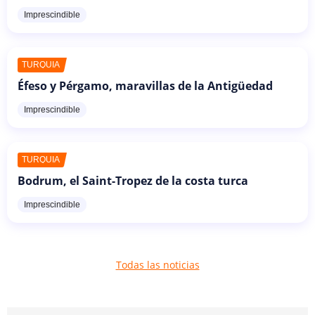
Imprescindible
TURQUÍA
Éfeso y Pérgamo, maravillas de la Antigüedad
Imprescindible
TURQUÍA
Bodrum, el Saint-Tropez de la costa turca
Imprescindible
Todas las noticias