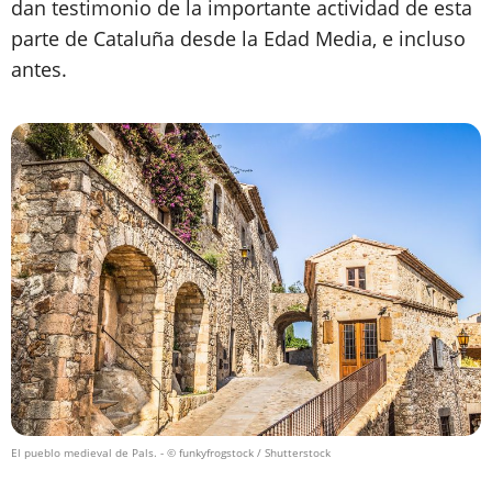
dan testimonio de la importante actividad de esta
parte de Cataluña desde la Edad Media, e incluso
antes.
El pueblo medieval de Pals.
- © funkyfrogstock / Shutterstock