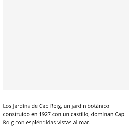
Los Jardíns de Cap Roig, un jardín botánico
construido en 1927 con un castillo, dominan Cap
Roig con espléndidas vistas al mar.