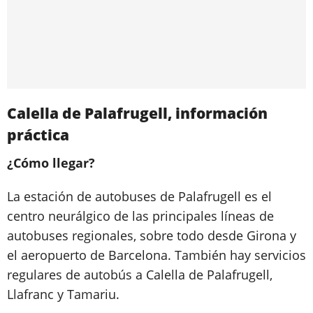
Calella de Palafrugell, información
práctica
¿Cómo llegar?
La estación de autobuses de Palafrugell es el
centro neurálgico de las principales líneas de
autobuses regionales, sobre todo desde Girona y
el aeropuerto de Barcelona. También hay servicios
regulares de autobús a Calella de Palafrugell,
Llafranc y Tamariu.