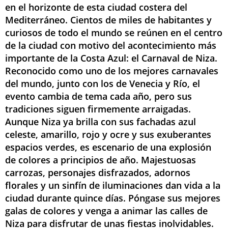
en el horizonte de esta ciudad costera del
Mediterráneo. Cientos de miles de habitantes y
curiosos de todo el mundo se reúnen en el centro
de la ciudad con motivo del acontecimiento más
importante de la Costa Azul: el Carnaval de Niza.
Reconocido como uno de los mejores carnavales
del mundo, junto con los de Venecia y Río, el
evento cambia de tema cada año, pero sus
tradiciones siguen firmemente arraigadas.
Aunque Niza ya brilla con sus fachadas azul
celeste, amarillo, rojo y ocre y sus exuberantes
espacios verdes, es escenario de una explosión
de colores a principios de año. Majestuosas
carrozas, personajes disfrazados, adornos
florales y un sinfín de iluminaciones dan vida a la
ciudad durante quince días. Póngase sus mejores
galas de colores y venga a animar las calles de
Niza para disfrutar de unas fiestas inolvidables.