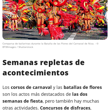
Comparsa de bailarinas durante la Batalla de las Flores del Carnaval de Niza.
- ©
BTWImages / Shutterstock
Semanas repletas de
acontecimientos
Los
corsos de carnaval
y las
batallas de flores
son los actos más destacados de
las dos
semanas de fiesta
, pero también hay muchas
otras actividades.
Concursos de disfraces
,