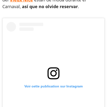
Carnaval,
así que no olvide reservar
.
Voir cette publication sur Instagram