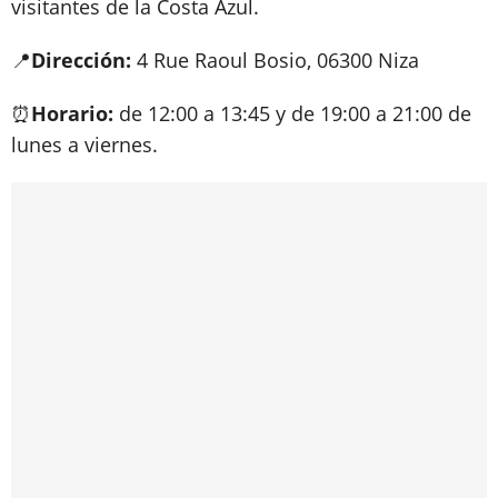
visitantes de la Costa Azul.
📍
Dirección:
4 Rue Raoul Bosio, 06300 Niza
⏰
Horario:
de 12:00 a 13:45 y de 19:00 a 21:00 de
lunes a viernes.