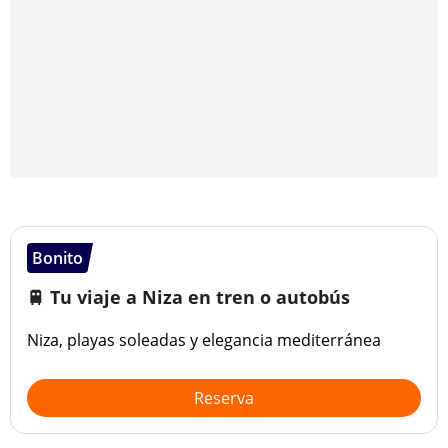
Bonito
🚆 Tu viaje a Niza en tren o autobús
Niza, playas soleadas y elegancia mediterránea
Reserva