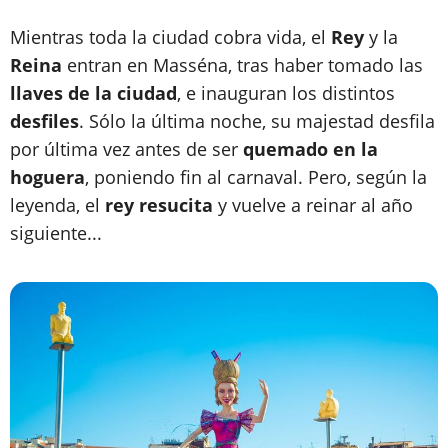
Mientras toda la ciudad cobra vida, el
Rey
y la
Reina
entran en Masséna, tras haber tomado las
llaves de la ciudad
, e inauguran los distintos
desfiles
. Sólo la última noche, su majestad desfila
por última vez antes de ser
quemado en la
hoguera
, poniendo fin al carnaval. Pero, según la
leyenda, el
rey resucita
y vuelve a reinar al año
siguiente...