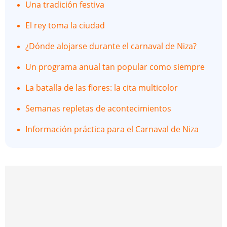
Una tradición festiva
El rey toma la ciudad
¿Dónde alojarse durante el carnaval de Niza?
Un programa anual tan popular como siempre
La batalla de las flores: la cita multicolor
Semanas repletas de acontecimientos
Información práctica para el Carnaval de Niza