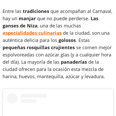
Entre las
tradiciones
que acompañan al Carnaval,
hay un
manjar
que no puede perderse.
Las
ganses de Niza
, una de las muchas
especialidades culinarias
de la ciudad, son una
auténtica delicia para los
golosos
. Estas
pequeñas rosquillas crujientes
se comen mejor
espolvoreadas con azúcar glas (y a cualquier hora
del día). La mayoría de las
panaderías
de la
ciudad ofrecen para la ocasión esta mezcla de
harina, huevos, mantequilla, azúcar y levadura.