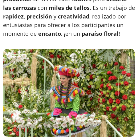
las carrozas
con
miles de tallos
. Es un trabajo de
rapidez
,
precisión
y
creatividad
, realizado por
entusiastas para ofrecer a los participantes un
momento de
encanto
, ¡en un
paraíso floral
!