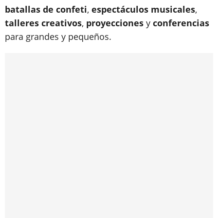
batallas de confeti
,
espectáculos musicales
,
talleres creativos
,
proyecciones
y
conferencias
para grandes y pequeños.