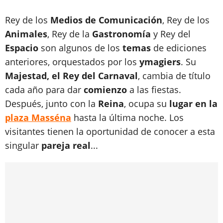
Rey de los
Medios de Comunicación
, Rey de los
Animales
, Rey de la
Gastronomía
y Rey del
Espacio
son algunos de los
temas
de ediciones
anteriores, orquestados por los
ymagiers
. Su
Majestad, el Rey del Carnaval
, cambia de título
cada año para dar
comienzo
a las fiestas.
Después, junto con la
Reina
, ocupa su
lugar en la
plaza Masséna
hasta la última noche. Los
visitantes tienen la oportunidad de conocer a esta
singular
pareja real
...