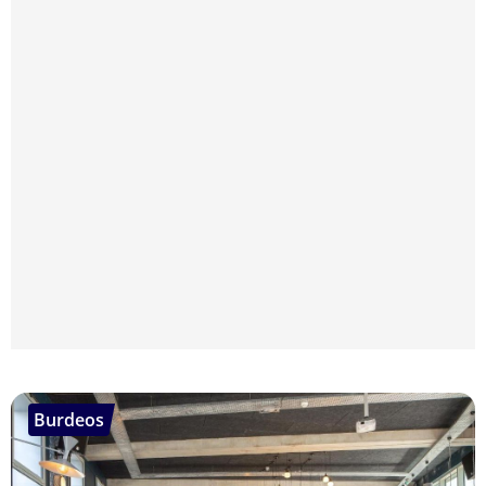
Burdeos