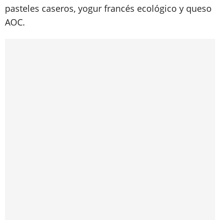
pasteles caseros, yogur francés ecológico y queso
AOC.