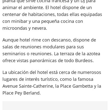
planta que sirve cocina francesa y un DJ para
animar el ambiente. El hotel dispone de un
centenar de habitaciones, todas ellas equipadas
con minibar y una pequeña cocina con
microondas y nevera.
Aunque hotel rime con descanso, dispone de
salas de reuniones modulares para sus
seminarios o reuniones. La terraza de la azotea
ofrece vistas panorámicas de todo Burdeos.
La ubicación del hotel está cerca de numerosos
lugares de interés turístico, como la famosa
Avenue Sainte-Catherine, la Place Gambetta y la
Place Pey Berland.