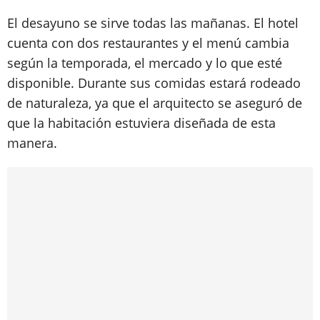
El desayuno se sirve todas las mañanas. El hotel
cuenta con dos restaurantes y el menú cambia
según la temporada, el mercado y lo que esté
disponible. Durante sus comidas estará rodeado
de naturaleza, ya que el arquitecto se aseguró de
que la habitación estuviera diseñada de esta
manera.