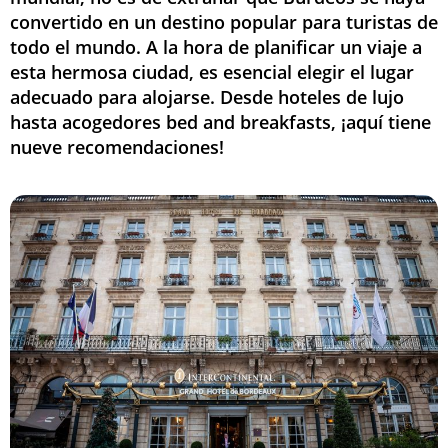
convertido en un destino popular para turistas de
todo el mundo. A la hora de planificar un viaje a
esta hermosa ciudad, es esencial elegir el lugar
adecuado para alojarse. Desde hoteles de lujo
hasta acogedores bed and breakfasts, ¡aquí tiene
nueve recomendaciones!