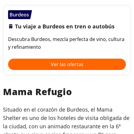
Burdeos
🚆 Tu viaje a Burdeos en tren o autobús
Descubra Burdeos, mezcla perfecta de vino, cultura
y refinamiento
Ver las ofertas
Mama Refugio
Situado en el corazón de Burdeos, el Mama
Shelter es uno de los hoteles de visita obligada de
la ciudad, con un animado restaurante en la 6ª