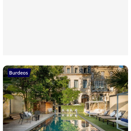
Burdeos