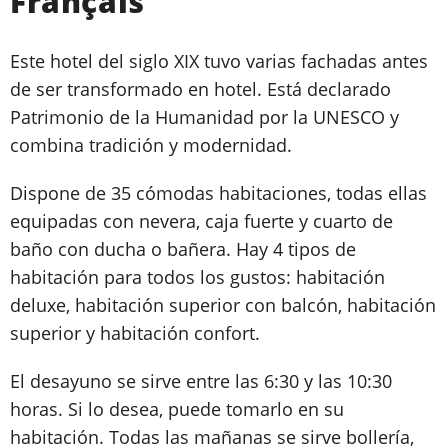
Français
Este hotel del siglo XIX tuvo varias fachadas antes
de ser transformado en hotel. Está declarado
Patrimonio de la Humanidad por la UNESCO y
combina tradición y modernidad.
Dispone de 35 cómodas habitaciones, todas ellas
equipadas con nevera, caja fuerte y cuarto de
baño con ducha o bañera. Hay 4 tipos de
habitación para todos los gustos: habitación
deluxe, habitación superior con balcón, habitación
superior y habitación confort.
El desayuno se sirve entre las 6:30 y las 10:30
horas. Si lo desea, puede tomarlo en su
habitación. Todas las mañanas se sirve bollería,