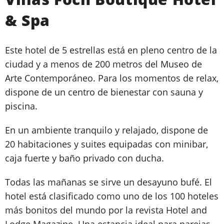
& Spa
Este hotel de 5 estrellas está en pleno centro de la
ciudad y a menos de 200 metros del Museo de
Arte Contemporáneo. Para los momentos de relax,
dispone de un centro de bienestar con sauna y
piscina.
En un ambiente tranquilo y relajado, dispone de
20 habitaciones y suites equipadas con minibar,
caja fuerte y baño privado con ducha.
Todas las mañanas se sirve un desayuno bufé. El
hotel está clasificado como uno de los 100 hoteles
más bonitos del mundo por la revista Hotel and