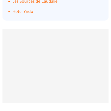
Les Sources de Caudalie
Hotel Yndo