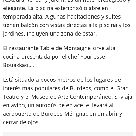
elegante. La piscina exterior sólo abre en
temporada alta. Algunas habitaciones y suites
tienen balcón con vistas directas a la piscina y los
jardines. Incluyen una zona de estar.
El restaurante Table de Montaigne sirve alta
cocina presentada por el chef Younesse
Bouakkaoui.
Está situado a pocos metros de los lugares de
interés más populares de Burdeos, como el Gran
Teatro y el Museo de Arte Contemporáneo. Si viaja
en avión, un autobús de enlace le llevará al
aeropuerto de Burdeos-Mérignac en un abrir y
cerrar de ojos.