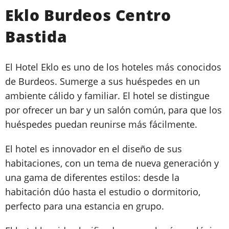
Eklo Burdeos Centro
Bastida
El Hotel Eklo es uno de los hoteles más conocidos
de Burdeos. Sumerge a sus huéspedes en un
ambiente cálido y familiar. El hotel se distingue
por ofrecer un bar y un salón común, para que los
huéspedes puedan reunirse más fácilmente.
El hotel es innovador en el diseño de sus
habitaciones, con un tema de nueva generación y
una gama de diferentes estilos: desde la
habitación dúo hasta el estudio o dormitorio,
perfecto para una estancia en grupo.