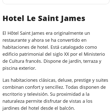
Hotel Le Saint James
El Hôtel Saint James era originalmente un
restaurante y ahora se ha convertido en
habitaciones de hotel. Está catalogado como
edificio patrimonial del siglo XX por el Ministerio
de Cultura francés. Dispone de jardín, terraza y
piscina exterior.
Las habitaciones clásicas, deluxe, prestige y suites
combinan confort y sencillez. Todas disponen de
escritorio y televisión. Su proximidad a la
naturaleza permite disfrutar de vistas a los
jardines del hotel desde el balcón.