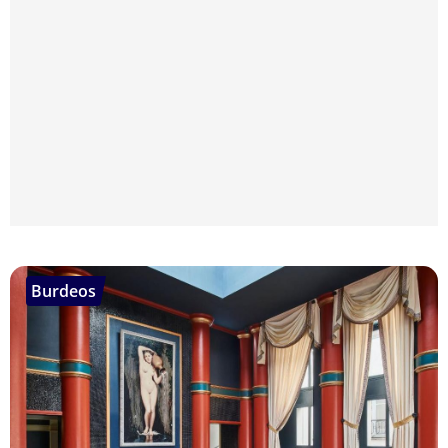
Burdeos