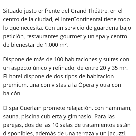
Situado justo enfrente del Grand Théâtre, en el
centro de la ciudad, el InterContinental tiene todo
lo que necesita. Con un servicio de guardería bajo
petición, restaurantes gourmet y un spa y centro
de bienestar de 1.000 m².
Dispone de más de 100 habitaciones y suites con
un aspecto único y refinado, de entre 20 y 35 m².
El hotel dispone de dos tipos de habitación
premium, una con vistas a la Ópera y otra con
balcón.
El spa Guerlain promete relajación, con hammam,
sauna, piscina cubierta y gimnasio. Para las
parejas, dos de las 10 salas de tratamientos están
disponibles, además de una terraza y un jacuzzi.