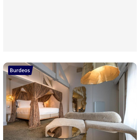
Burdeos