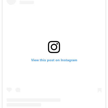
View this post on Instagram