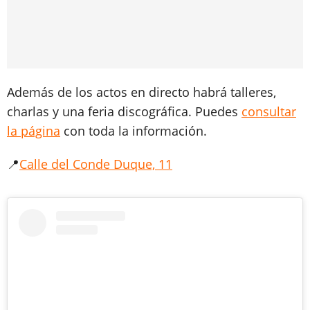
Además de los actos en directo habrá talleres,
charlas y una feria discográfica. Puedes
consultar
la página
con toda la información.
📍
Calle del Conde Duque, 11