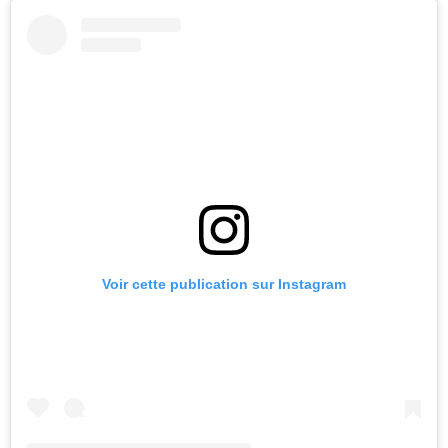
Voir cette publication sur Instagram