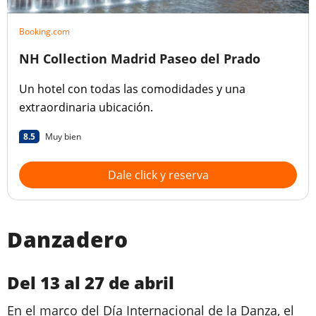
Booking.com
NH Collection Madrid Paseo del Prado
Un hotel con todas las comodidades y una
extraordinaria ubicación.
8.5
Muy bien
Dale click y reserva
Danzadero
Del 13 al 27 de abril
En el marco del Día Internacional de la Danza, el