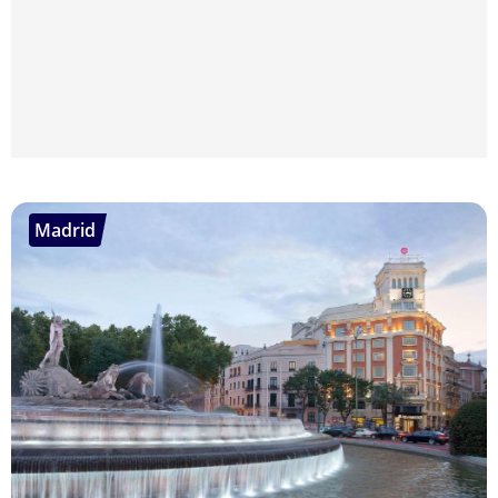
Madrid