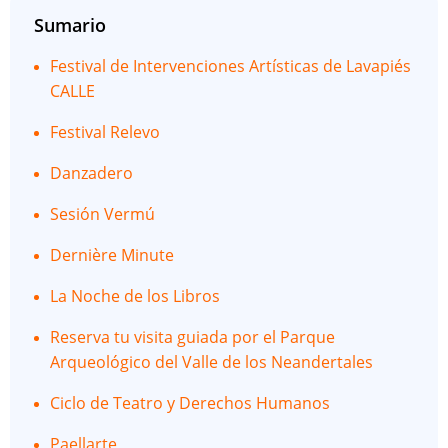
Sumario
Festival de Intervenciones Artísticas de Lavapiés
CALLE
Festival Relevo
Danzadero
Sesión Vermú
Dernière Minute
La Noche de los Libros
Reserva tu visita guiada por el Parque
Arqueológico del Valle de los Neandertales
Ciclo de Teatro y Derechos Humanos
Paellarte