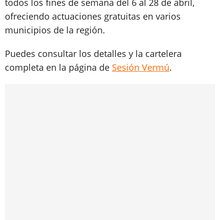
todos los fines de semana del 6 al 28 de abril,
ofreciendo actuaciones gratuitas en varios
municipios de la región.
Puedes consultar los detalles y la cartelera
completa en la página de
Sesión Vermú
.