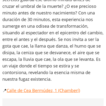
cruzar el umbral de la muerte? ¿O ese precioso
minuto antes de nuestro nacimiento? Con una
duración de 30 minutos, esta experiencia nos
sumerge en una odisea de transformación,
situando al espectador en el epicentro del cambio,
entre el antes y el después. Se nos invita a ser la
gota que cae, la llama que danza, el humo que se
disipa, la ceniza que se desvanece, el aire que se
escapa, la lluvia que cae, la ola que se levanta. Es
un viaje donde el tiempo se estira y se
contorsiona, revelando la esencia misma de
nuestra fugaz existencia.
📍
Calle de Cea Bermúdez, 1 (Chamberí)