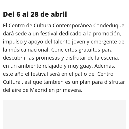
Del 6 al 28 de abril
El Centro de Cultura Contemporánea Condeduque
dará sede a un festival dedicado a la promoción,
impulso y apoyo del talento joven y emergente de
la música nacional. Conciertos gratuitos para
descubrir las promesas y disfrutar de la escena,
en un ambiente relajado y muy guay. Además,
este año el festival será en el patio del Centro
Cultural, así que también es un plan para disfrutar
del aire de Madrid en primavera.