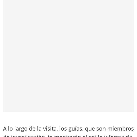
A lo largo de la visita, los guías, que son miembros