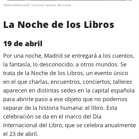
©AdrienMClaireB / Cortesía Teatros del Canal
La Noche de los Libros
19 de abril
Por una noche, Madrid se entregará a los cuentos,
la fantasía, lo desconocido, a otros mundos. Se
trata de la Noche de los Libros, un evento único
en el que charlas, encuentros, conciertos, talleres
aparecen en distintas sedes en la capital española
para abrirle paso a ese objeto que no podemos
separar de la historia humana: el libro. Esta
celebración se da en el marco del Día
Internacional del Libro, que se celebra anualmente
el 23 de abril.