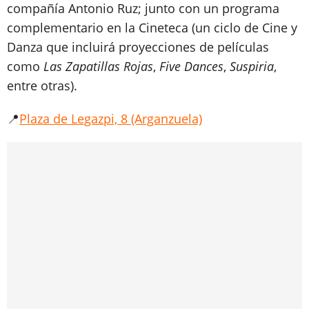
compañía Antonio Ruz; junto con un programa
complementario en la Cineteca (un ciclo de Cine y
Danza que incluirá proyecciones de películas
como
Las Zapatillas Rojas
,
Five Dances
,
Suspiria
,
entre otras).
📍
Plaza de Legazpi, 8 (Arganzuela)