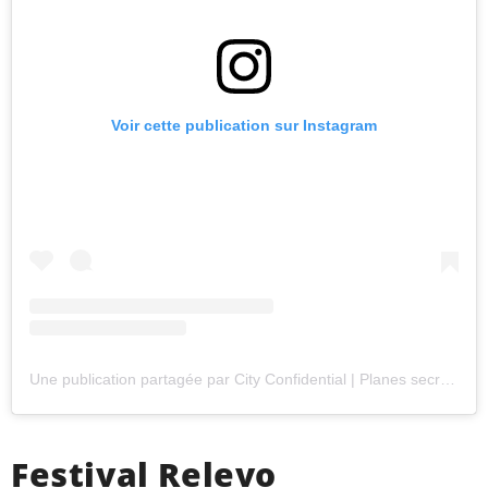
Voir cette publication sur Instagram
Une publication partagée par City Confidential | Planes secretos en Madrid (@cityconf)
Festival Relevo