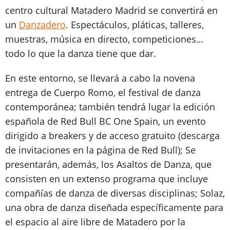
centro cultural Matadero Madrid se convertirá en
un
Danzadero
. Espectáculos, pláticas, talleres,
muestras, música en directo, competiciones…
todo lo que la danza tiene que dar.
En este entorno, se llevará a cabo la novena
entrega de Cuerpo Romo, el festival de danza
contemporánea; también tendrá lugar la edición
española de Red Bull BC One Spain, un evento
dirigido a breakers y de acceso gratuito (descarga
de invitaciones en la página de Red Bull); Se
presentarán, además, los Asaltos de Danza, que
consisten en un extenso programa que incluye
compañías de danza de diversas disciplinas; Solaz,
una obra de danza diseñada específicamente para
el espacio al aire libre de Matadero por la