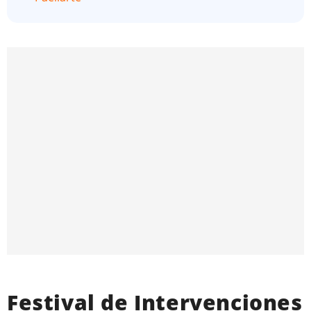
Festival de Intervenciones