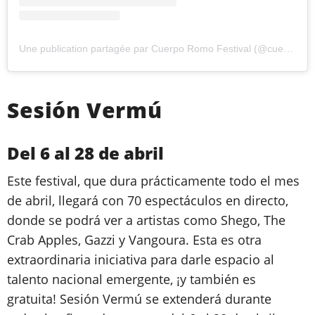
Une publication partagée par Cuerpo Romo Festival (@cuerporomo)
Sesión Vermú
Del 6 al 28 de abril
Este festival, que dura prácticamente todo el mes
de abril, llegará con 70 espectáculos en directo,
donde se podrá ver a artistas como Shego, The
Crab Apples, Gazzi y Vangoura. Esta es otra
extraordinaria iniciativa para darle espacio al
talento nacional emergente, ¡y también es
gratuita! Sesión Vermú se extenderá durante