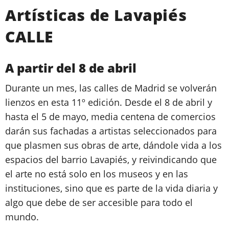
Artísticas de Lavapiés
CALLE
A partir del 8 de abril
Durante un mes, las calles de Madrid se volverán
lienzos en esta 11º edición. Desde el 8 de abril y
hasta el 5 de mayo, media centena de comercios
darán sus fachadas a artistas seleccionados para
que plasmen sus obras de arte, dándole vida a los
espacios del barrio Lavapiés, y reivindicando que
el arte no está solo en los museos y en las
instituciones, sino que es parte de la vida diaria y
algo que debe de ser accesible para todo el
mundo.