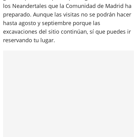
los Neandertales que la Comunidad de Madrid ha
preparado. Aunque las visitas no se podrán hacer
hasta agosto y septiembre porque las
excavaciones del sitio continúan, sí que puedes ir
reservando tu lugar.