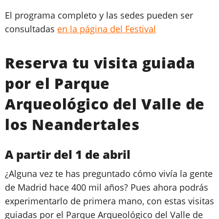
El programa completo y las sedes pueden ser
consultadas
en la página del Festival
Reserva tu visita guiada
por el Parque
Arqueológico del Valle de
los Neandertales
A partir del 1 de abril
¿Alguna vez te has preguntado cómo vivía la gente
de Madrid hace 400 mil años? Pues ahora podrás
experimentarlo de primera mano, con estas visitas
guiadas por el Parque Arqueológico del Valle de