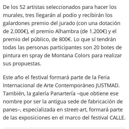
De los 52 artistas seleccionados para hacer los
murales, tres llegarán al podio y recibirán los
galardones premio del jurado (con una dotación
de 2.000€), el premio Alhambra (de 1.200€) y el
premio del público, de 800€. Lo que sí tendrán
todas las personas participantes son 20 botes de
pintura en spray de Montana Colors para realizar
sus propuestas.
Este año el festival formará parte de la Feria
Internacional de Arte Contemporáneo JUSTMAD.
También, la galería Panartería –que obtiene ese
nombre por ser la antigua sede de fabricación de
panes–, especializada en street-art, formará parte
de las exposiciones en el marco del festival CALLE.