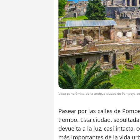
Vista panorámica de la antigua ciudad de Pompeya con
Pasear por las calles de Pompe
tiempo. Esta ciudad, sepultad
devuelta a la luz, casi intacta,
más importantes de la vida ur