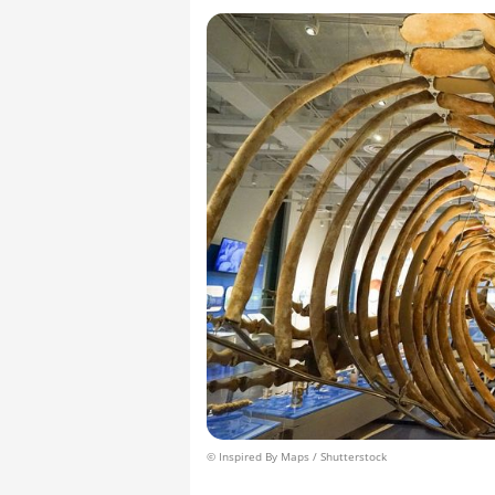
© Inspired By Maps / Shutterstock