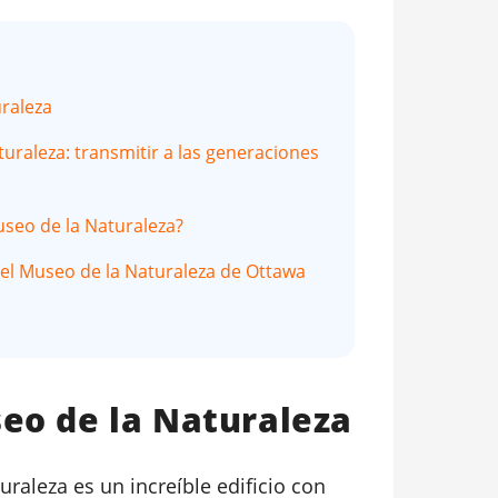
uraleza
uraleza: transmitir a las generaciones
seo de la Naturaleza?
n el Museo de la Naturaleza de Ottawa
seo de la Naturaleza
raleza es un increíble edificio con