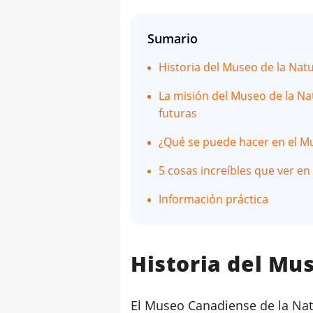
Sumario
Historia del Museo de la Nat
La misión del Museo de la Nat
futuras
¿Qué se puede hacer en el Mu
5 cosas increíbles que ver e
Información práctica
Historia del Mu
El Museo Canadiense de la Natu