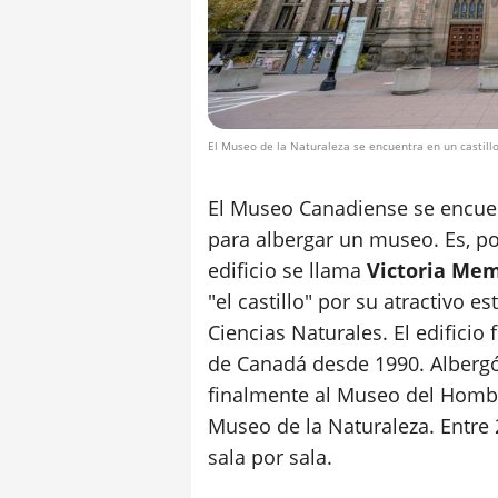
El Museo de la Naturaleza se encuentra en un castill
El Museo Canadiense se encuent
para albergar un museo. Es, po
edificio se llama
Victoria Me
"el castillo" por su atractivo 
Ciencias Naturales. El edificio 
de Canadá desde 1990. Albergó
finalmente al Museo del Hombre
Museo de la Naturaleza. Entre 
sala por sala.