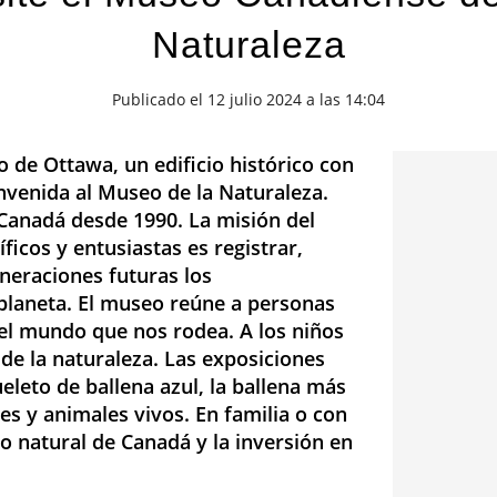
Naturaleza
Publicado el 12 julio 2024 a las 14:04
o de Ottawa, un edificio histórico con
ienvenida al Museo de la Naturaleza.
 Canadá desde 1990. La misión del
ficos y entusiastas es registrar,
eneraciones futuras los
planeta. El museo reúne a personas
l mundo que nos rodea. A los niños
 de la naturaleza. Las exposiciones
leto de ballena azul, la ballena más
es y animales vivos. En familia o con
o natural de Canadá y la inversión en