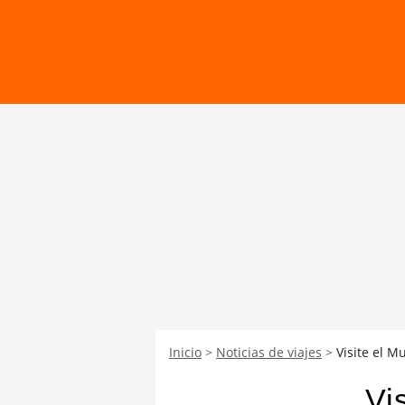
Inicio
Noticias de viajes
Visite el 
Vi