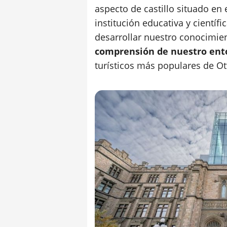
aspecto de castillo situado en
institución educativa y científ
desarrollar nuestro conocimie
comprensión de nuestro ent
turísticos más populares de O