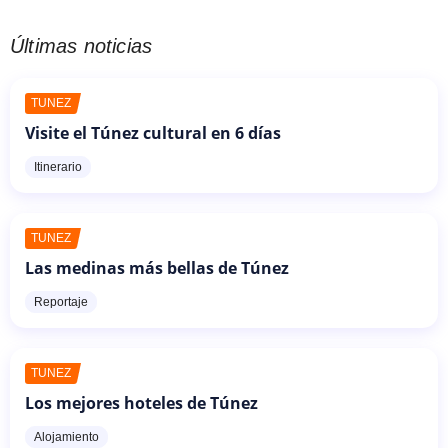
Últimas noticias
TÚNEZ
Visite el Túnez cultural en 6 días
Itinerario
TÚNEZ
Las medinas más bellas de Túnez
Reportaje
TÚNEZ
Los mejores hoteles de Túnez
Alojamiento