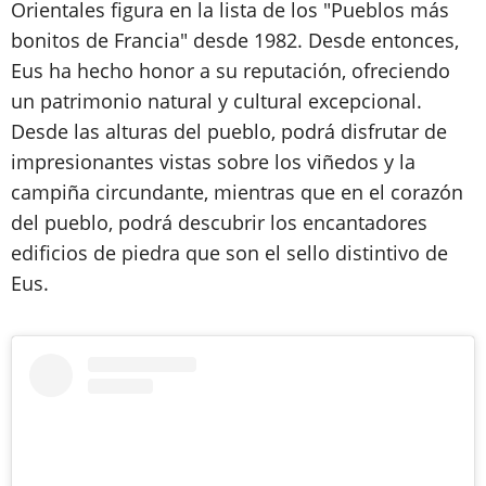
Orientales figura en la lista de los "Pueblos más
bonitos de Francia" desde 1982. Desde entonces,
Eus ha hecho honor a su reputación, ofreciendo
un patrimonio natural y cultural excepcional.
Desde las alturas del pueblo, podrá disfrutar de
impresionantes vistas sobre los viñedos y la
campiña circundante, mientras que en el corazón
del pueblo, podrá descubrir los encantadores
edificios de piedra que son el sello distintivo de
Eus.