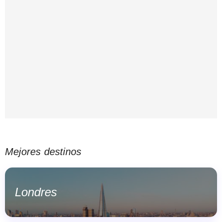
Mejores destinos
Londres