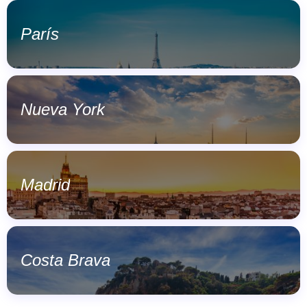
París
Nueva York
Madrid
Costa Brava