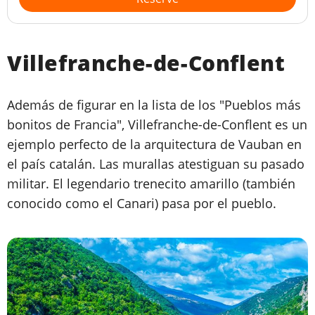
Villefranche-de-Conflent
Además de figurar en la lista de los "Pueblos más
bonitos de Francia", Villefranche-de-Conflent es un
ejemplo perfecto de la arquitectura de Vauban en
el país catalán. Las murallas atestiguan su pasado
militar. El legendario trenecito amarillo (también
conocido como el Canari) pasa por el pueblo.