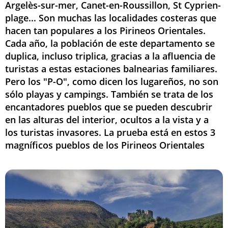
Argelès-sur-mer, Canet-en-Roussillon, St Cyprien-
plage... Son muchas las localidades costeras que
hacen tan populares a los Pirineos Orientales.
Cada año, la población de este departamento se
duplica, incluso triplica, gracias a la afluencia de
turistas a estas estaciones balnearias familiares.
Pero los "P-O", como dicen los lugareños, no son
sólo playas y campings. También se trata de los
encantadores pueblos que se pueden descubrir
en las alturas del interior, ocultos a la vista y a
los turistas invasores. La prueba está en estos 3
magníficos pueblos de los Pirineos Orientales