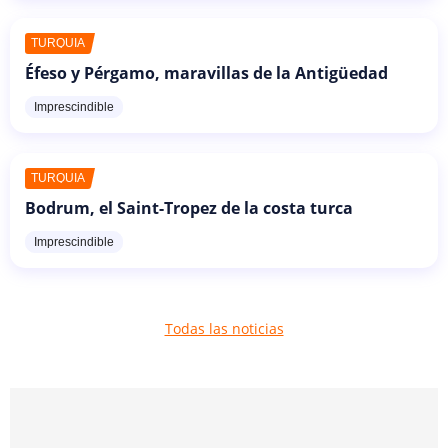
TURQUÍA
Éfeso y Pérgamo, maravillas de la Antigüedad
Imprescindible
TURQUÍA
Bodrum, el Saint-Tropez de la costa turca
Imprescindible
Todas las noticias