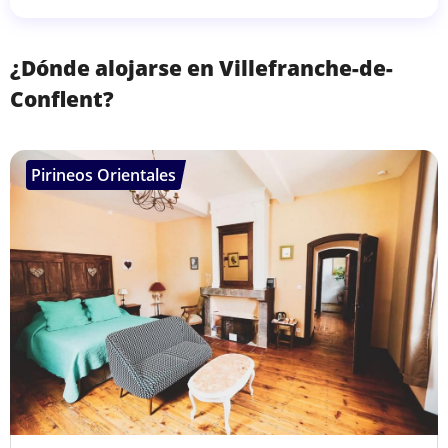
¿Dónde alojarse en Villefranche-de-
Conflent?
Pirineos Orientales