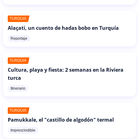
TURQUÍA
Alaçati, un cuento de hadas bobo en Turquía
Reportaje
TURQUÍA
Cultura, playa y fiesta: 2 semanas en la Riviera
turca
Itinerario
TURQUÍA
Pamukkale, el "castillo de algodón" termal
Imprescindible