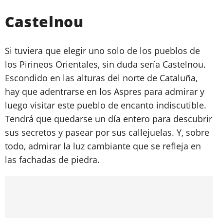
Castelnou
Si tuviera que elegir uno solo de los pueblos de
los Pirineos Orientales, sin duda sería Castelnou.
Escondido en las alturas del norte de Cataluña,
hay que adentrarse en los Aspres para admirar y
luego visitar este pueblo de encanto indiscutible.
Tendrá que quedarse un día entero para descubrir
sus secretos y pasear por sus callejuelas. Y, sobre
todo, admirar la luz cambiante que se refleja en
las fachadas de piedra.