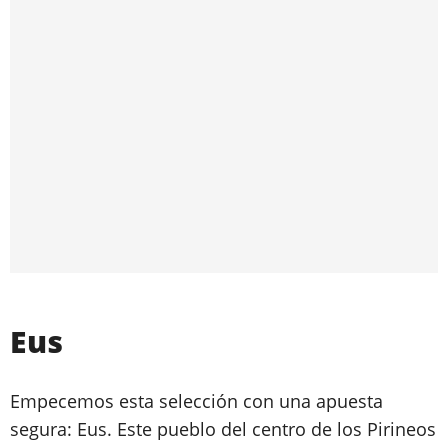
Eus
Empecemos esta selección con una apuesta
segura: Eus. Este pueblo del centro de los Pirineos