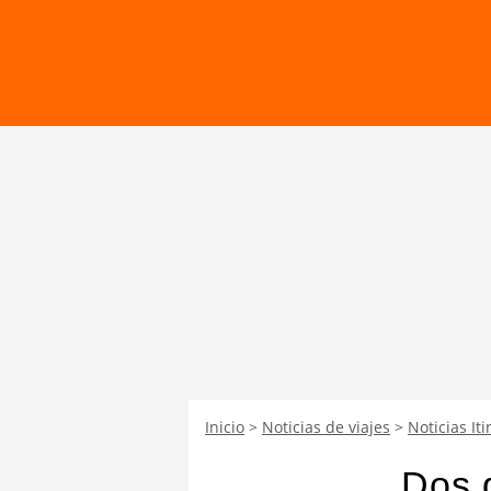
Inicio
Noticias de viajes
Noticias Iti
Dos 