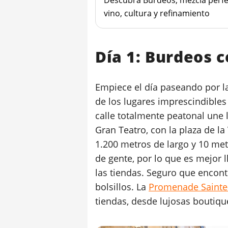
vino, cultura y refinamiento
Día 1: Burdeos 
Empiece el día paseando por l
de los lugares imprescindibles 
calle totalmente peatonal une l
Gran Teatro, con la plaza de la
1.200 metros de largo y 10 met
de gente, por lo que es mejor 
las tiendas. Seguro que encont
bolsillos. La
Promenade Sainte
tiendas, desde lujosas boutiqu