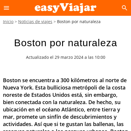
menu
search
Inicio
Noticias de viajes
Boston por naturaleza
Boston por naturaleza
Actualizado el 29 marzo 2024 a las 10:00
Boston se encuentra a 300 kilómetros al norte de
Nueva York. Esta bulliciosa metrópoli de la costa
noreste de Estados Unidos está, sin embargo,
bien conectada con la naturaleza. De hecho, su
ubicación en el océano Atlántico, entre tierra y
mar, promete un sinfín de descubrimientos y
actividades. Así que si te gustan las ballenas, las