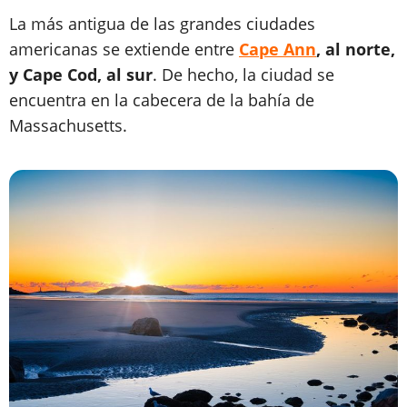
La más antigua de las grandes ciudades
americanas se extiende entre
Cape Ann
, al norte,
y Cape Cod, al sur
. De hecho, la ciudad se
encuentra en la cabecera de la bahía de
Massachusetts.