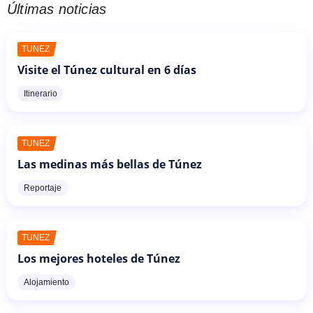
Últimas noticias
TÚNEZ
Visite el Túnez cultural en 6 días
Itinerario
TÚNEZ
Las medinas más bellas de Túnez
Reportaje
TÚNEZ
Los mejores hoteles de Túnez
Alojamiento