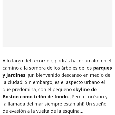
A lo largo del recorrido, podrás hacer un alto en el
camino a la sombra de los árboles de los
parques
y jardines
, ¡un bienvenido descanso en medio de
la ciudad! Sin embargo, es el aspecto urbano el
que predomina, con el pequeño
skyline de
Boston como telón de fondo
. ¡Pero el océano y
la llamada del mar siempre están ahí! Un sueño
de evasión a la vuelta de la esquina...