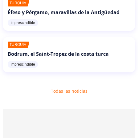
TURQUÍA
Éfeso y Pérgamo, maravillas de la Antigüedad
Imprescindible
TURQUÍA
Bodrum, el Saint-Tropez de la costa turca
Imprescindible
Todas las noticias