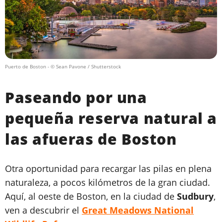
Puerto de Boston
- © Sean Pavone / Shutterstock
Paseando por una
pequeña reserva natural a
las afueras de Boston
Otra oportunidad para recargar las pilas en plena
naturaleza, a pocos kilómetros de la gran ciudad.
Aquí, al oeste de Boston, en la ciudad de
Sudbury
,
ven a descubrir el
Great Meadows National