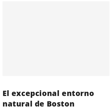
El excepcional entorno
natural de Boston