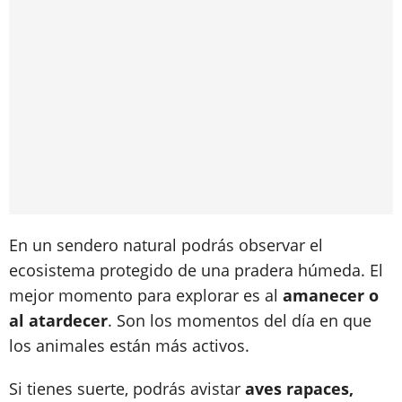
En un sendero natural podrás observar el
ecosistema protegido de una pradera húmeda. El
mejor momento para explorar es al
amanecer o
al atardecer
. Son los momentos del día en que
los animales están más activos.
Si tienes suerte, podrás avistar
aves rapaces,