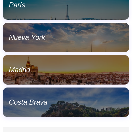
París
Nueva York
Madrid
Costa Brava