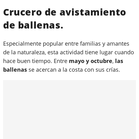
Crucero de avistamiento
de ballenas.
Especialmente popular entre familias y amantes
de la naturaleza, esta actividad tiene lugar cuando
hace buen tiempo. Entre
mayo y octubre
,
las
ballenas
se acercan a la costa con sus crías.