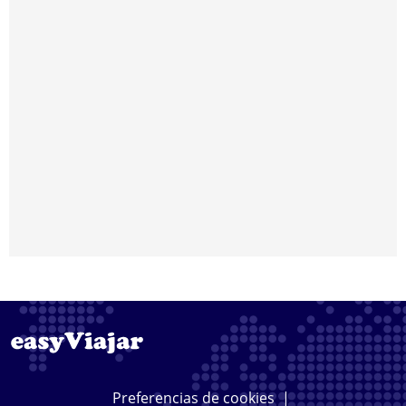
Preferencias de cookies
|