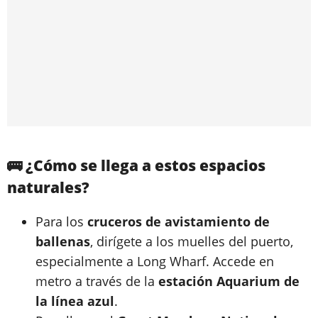
🚌 ¿Cómo se llega a estos espacios
naturales?
Para los
cruceros de avistamiento de
ballenas
, dirígete a los muelles del puerto,
especialmente a Long Wharf. Accede en
metro a través de la
estación Aquarium de
la línea azul
.