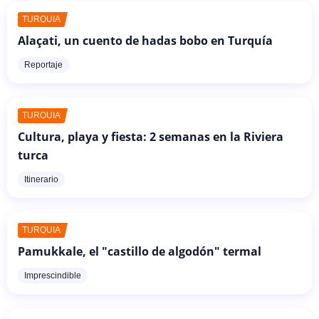
TURQUÍA
Alaçati, un cuento de hadas bobo en Turquía
Reportaje
TURQUÍA
Cultura, playa y fiesta: 2 semanas en la Riviera
turca
Itinerario
TURQUÍA
Pamukkale, el "castillo de algodón" termal
Imprescindible