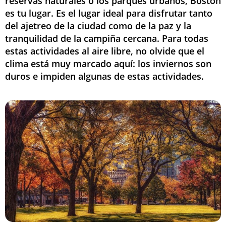
reservas naturales o los parques urbanos, Boston
es tu lugar. Es el lugar ideal para disfrutar tanto
del ajetreo de la ciudad como de la paz y la
tranquilidad de la campiña cercana. Para todas
estas actividades al aire libre, no olvide que el
clima está muy marcado aquí: los inviernos son
duros e impiden algunas de estas actividades.