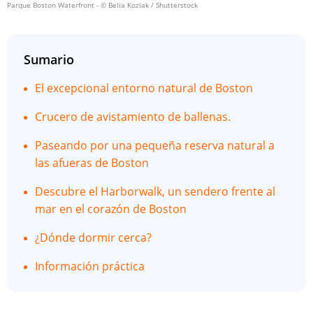
Parque Boston Waterfront
- © Belia Koziak / Shutterstock
Sumario
El excepcional entorno natural de Boston
Crucero de avistamiento de ballenas.
Paseando por una pequeña reserva natural a
las afueras de Boston
Descubre el Harborwalk, un sendero frente al
mar en el corazón de Boston
¿Dónde dormir cerca?
Información práctica