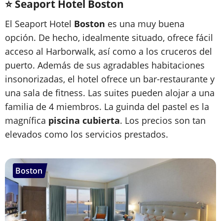
⭐ Seaport Hotel Boston
El Seaport Hotel
Boston
es una muy buena
opción. De hecho, idealmente situado, ofrece fácil
acceso al Harborwalk, así como a los cruceros del
puerto. Además de sus agradables habitaciones
insonorizadas, el hotel ofrece un bar-restaurante y
una sala de fitness. Las suites pueden alojar a una
familia de 4 miembros. La guinda del pastel es la
magnífica
piscina cubierta
. Los precios son tan
elevados como los servicios prestados.
Boston