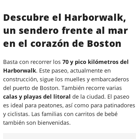
Descubre el Harborwalk,
un sendero frente al mar
en el corazón de Boston
Basta con recorrer los
70 y pico kilómetros del
Harborwalk
. Este paseo, actualmente en
construcción, sigue los muelles y embarcaderos
del puerto de Boston. También recorre varias
calas y playas del litoral
de la ciudad. El paseo
es ideal para peatones, así como para patinadores
y ciclistas. Las familias con carritos de bebé
también son bienvenidas.