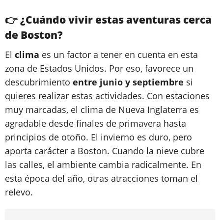
👉 ¿Cuándo vivir estas aventuras cerca
de Boston?
El
clima
es un factor a tener en cuenta en esta
zona de Estados Unidos. Por eso, favorece un
descubrimiento
entre junio y septiembre
si
quieres realizar estas actividades. Con estaciones
muy marcadas, el clima de Nueva Inglaterra es
agradable desde finales de primavera hasta
principios de otoño. El invierno es duro, pero
aporta carácter a Boston. Cuando la nieve cubre
las calles, el ambiente cambia radicalmente. En
esta época del año, otras atracciones toman el
relevo.