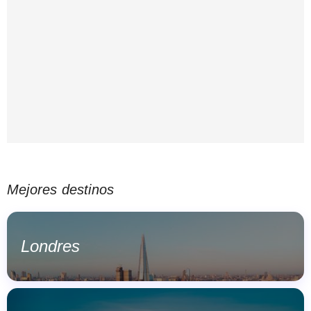
Mejores destinos
Londres